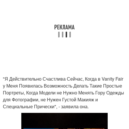
"Я Действительно Счастлива Сейчас, Когда в Vanity Fair
у Меня Появилась Возможность Делать Такие Простые
Портреты, Когда Модели не Нужно Менять Гору Одежды
для Фотографии, не Нужен Густой Макияж и
Специальные Прически", - заявила она.