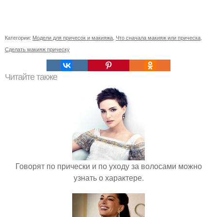
Категории:
Модели для причесок и макияжа
,
Что сначала макияж или прическа
,
Сделать макияж прическу
Читайте также
Говорят по прически и по уходу за волосами можно
узнать о характере.