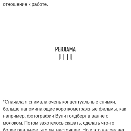
отношение к работе.
"Сначала я снимала очень концептуальные снимки,
больше напоминающие короткометражные фильмы, как
например, фотографии Вупи голдберг в ванне с
молоком. Потом захотелось сказать, сделать что-то
более реальное, что ли, настоящее. Но и это надоедает