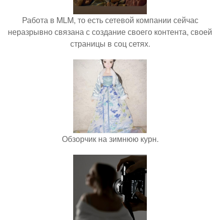
Работа в MLM, то есть сетевой компании сейчас
неразрывно связана с создание своего контента, своей
страницы в соц сетях.
Обзорчик на зимнюю курн.