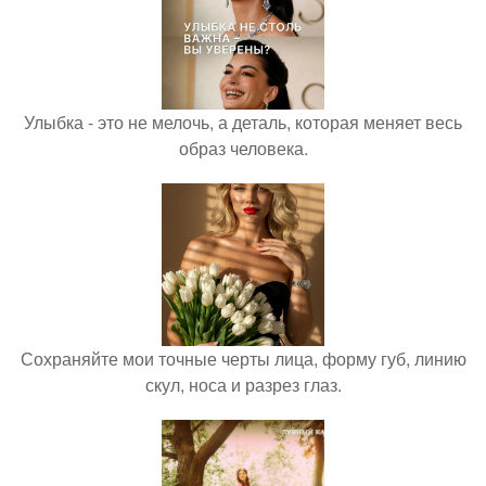
Улыбка - это не мелочь, а деталь, которая меняет весь
образ человека.
Сохраняйте мои точные черты лица, форму губ, линию
скул, носа и разрез глаз.