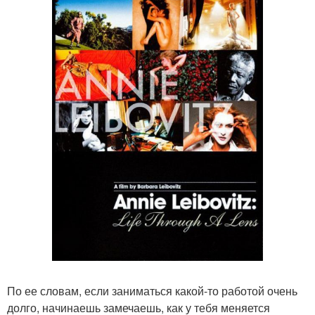
По ее словам, если заниматься какой-то работой очень
долго, начинаешь замечаешь, как у тебя меняется