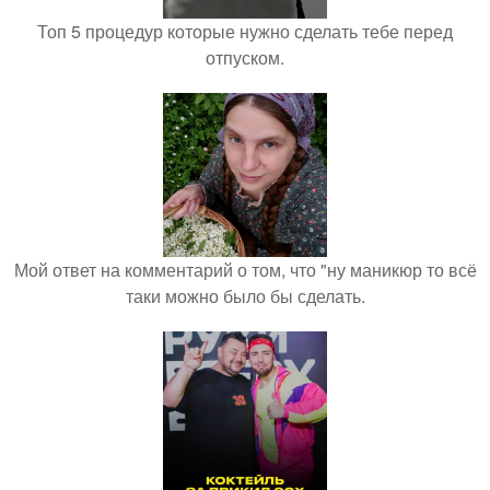
Топ 5 процедур которые нужно сделать тебе перед
отпуском.
Мой ответ на комментарий о том, что "ну маникюр то всё
таки можно было бы сделать.