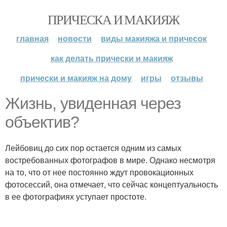
ПРИЧЕСКА И МАКИЯЖ
главная
новости
виды макияжа и причесок
как делать прически и макияж
прически и макияж на дому
игры
отзывы
Жизнь, увиденная через
объектив?
Лейбовиц до сих пор остается одним из самых
востребованных фотографов в мире. Однако несмотря
на то, что от нее постоянно ждут провокационных
фотосессий, она отмечает, что сейчас концептуальность
в ее фотографиях уступает простоте.