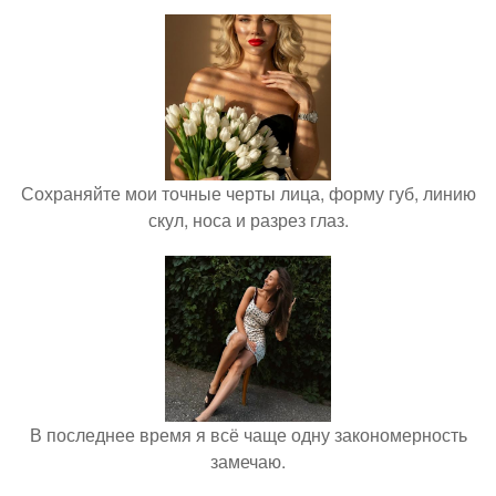
Сохраняйте мои точные черты лица, форму губ, линию
скул, носа и разрез глаз.
В последнее время я всё чаще одну закономерность
замечаю.