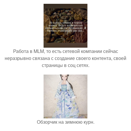
Работа в MLM, то есть сетевой компании сейчас
неразрывно связана с создание своего контента, своей
страницы в соц сетях.
Обзорчик на зимнюю курн.