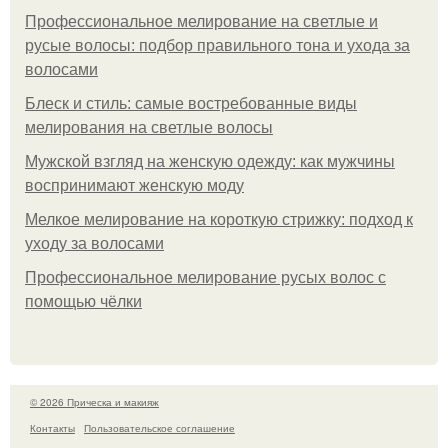
Профессиональное мелирование на светлые и
русые волосы: подбор правильного тона и ухода за
волосами
Блеск и стиль: самые востребованные виды
мелирования на светлые волосы
Мужской взгляд на женскую одежду: как мужчины
воспринимают женскую моду
Мелкое мелирование на короткую стрижку: подход к
уходу за волосами
Профессиональное мелирование русых волос с
помощью чёлки
© 2026 Прическа и макияж
Контакты
Пользовательское соглашение