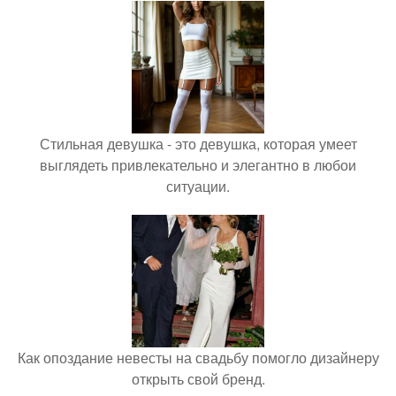
Стильная девушка - это девушка, которая умеет
выглядеть привлекательно и элегантно в любои
ситуации.
Как опоздание невесты на свадьбу помогло дизайнеру
открыть свой бренд.