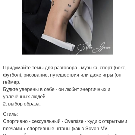
Придумайте темы для разговора - музыка, спорт (бокс,
футбол), рисование, путешествия или даже игры (он
геймер.
Будьте уверены в себе - он любит энергичных и
увлечённых людей.
2. выбор образа.
Стиль:
Спортивно - сексуальный - Oversize - худи с открытыми
плечами + спортивные штаны (как в Seven MV.