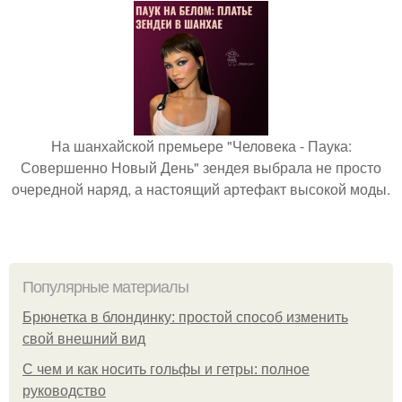
На шанхайской премьере "Человека - Паука:
Совершенно Новый День" зендея выбрала не просто
очередной наряд, а настоящий артефакт высокой моды.
Популярные материалы
Брюнетка в блондинку: простой способ изменить
свой внешний вид
С чем и как носить гольфы и гетры: полное
руководство