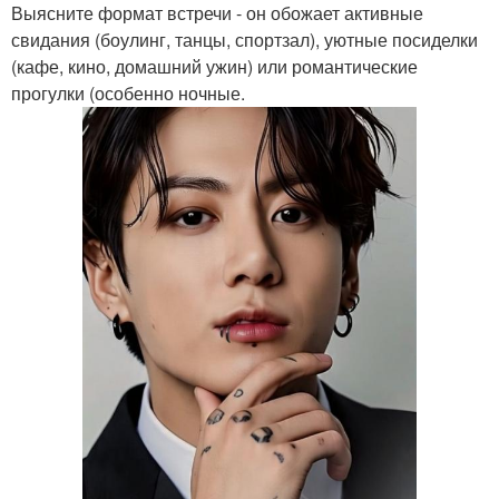
Выясните формат встречи - он обожает активные
свидания (боулинг, танцы, спортзал), уютные посиделки
(кафе, кино, домашний ужин) или романтические
прогулки (особенно ночные.