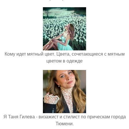
Кому идет мятный цвет. Цвета, сочетающиеся с мятным
цветом в одежде
Я Таня Гилева - визажист и стилист по прическам города
Тюмени.