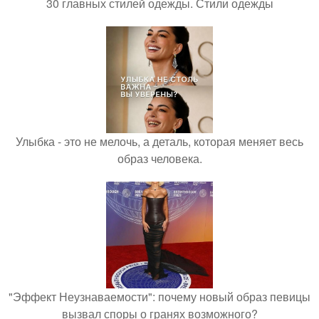
30 главных стилей одежды. Стили одежды
Улыбка - это не мелочь, а деталь, которая меняет весь
образ человека.
"Эффект Неузнаваемости": почему новый образ певицы
вызвал споры о гранях возможного?