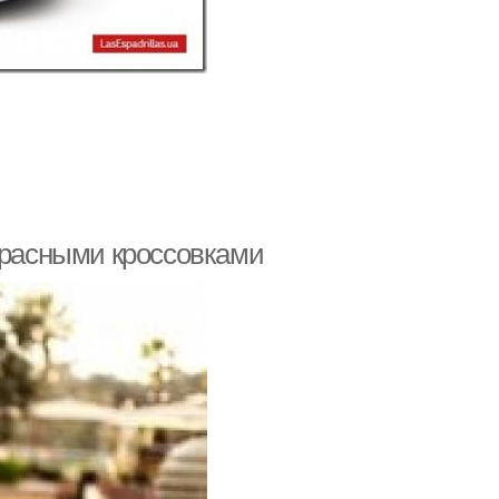
 красными кроссовками