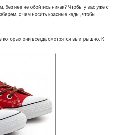
 без нее не обойтись никак? Чтобы у вас уже с
зберем, с чем носить красные кеды, чтобы
в которых они всегда смотрятся выигрышно. К