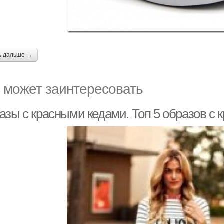
ь дальше →
 может заинтересовать
азы с красными кедами. Топ 5 образов с