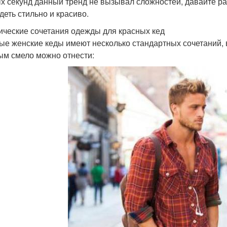
х секунд данный тренд не вызывал сложностей, давайте ра
деть стильно и красиво.
ические сочетания одежды для красных кед
ые женские кеды имеют несколько стандартных сочетаний, 
ым смело можно отнести: