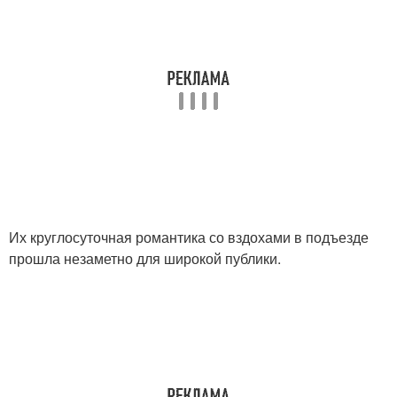
Их круглосуточная романтика со вздохами в подъезде
прошла незаметно для широкой публики.