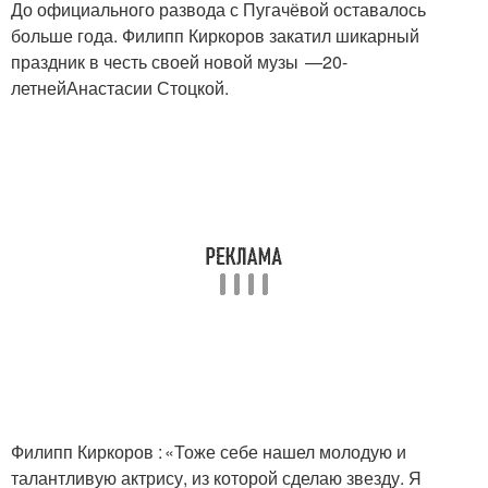
До официального развода с Пугачёвой оставалось
больше года. Филипп Киркоров закатил шикарный
праздник в честь своей новой музы —20-
летнейАнастасии Стоцкой.
Филипп Киркоров : «Тоже себе нашел молодую и
талантливую актрису, из которой сделаю звезду. Я