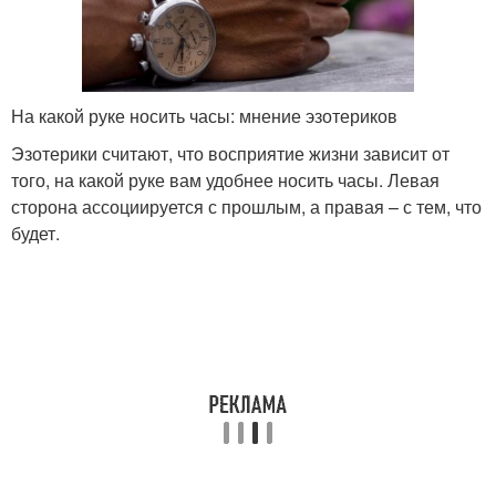
На какой руке носить часы: мнение эзотериков
Эзотерики считают, что восприятие жизни зависит от
того, на какой руке вам удобнее носить часы. Левая
сторона ассоциируется с прошлым, а правая – с тем, что
будет.