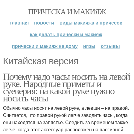
ПРИЧЕСКА И МАКИЯЖ
главная
новости
виды макияжа и причесок
как делать прически и макияж
прически и макияж на дому
игры
отзывы
Китайская версия
Почему надо часы носить на левой
руке. Народные приметы и
суеверия: на какой руке нужно
носить часы
Обычно часы носят на левой руке, а левши – на правой.
Считается, что правой рукой легче заводить часы, когда
они находятся на запястье. Следить за временем также
легче, когда этот аксессуар расположен на пассивной