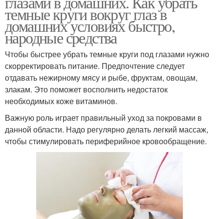
глазами в домашних. Как убрать
темные круги вокруг глаз в
домашних условиях быстро,
народные средства
Чтобы быстрее убрать темные круги под глазами нужно
скорректировать питание. Предпочтение следует
отдавать нежирному мясу и рыбе, фруктам, овощам,
злакам. Это поможет восполнить недостаток
необходимых коже витаминов.
Важную роль играет правильный уход за покровами в
данной области. Надо регулярно делать легкий массаж,
чтобы стимулировать периферийное кровообращение.