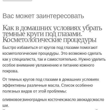
Вас может заинтересовать
Как в домашних условиях убрать
темные круги под глазами.
Косметологические процедуры
Быстро избавиться от кругов под глазами помогают
косметологические процедуры. Это возможно сделать
как у специалиста, так и самостоятельно. Нужно уделить
особое внимание увлажнению и питанию кожного
покрова.
От темных кругов под глазами в домашних условиях
эффективны различные масла. Список особенно
полезных видов от этой проблемы:
оливковое;виноградных косточек;масло авокадо;масло
ши.