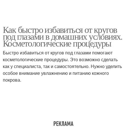
Как быстро избавиться от кругов
под глазами в домашних условиях.
Косметологические процедуры
Быстро избавиться от кругов под глазами помогают
косметологические процедуры. Это возможно сделать
как у специалиста, так и самостоятельно. Нужно уделить
особое внимание увлажнению и питанию кожного
покрова.