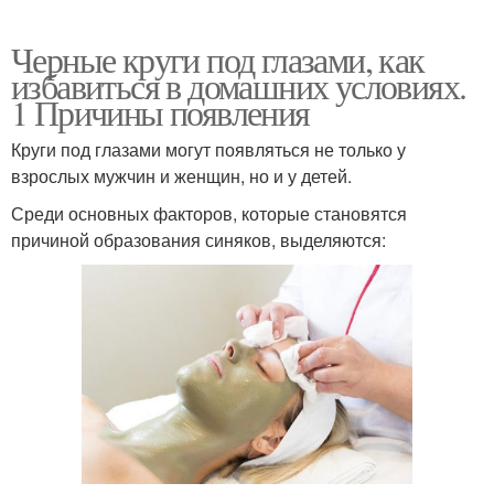
Черные круги под глазами, как
избавиться в домашних условиях.
1 Причины появления
Круги под глазами могут появляться не только у
взрослых мужчин и женщин, но и у детей.
Среди основных факторов, которые становятся
причиной образования синяков, выделяются: