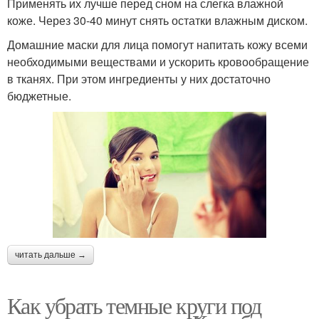
Применять их лучше перед сном на слегка влажной
коже. Через 30-40 минут снять остатки влажным диском.
Домашние маски для лица помогут напитать кожу всеми
необходимыми веществами и ускорить кровообращение
в тканях. При этом ингредиенты у них достаточно
бюджетные.
читать дальше →
Как убрать темные круги под