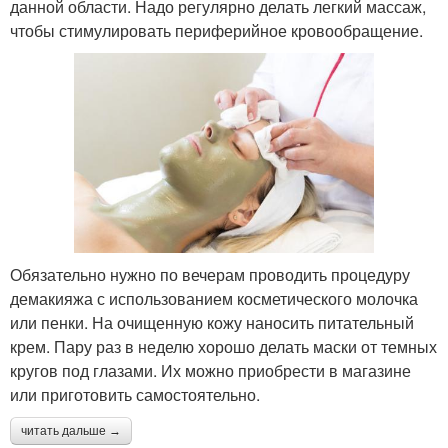
данной области. Надо регулярно делать легкий массаж,
чтобы стимулировать периферийное кровообращение.
Обязательно нужно по вечерам проводить процедуру
демакияжа с использованием косметического молочка
или пенки. На очищенную кожу наносить питательный
крем. Пару раз в неделю хорошо делать маски от темных
кругов под глазами. Их можно приобрести в магазине
или приготовить самостоятельно.
читать дальше →