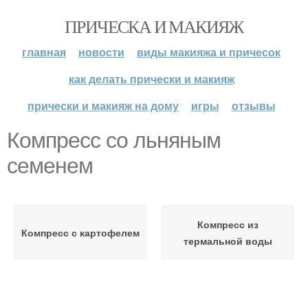
ПРИЧЕСКА И МАКИЯЖ
главная
новости
виды макияжа и причесок
как делать прически и макияж
прически и макияж на дому
игры
отзывы
Компресс со льняным
семенем
Компресс из
Компресс с картофелем
термальной воды