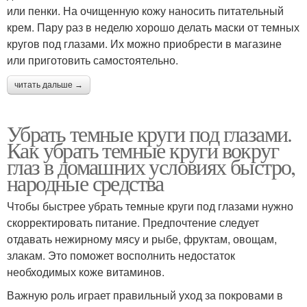
или пенки. На очищенную кожу наносить питательный
крем. Пару раз в неделю хорошо делать маски от темных
кругов под глазами. Их можно приобрести в магазине
или приготовить самостоятельно.
читать дальше →
Убрать темные круги под глазами.
Как убрать темные круги вокруг
глаз в домашних условиях быстро,
народные средства
Чтобы быстрее убрать темные круги под глазами нужно
скорректировать питание. Предпочтение следует
отдавать нежирному мясу и рыбе, фруктам, овощам,
злакам. Это поможет восполнить недостаток
необходимых коже витаминов.
Важную роль играет правильный уход за покровами в