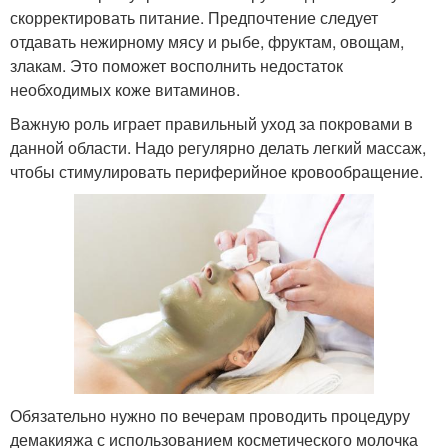
скорректировать питание. Предпочтение следует
отдавать нежирному мясу и рыбе, фруктам, овощам,
злакам. Это поможет восполнить недостаток
необходимых коже витаминов.
Важную роль играет правильный уход за покровами в
данной области. Надо регулярно делать легкий массаж,
чтобы стимулировать периферийное кровообращение.
Обязательно нужно по вечерам проводить процедуру
демакияжа с использованием косметического молочка