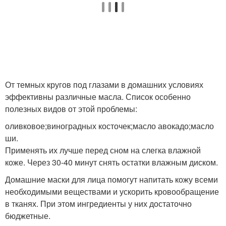
От темных кругов под глазами в домашних условиях
эффективны различные масла. Список особенно
полезных видов от этой проблемы:
оливковое;виноградных косточек;масло авокадо;масло
ши.
Применять их лучше перед сном на слегка влажной
коже. Через 30-40 минут снять остатки влажным диском.
Домашние маски для лица помогут напитать кожу всеми
необходимыми веществами и ускорить кровообращение
в тканях. При этом ингредиенты у них достаточно
бюджетные.