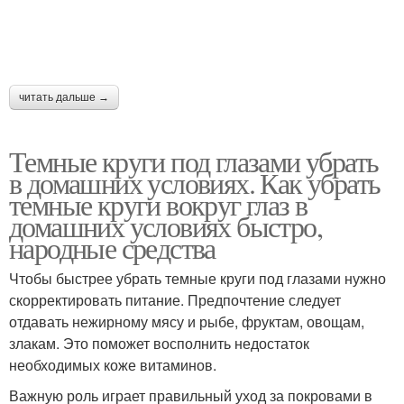
читать дальше →
Темные круги под глазами убрать
в домашних условиях. Как убрать
темные круги вокруг глаз в
домашних условиях быстро,
народные средства
Чтобы быстрее убрать темные круги под глазами нужно
скорректировать питание. Предпочтение следует
отдавать нежирному мясу и рыбе, фруктам, овощам,
злакам. Это поможет восполнить недостаток
необходимых коже витаминов.
Важную роль играет правильный уход за покровами в