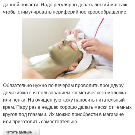
данной области. Надо регулярно делать легкий массаж,
чтобы стимулировать периферийное кровообращение.
Обязательно нужно по вечерам проводить процедуру
демакияжа с использованием косметического молочка
или пенки. На очищенную кожу наносить питательный
крем. Пару раз в неделю хорошо делать маски от темных
кругов под глазами. Их можно приобрести в магазине
или приготовить самостоятельно.
читать дальше →