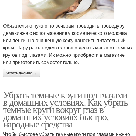
Обязательно нужно по вечерам проводить процедуру
демакияжа с использованием косметического молочка
или пенки. На очищенную кожу наносить питательный
крем. Пару раз в неделю хорошо делать маски от темных
кругов под глазами. Их можно приобрести в магазине
или приготовить самостоятельно.
читать дальше →
Убрать темные круги под глазами
в домашних условиях. Как убрать
темные круги вокруг глаз в
домашних условиях быстро,
народные средства
Чтобы быстрее убрать темные круги под глазами нужно