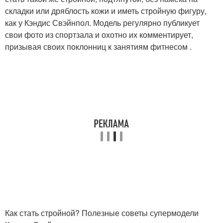
складки или дряблость кожи и иметь стройную фигуру,
как у Кэндис Свэйнпол. Модель регулярно публикует
свои фото из спортзала и охотно их комментирует,
призывая своих поклонниц к занятиям фитнесом .
Как стать стройной? Полезные советы супермодели