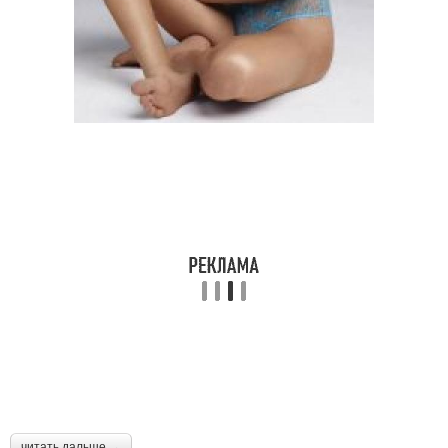
читать дальше →