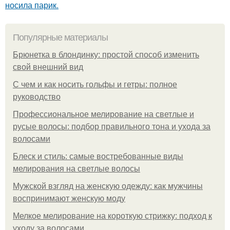
носила парик.
Популярные материалы
Брюнетка в блондинку: простой способ изменить
свой внешний вид
С чем и как носить гольфы и гетры: полное
руководство
Профессиональное мелирование на светлые и
русые волосы: подбор правильного тона и ухода за
волосами
Блеск и стиль: самые востребованные виды
мелирования на светлые волосы
Мужской взгляд на женскую одежду: как мужчины
воспринимают женскую моду
Мелкое мелирование на короткую стрижку: подход к
уходу за волосами