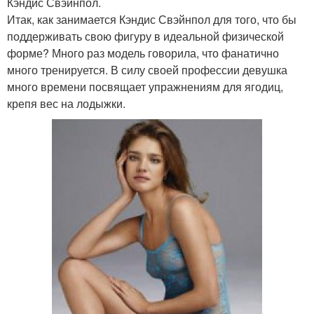
Кэндис Свэйнпол.
Итак, как занимается Кэндис Свэйнпол для того, что бы
поддерживать свою фигуру в идеальной физической
форме? Много раз модель говорила, что фанатично
много тренируется. В силу своей профессии девушка
много времени посвящает упражнениям для ягодиц,
крепя вес на лодыжки.