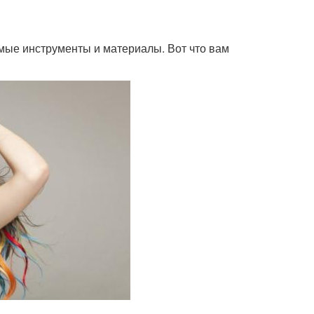
имые инструменты и материалы. Вот что вам