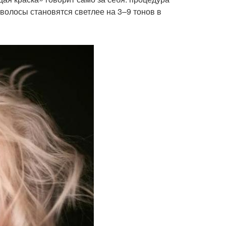
 волосы становятся светлее на 3–9 тонов в