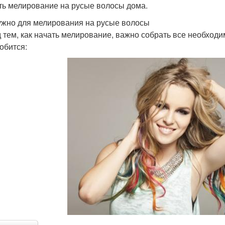
ть мелирование на русые волосы дома.
ужно для мелирования на русые волосы
 тем, как начать мелирование, важно собрать все необход
обится: