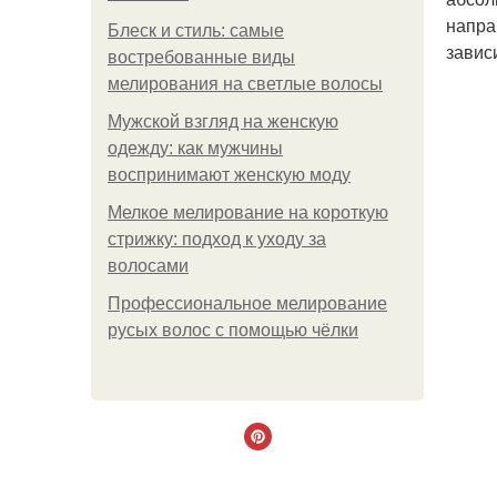
напра
Блеск и стиль: самые
завис
востребованные виды
мелирования на светлые волосы
Мужской взгляд на женскую
одежду: как мужчины
воспринимают женскую моду
Мелкое мелирование на короткую
стрижку: подход к уходу за
волосами
Профессиональное мелирование
русых волос с помощью чёлки