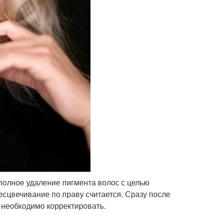
полное удаление пигмента волос с целью
сцвечивание по праву считается. Сразу после
 необходимо корректировать.