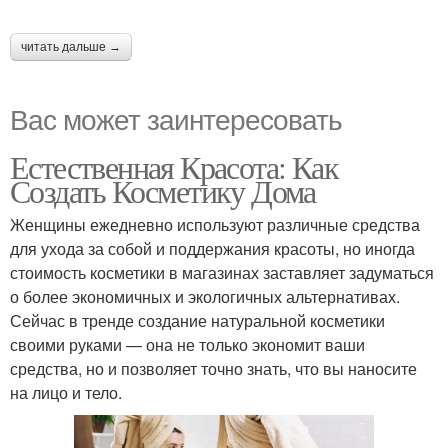
читать дальше →
Вас может заинтересовать
Естественная Красота: Как
Создать Косметику Дома
Женщины ежедневно используют различные средства
для ухода за собой и поддержания красоты, но иногда
стоимость косметики в магазинах заставляет задуматься
о более экономичных и экологичных альтернативах.
Сейчас в тренде создание натуральной косметики
своими руками — она не только экономит ваши
средства, но и позволяет точно знать, что вы наносите
на лицо и тело.