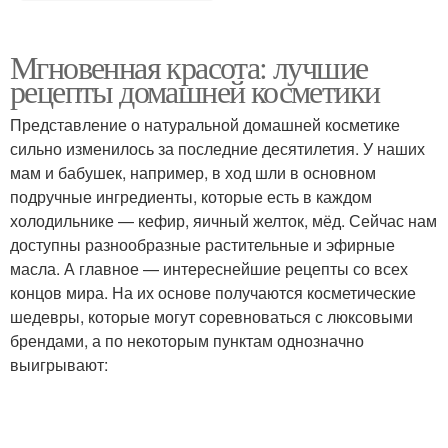
Мгновенная красота: лучшие
рецепты домашней косметики
Представление о натуральной домашней косметике
сильно изменилось за последние десятилетия. У наших
мам и бабушек, например, в ход шли в основном
подручные ингредиенты, которые есть в каждом
холодильнике — кефир, яичный желток, мёд. Сейчас нам
доступны разнообразные растительные и эфирные
масла. А главное — интереснейшие рецепты со всех
концов мира. На их основе получаются косметические
шедевры, которые могут соревноваться с люксовыми
брендами, а по некоторым пунктам однозначно
выигрывают: