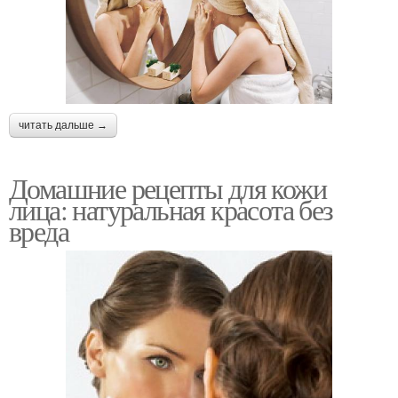
читать дальше →
Домашние рецепты для кожи
лица: натуральная красота без
вреда