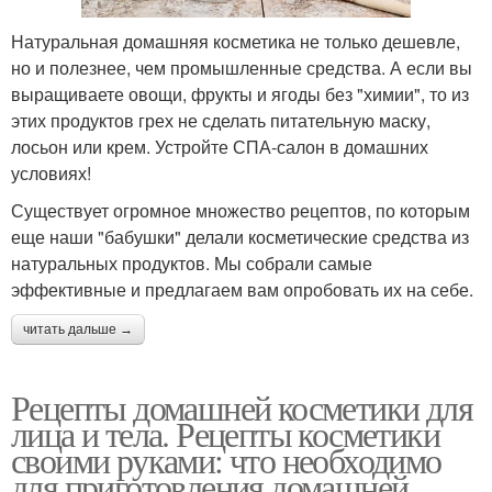
Натуральная домашняя косметика не только дешевле,
но и полезнее, чем промышленные средства. А если вы
выращиваете овощи, фрукты и ягоды без "химии", то из
этих продуктов грех не сделать питательную маску,
лосьон или крем. Устройте СПА-салон в домашних
условиях!
Существует огромное множество рецептов, по которым
еще наши "бабушки" делали косметические средства из
натуральных продуктов. Мы собрали самые
эффективные и предлагаем вам опробовать их на себе.
читать дальше →
Рецепты домашней косметики для
лица и тела. Рецепты косметики
своими руками: что необходимо
для приготовления домашней