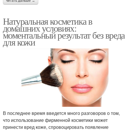
читать дальше →
Натуральная косметика в
домашних условиях:
моментальный результат без вреда
для кожи
В последнее время введется много разговоров о том,
что использование фирменной косметики может
принести вред коже, спровоцировать появление