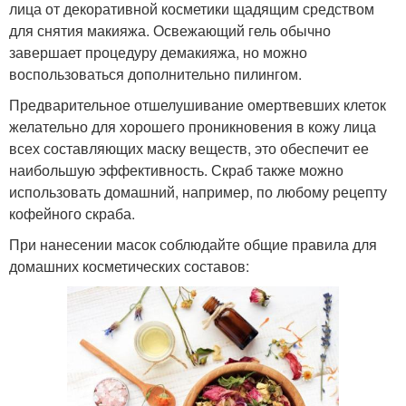
лица от декоративной косметики щадящим средством
для снятия макияжа. Освежающий гель обычно
завершает процедуру демакияжа, но можно
воспользоваться дополнительно пилингом.
Предварительное отшелушивание омертвевших клеток
желательно для хорошего проникновения в кожу лица
всех составляющих маску веществ, это обеспечит ее
наибольшую эффективность. Скраб также можно
использовать домашний, например, по любому рецепту
кофейного скраба.
При нанесении масок соблюдайте общие правила для
домашних косметических составов: