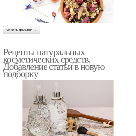
читать дальше →
Рецепты натуральных
косметических средств.
Добавление статьи в новую
подборку