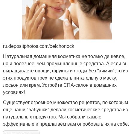
ru.depositphotos.com/belchonock
Натуральная домашняя косметика не только дешевле,
но и полезнее, чем промышленные средства. А если вы
выращиваете овощи, фрукты и ягоды без "химии", то из
этих продуктов грех не сделать питательную маску,
лосьон или крем. Устройте СПА-салон в домашних
условиях!
Существует огромное множество рецептов, по которым
еще наши "бабушки" делали косметические средства из
натуральных продуктов. Мы собрали самые
эффективные и предлагаем вам опробовать их на себе.