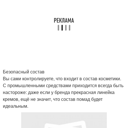
Безопасный состав
Вы сами контролируете, что входит в состав косметики.
С промышленными средствами приходится всегда быть
настороже: даже если у бренда прекрасная линейка
кремов, ещё не значит, что состав помад будет
идеальным.