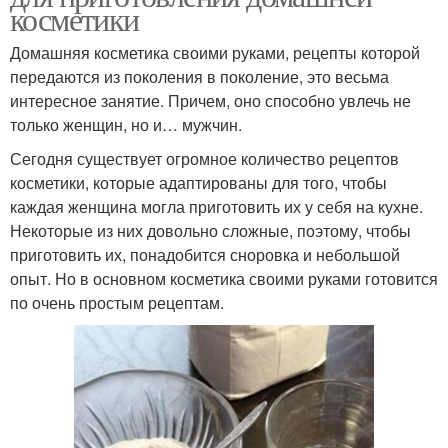
косметики
Домашняя косметика своими руками, рецепты которой
передаются из поколения в поколение, это весьма
интересное занятие. Причем, оно способно увлечь не
только женщин, но и… мужчин.
Сегодня существует огромное количество рецептов
косметики, которые адаптированы для того, чтобы
каждая женщина могла приготовить их у себя на кухне.
Некоторые из них довольно сложные, поэтому, чтобы
приготовить их, понадобится сноровка и небольшой
опыт. Но в основном косметика своими руками готовится
по очень простым рецептам.