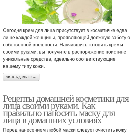
Сегодня крем для лица присутствует в косметичке едва
ли не каждой женщины, проявляющей должную заботу о
собственной внешности. Научившись готовить кремы
своими руками, вы получите в распоряжение поистине
уникальные средства, идеально соответствующие
вашему типу кожи.
читать дальше →
Рецепты домашней косметики для
лица своими руками. Как
правильно наносить маску для
лица в домашних условиях
Перед нанесением любой маски следует очистить кожу