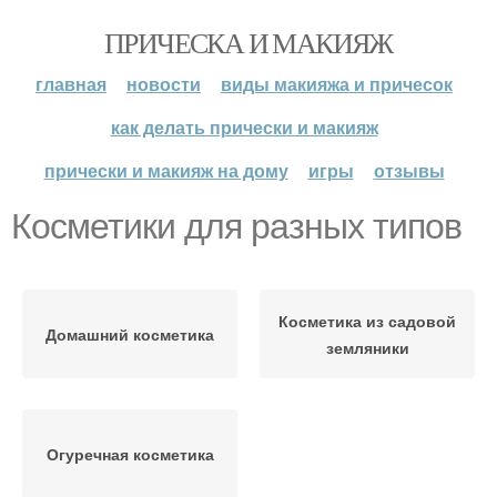
ПРИЧЕСКА И МАКИЯЖ
главная
новости
виды макияжа и причесок
как делать прически и макияж
прически и макияж на дому
игры
отзывы
Косметики для разных типов
Косметика из садовой
Домашний косметика
земляники
Огуречная косметика