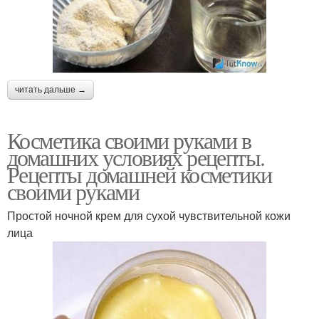
читать дальше →
Косметика своими руками в
домашних условиях рецепты.
Рецепты домашней косметики
своими руками
Простой ночной крем для сухой чувствительной кожи
лица