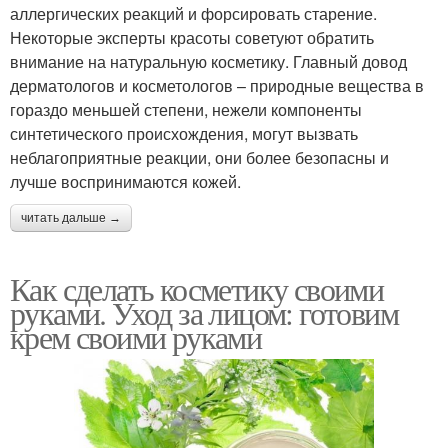
аллергических реакций и форсировать старение.
Некоторые эксперты красоты советуют обратить
внимание на натуральную косметику. Главный довод
дерматологов и косметологов – природные вещества в
гораздо меньшей степени, нежели компоненты
синтетического происхождения, могут вызвать
неблагоприятные реакции, они более безопасны и
лучше воспринимаются кожей.
читать дальше →
Как сделать косметику своими
руками. Уход за лицом: готовим
крем своими руками