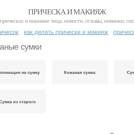
ПРИЧЕСКА И МАКИЯЖ
прическах и макияже лица, новости, отзывы, новинки, сек
ичесок
как делать прически и макияж
причес
аные сумки
пликация на сумку
Кожаная сумка
Сум
Сумка из старого