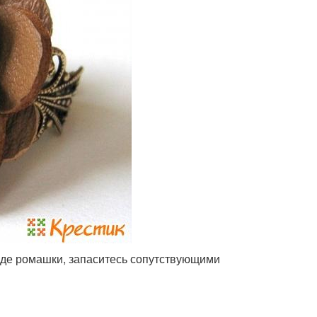
виде ромашки, запаситесь сопутствующими