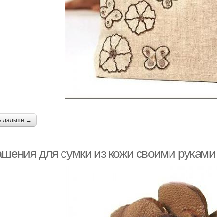
ь дальше →
ашения для сумки из кожи своими руками.