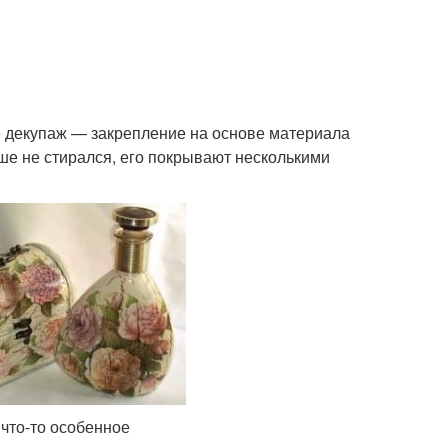
ще декупаж — закрепление на основе материала
ше не стирался, его покрывают несколькими
 что-то особенное