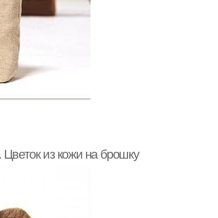
 Цветок из кожи на брошку