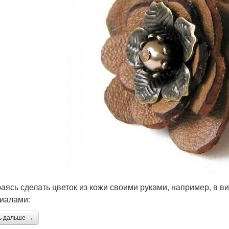
аясь сделать цветок из кожи своими руками, например, в 
иалами:
ь дальше →