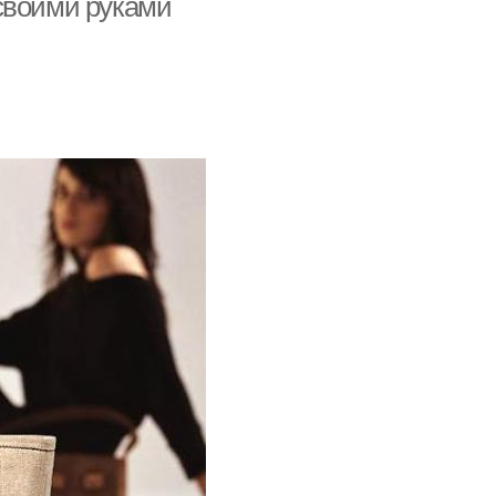
своими руками