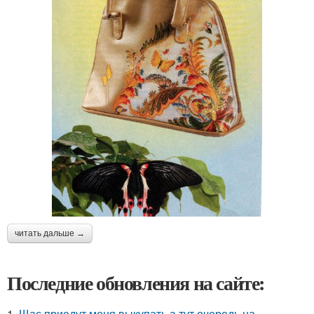
читать дальше →
Последние обновления на сайте:
1.
Щас приедут меня выкупать а тут очередь на