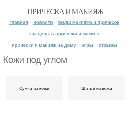
ПРИЧЕСКА И МАКИЯЖ
главная
новости
виды макияжа и причесок
как делать прически и макияж
прически и макияж на дому
игры
отзывы
Кожи под углом
Сумки из кожи
Шитьё из кожи