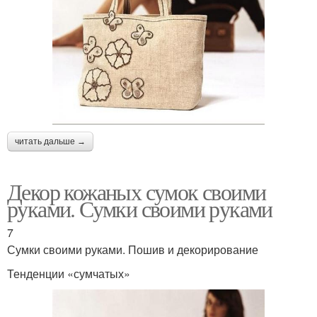
читать дальше →
Декор кожаных сумок своими
руками. Сумки своими руками
7
Сумки своими руками. Пошив и декорирование
Тенденции «сумчатых»