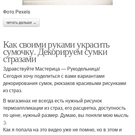
Фото Pexels
читать дальше →
Как своими руками украсить
сумочку. Декорируем сумки
стразами
Здравствуйте Мастерица — Рукодельница!
Сегодня хочу поделиться с вами вариантами
декорирования сумок, рюкзаков красивыми рисунками
из страз.
В магазинах не всегда есть нужный рисунок
термоаппликации из страз, его расцветка, доступность
по цене, нужный размер. Думаю, вы поняли мою мысль
:).
Как я попала на это видео уже не помню, но в этом и