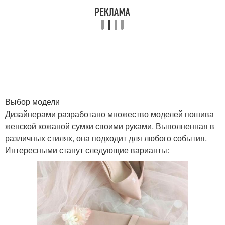
Выбор модели
Дизайнерами разработано множество моделей пошива
женской кожаной сумки своими руками. Выполненная в
различных стилях, она подходит для любого события.
Интересными станут следующие варианты: