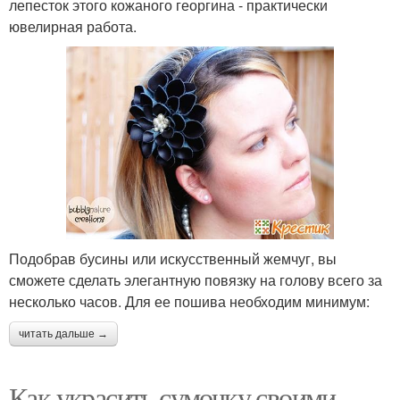
лепесток этого кожаного георгина - практически
ювелирная работа.
Подобрав бусины или искусственный жемчуг, вы
сможете сделать элегантную повязку на голову всего за
несколько часов. Для ее пошива необходим минимум:
читать дальше →
Как украсить сумочку своими