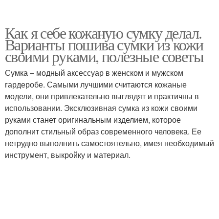
Как я себе кожаную сумку делал.
Варианты пошива сумки из кожи
своими руками, полезные советы
Сумка – модный аксессуар в женском и мужском
гардеробе. Самыми лучшими считаются кожаные
модели, они привлекательно выглядят и практичны в
использовании. Эксклюзивная сумка из кожи своими
руками станет оригинальным изделием, которое
дополнит стильный образ современного человека. Ее
нетрудно выполнить самостоятельно, имея необходимый
инструмент, выкройку и материал.