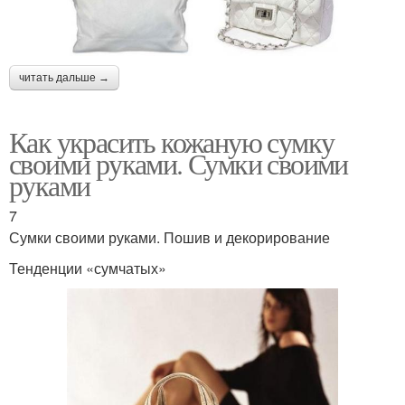
читать дальше →
Как украсить кожаную сумку
своими руками. Сумки своими
руками
7
Сумки своими руками. Пошив и декорирование
Тенденции «сумчатых»