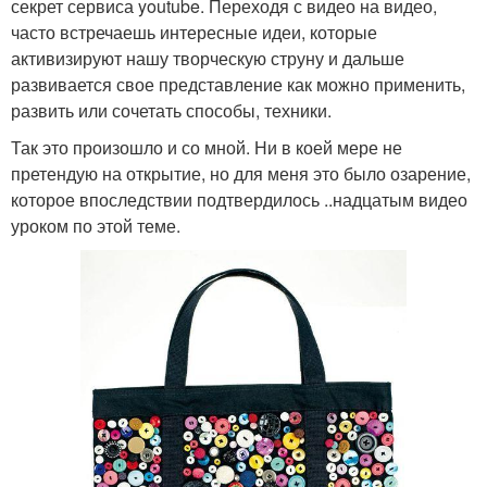
секрет сервиса youtube. Переходя с видео на видео,
часто встречаешь интересные идеи, которые
активизируют нашу творческую струну и дальше
развивается свое представление как можно применить,
развить или сочетать способы, техники.
Так это произошло и со мной. Ни в коей мере не
претендую на открытие, но для меня это было озарение,
которое впоследствии подтвердилось ..надцатым видео
уроком по этой теме.