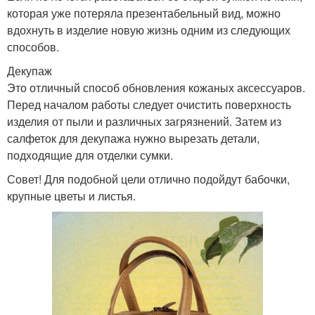
которая уже потеряла презентабельный вид, можно
вдохнуть в изделие новую жизнь одним из следующих
способов.
Декупаж
Это отличный способ обновления кожаных аксессуаров.
Перед началом работы следует очистить поверхность
изделия от пыли и различных загрязнений. Затем из
салфеток для декупажа нужно вырезать детали,
подходящие для отделки сумки.
Совет! Для подобной цели отлично подойдут бабочки,
крупные цветы и листья.