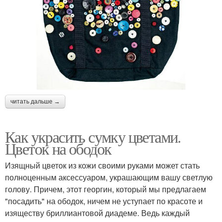
читать дальше →
Как украсить сумку цветами.
Цветок на ободок
Изящный цветок из кожи своими руками может стать
полноценным аксессуаром, украшающим вашу светлую
голову. Причем, этот георгин, который мы предлагаем
"посадить" на ободок, ничем не уступает по красоте и
изяществу бриллиантовой диадеме. Ведь каждый