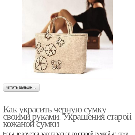
читать дальше →
Как украсить черную сумку
своими руками. Украшения старой
кожаной сумки
Если не хочется расставаться со старой сумкой из кожи,