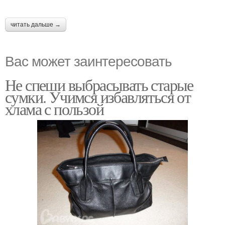
читать дальше →
Вас может заинтересовать
Не спеши выбрасывать старые
сумки. Учимся избавляться от
хлама с пользой