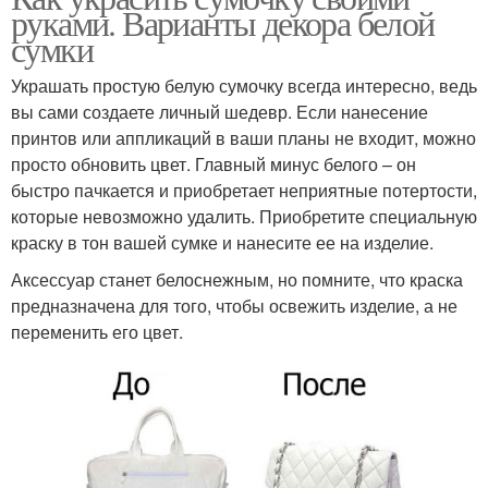
руками. Варианты декора белой
сумки
Украшать простую белую сумочку всегда интересно, ведь
вы сами создаете личный шедевр. Если нанесение
принтов или аппликаций в ваши планы не входит, можно
просто обновить цвет. Главный минус белого – он
быстро пачкается и приобретает неприятные потертости,
которые невозможно удалить. Приобретите специальную
краску в тон вашей сумке и нанесите ее на изделие.
Аксессуар станет белоснежным, но помните, что краска
предназначена для того, чтобы освежить изделие, а не
переменить его цвет.