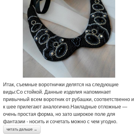
Итак, съемные воротнички делятся на следующие
виды:Со стойкой. Данные изделия напоминает
привычный всем воротник от рубашки, соответственно и
к шее прилегают аналогично.Накладные отложные —
очень простая форма, но зато широкое поле для
фантазии - носить и сочетать можно с чем угодно.
читать дальше →