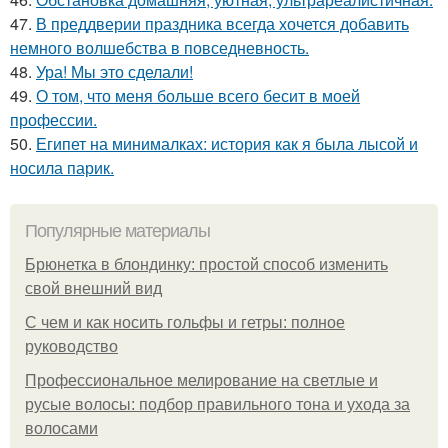
47.
В преддверии праздника всегда хочется добавить
немного волшебства в повседневность.
48.
Ура! Мы это сделали!
49.
О том, что меня больше всего бесит в моей
профессии.
50.
Египет на минималках: история как я была лысой и
носила парик.
Популярные материалы
Брюнетка в блондинку: простой способ изменить
свой внешний вид
С чем и как носить гольфы и гетры: полное
руководство
Профессиональное мелирование на светлые и
русые волосы: подбор правильного тона и ухода за
волосами