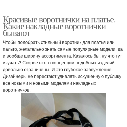
Красивые воротнички на платье.
Какие накладные воротнички
бывают
Чтобы подобрать стильный воротник для платья или
пальто, желательно знать самые популярные модели, да
и вообще ширину ассортимента. Казалось бы, ну что тут
изучать? Скорее всего концепции подобных изделий
довольно ограничены. И это глубокое заблуждение.
Дизайнеры не перестают удивлять искушенную публику
все новыми и новыми моделями накладных
воротничков.