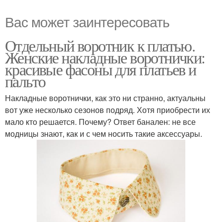
Вас может заинтересовать
Отдельный воротник к платью.
Женские накладные воротнички:
красивые фасоны для платьев и
пальто
Накладные воротнички, как это ни странно, актуальны
вот уже несколько сезонов подряд. Хотя приобрести их
мало кто решается. Почему? Ответ банален: не все
модницы знают, как и с чем носить такие аксессуары.