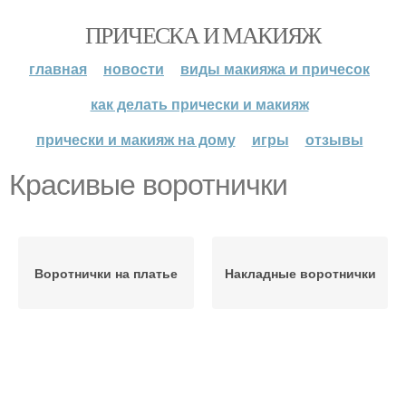
ПРИЧЕСКА И МАКИЯЖ
главная
новости
виды макияжа и причесок
как делать прически и макияж
прически и макияж на дому
игры
отзывы
Красивые воротнички
Воротнички на платье
Накладные воротнички