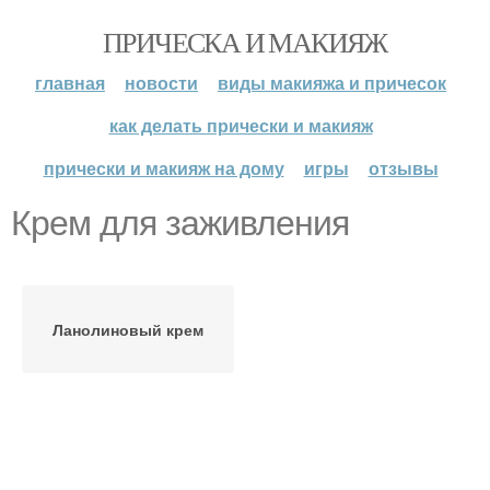
ПРИЧЕСКА И МАКИЯЖ
главная
новости
виды макияжа и причесок
как делать прически и макияж
прически и макияж на дому
игры
отзывы
Крем для заживления
Ланолиновый крем