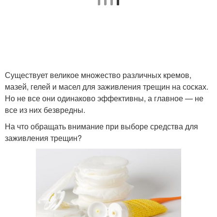
Существует великое множество различных кремов,
мазей, гелей и масел для заживления трещин на сосках.
Но не все они одинаково эффективны, а главное — не
все из них безвредны.
На что обращать внимание при выборе средства для
заживления трещин?