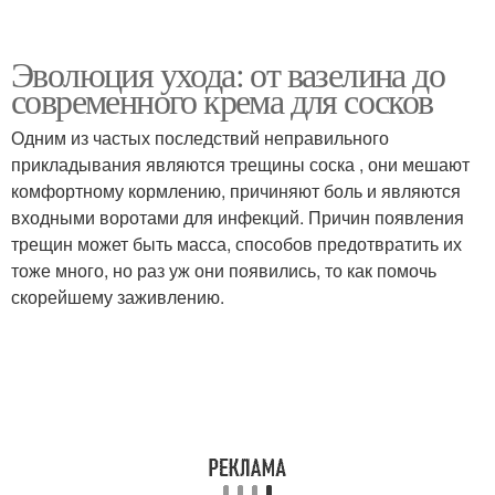
Эволюция ухода: от вазелина до
современного крема для сосков
Одним из частых последствий неправильного
прикладывания являются трещины соска , они мешают
комфортному кормлению, причиняют боль и являются
входными воротами для инфекций. Причин появления
трещин может быть масса, способов предотвратить их
тоже много, но раз уж они появились, то как помочь
скорейшему заживлению.