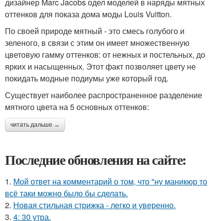
дизайнер Marc Jacobs одел моделей в наряды мятных
оттенков для показа дома моды Louis Vuitton.
По своей природе мятный - это смесь голубого и
зеленого, в связи с этим он имеет множественную
цветовую гамму оттенков: от нежных и постельных, до
ярких и насыщенных. Этот факт позволяет цвету не
покидать модные подиумы уже который год.
Существует наиболее распространенное разделение
мятного цвета на 5 основных оттенков:
читать дальше →
Последние обновления на сайте:
1.
Мой ответ на комментарий о том, что "ну маникюр то
всё таки можно было бы сделать.
2.
Новая стильная стрижка - легко и уверенно.
3.
4: 30 утра.