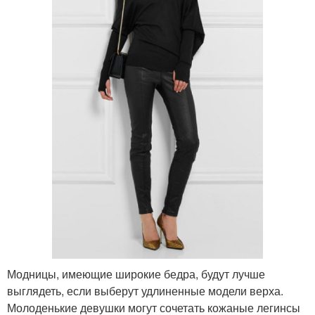
Модницы, имеющие широкие бедра, будут лучше
выглядеть, если выберут удлиненные модели верха.
Молоденькие девушки могут сочетать кожаные легинсы