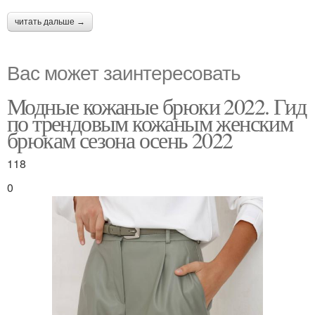
читать дальше →
Вас может заинтересовать
Модные кожаные брюки 2022. Гид
по трендовым кожаным женским
брюкам сезона осень 2022
118
0