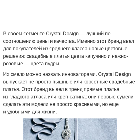
В своем сегменте Crystal Design — лучший по
соотношению цены и качества. Именно этот бренд ввел
для покупателей из среднего класса новые цветовые
решения: свадебные платья цвета капучино и нежно-
розовые — цвета пудры.
Их смело можно назвать инноваторами. Crystal Design
выпускает не просто пышные или корсетные свадебные
платья. Этот бренд вывел в тренд прямые платья
из гладкого атласа или креп-сатина: они первые сумели
сделать эти модели не просто красивыми, но еще
и удобными для жизни.