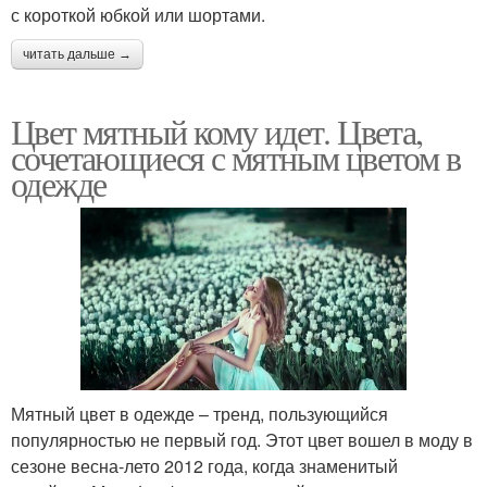
с короткой юбкой или шортами.
читать дальше →
Цвет мятный кому идет. Цвета,
сочетающиеся с мятным цветом в
одежде
Мятный цвет в одежде – тренд, пользующийся
популярностью не первый год. Этот цвет вошел в моду в
сезоне весна-лето 2012 года, когда знаменитый