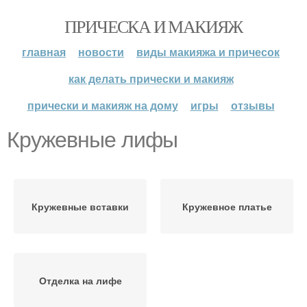
ПРИЧЕСКА И МАКИЯЖ
главная
новости
виды макияжа и причесок
как делать прически и макияж
прически и макияж на дому
игры
отзывы
Кружевные лифы
Кружевные вставки
Кружевное платье
Отделка на лифе