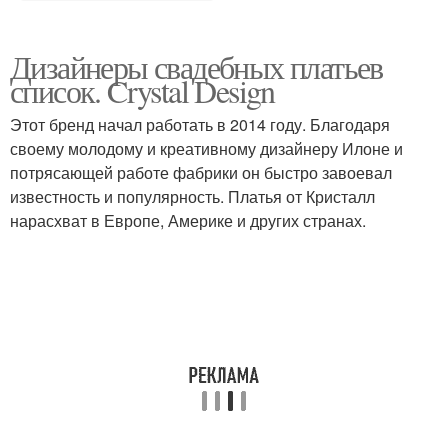
Дизайнеры свадебных платьев
список. Crystal Design
Этот бренд начал работать в 2014 году. Благодаря
своему молодому и креативному дизайнеру Илоне и
потрясающей работе фабрики он быстро завоевал
известность и популярность. Платья от Кристалл
нарасхват в Европе, Америке и других странах.