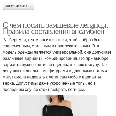
читать дальше →
С чем носить замшевые легинсы.
Правила составления ансамблей
Разберемся, с чем носитьиз кожи, чтобы образ был
современным, стильным и привлекательным. Эта
модель одежды является универсальной, она допускает
различные варианты комбинирования. Но при выборе
варианта нужно критично оценивать свою фигуру. Так,
девушки с идеальными фигурами и длинными ногами
могут смело надевать к легинсам любые варианты
верха. Допустимы даже укороченные топы, но в
последнем случае стоит выбрать легинсы.