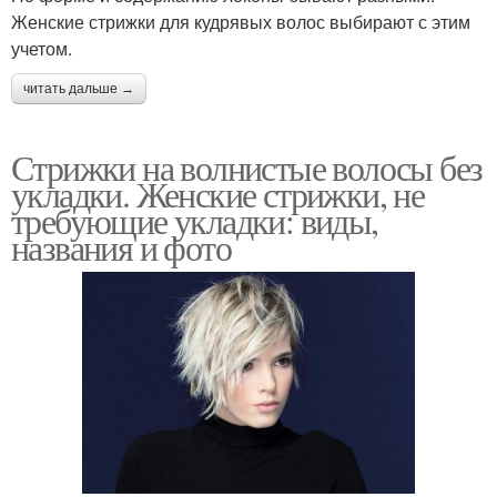
Женские стрижки для кудрявых волос выбирают с этим
учетом.
читать дальше →
Стрижки на волнистые волосы без
укладки. Женские стрижки, не
требующие укладки: виды,
названия и фото