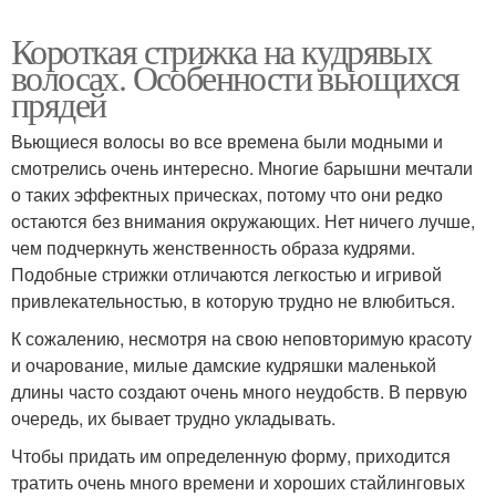
Короткая стрижка на кудрявых
волосах. Особенности вьющихся
прядей
Вьющиеся волосы во все времена были модными и
смотрелись очень интересно. Многие барышни мечтали
о таких эффектных прическах, потому что они редко
остаются без внимания окружающих. Нет ничего лучше,
чем подчеркнуть женственность образа кудрями.
Подобные стрижки отличаются легкостью и игривой
привлекательностью, в которую трудно не влюбиться.
К сожалению, несмотря на свою неповторимую красоту
и очарование, милые дамские кудряшки маленькой
длины часто создают очень много неудобств. В первую
очередь, их бывает трудно укладывать.
Чтобы придать им определенную форму, приходится
тратить очень много времени и хороших стайлинговых