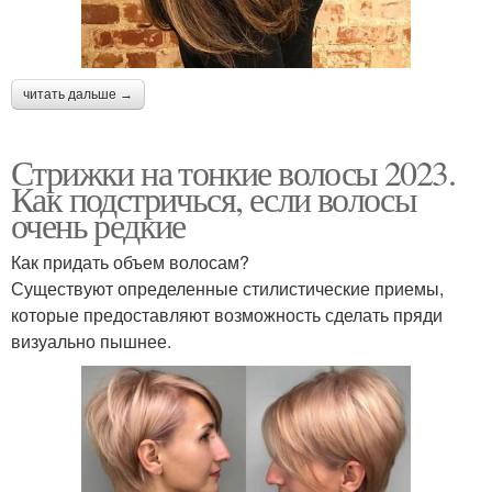
читать дальше →
Стрижки на тонкие волосы 2023.
Как подстричься, если волосы
очень редкие
Как придать объем волосам?
Существуют определенные стилистические приемы,
которые предоставляют возможность сделать пряди
визуально пышнее.