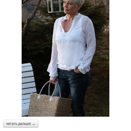
читать дальше →