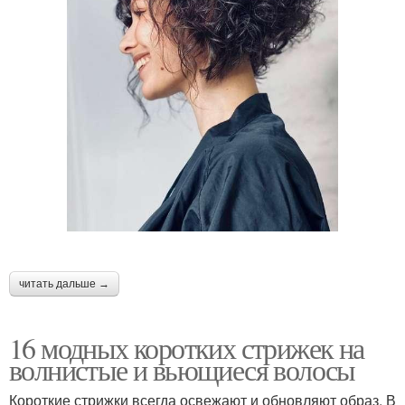
⠀
читать дальше →
16 модных коротких стрижек на
волнистые и вьющиеся волосы
Короткие стрижки всегда освежают и обновляют образ. В