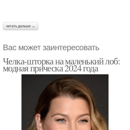
читать дальше →
Вас может заинтересовать
Челка-шторка на маленький лоб:
модная прическа 2024 года