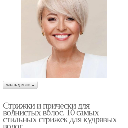
читать дальше →
Стрижки и прически для
волнистых волос. 10 самых
стильных стрижек для кудрявых
волос