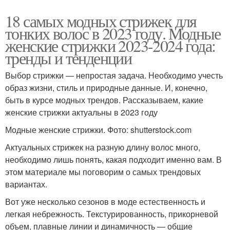
18 самых модных стрижек для
тонких волос в 2023 году. Модные
женские стрижки 2023-2024 года:
тренды и тенденции
Выбор стрижки — непростая задача. Необходимо учесть
образ жизни, стиль и природные данные. И, конечно,
быть в курсе модных трендов. Рассказываем, какие
женские стрижки актуальны в 2023 году
Модные женские стрижки. Фото: shutterstock.com
Актуальных стрижек на разную длину волос много,
необходимо лишь понять, какая подходит именно вам. В
этом материале мы поговорим о самых трендовых
вариантах.
Вот уже несколько сезонов в моде естественность и
легкая небрежность. Текстурированность, прикорневой
объем, плавные линии и динамичность — общие