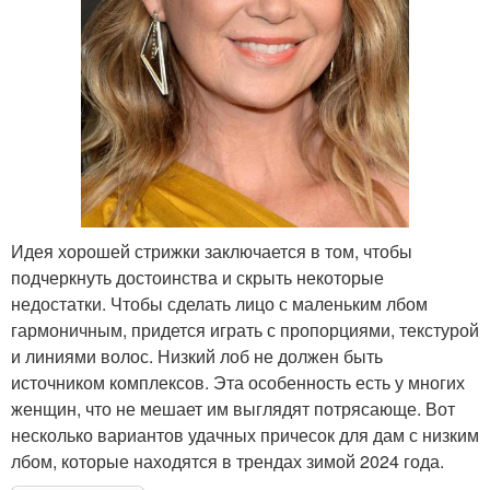
Идея хорошей стрижки заключается в том, чтобы
подчеркнуть достоинства и скрыть некоторые
недостатки. Чтобы сделать лицо с маленьким лбом
гармоничным, придется играть с пропорциями, текстурой
и линиями волос. Низкий лоб не должен быть
источником комплексов. Эта особенность есть у многих
женщин, что не мешает им выглядят потрясающе. Вот
несколько вариантов удачных причесок для дам с низким
лбом, которые находятся в трендах зимой 2024 года.