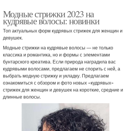
Модные стрижки 2023 на
кудрявые волосы: новинки
Топ актуальных форм кудрявых стрижек для женщин и
девушек.
Модные стрижки на кудрявые волосы — не только
классика и романтика, но и формы с элементами
бунтарского креатива. Если природа наградила вас
кудрявыми волосами, предлагаем не спорить с ней, а
выбрать модную стрижку и укладку.⁣⁣ Предлагаем
ознакомиться с обзором и фото новых «кудрявых»
стрижек для женщин и девушек на короткие, средние и
длинные волосы.