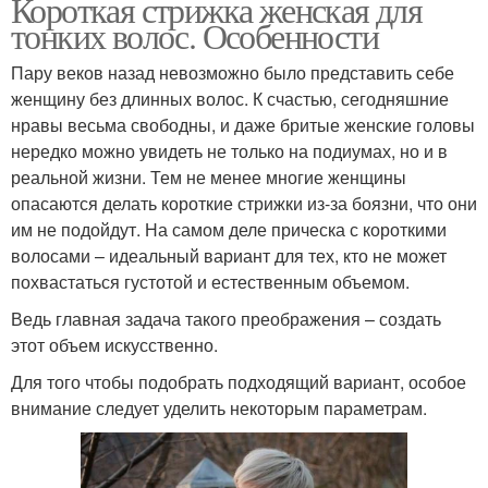
Короткая стрижка женская для
тонких волос. Особенности
Пару веков назад невозможно было представить себе
женщину без длинных волос. К счастью, сегодняшние
нравы весьма свободны, и даже бритые женские головы
нередко можно увидеть не только на подиумах, но и в
реальной жизни. Тем не менее многие женщины
опасаются делать короткие стрижки из-за боязни, что они
им не подойдут. На самом деле прическа с короткими
волосами – идеальный вариант для тех, кто не может
похвастаться густотой и естественным объемом.
Ведь главная задача такого преображения – создать
этот объем искусственно.
Для того чтобы подобрать подходящий вариант, особое
внимание следует уделить некоторым параметрам.