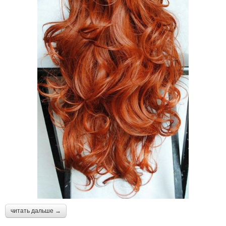
читать дальше →