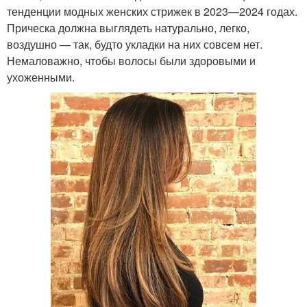
тенденции модных женских стрижек в 2023—2024 годах.
Прическа должна выглядеть натурально, легко,
воздушно — так, будто укладки на них совсем нет.
Немаловажно, чтобы волосы были здоровыми и
ухоженными.