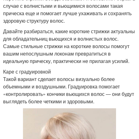
случае с волнистыми и вьющимися волосами такая
прическа еще и помогает лучше ухаживать и сохранять
здоровую структуру волос.
Давайте разбираться, какие короткие стрижки актуальны
для обладательниц вьющихся и волнистых волос.
Самые стильные стрижки на короткие волосы помогут
вашим непослушным локонам превратиться в
идеальную прическу, практически не прилагая усилий.
Каре с градуировкой
Такой вариант сделает волосы визуально более
объемными и воздушными. Градуировка помогает
«контролировать» кончики вьющихся волос — они будут
выглядеть более четкими и здоровыми.