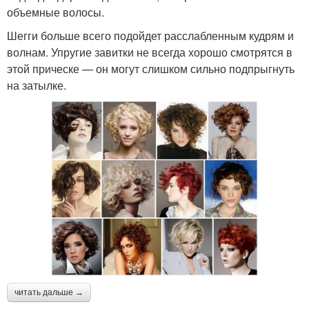
объемные волосы.
Шегги больше всего подойдет расслабленным кудрям и
волнам. Упругие завитки не всегда хорошо смотрятся в
этой прическе — он могут слишком сильно подпрыгнуть
на затылке.
читать дальше →