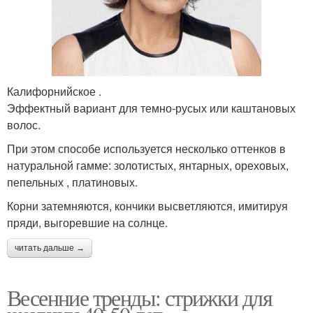
Калифорнийское .
Эффектный вариант для темно-русых или каштановых
волос.
При этом способе используется несколько оттенков в
натуральной гамме: золотистых, янтарных, ореховых,
пепельных , платиновых.
Корни затемняются, кончики высветляются, имитируя
пряди, выгоревшие на солнце.
читать дальше →
Весенние тренды: стрижки для