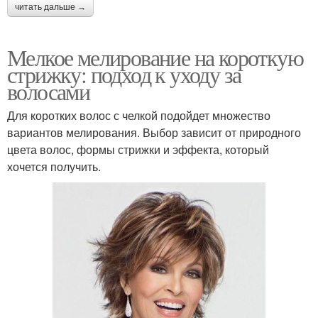
читать дальше →
Мелкое мелирование на короткую
стрижку: подход к уходу за
волосами
Для коротких волос с челкой подойдет множество
вариантов мелирования. Выбор зависит от природного
цвета волос, формы стрижки и эффекта, который
хочется получить.