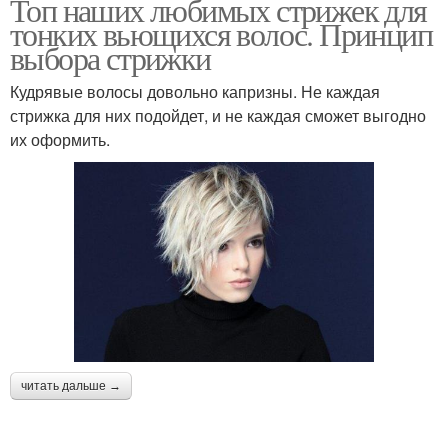
Топ наших любимых стрижек для
тонких вьющихся волос. Принцип
выбора стрижки
Кудрявые волосы довольно капризны. Не каждая
стрижка для них подойдет, и не каждая сможет выгодно
их оформить.
читать дальше →