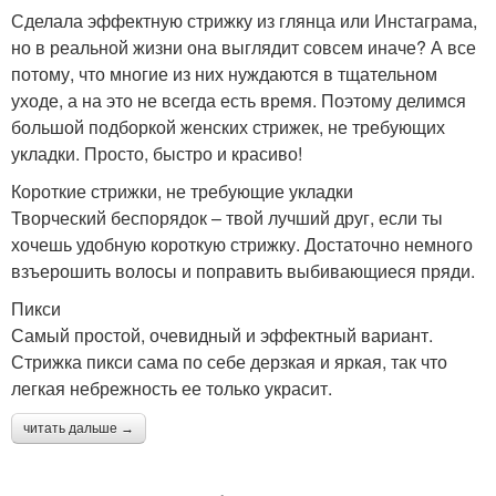
Сделала эффектную стрижку из глянца или Инстаграма,
но в реальной жизни она выглядит совсем иначе? А все
потому, что многие из них нуждаются в тщательном
уходе, а на это не всегда есть время. Поэтому делимся
большой подборкой женских стрижек, не требующих
укладки. Просто, быстро и красиво!
Короткие стрижки, не требующие укладки
Творческий беспорядок – твой лучший друг, если ты
хочешь удобную короткую стрижку. Достаточно немного
взъерошить волосы и поправить выбивающиеся пряди.
Пикси
Самый простой, очевидный и эффектный вариант.
Стрижка пикси сама по себе дерзкая и яркая, так что
легкая небрежность ее только украсит.
читать дальше →