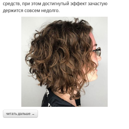
средств, при этом достигнутый эффект зачастую
держится совсем недолго.
читать дальше →