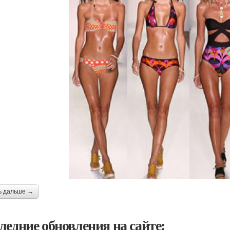
ь дальше →
ледние обновления на сайте: