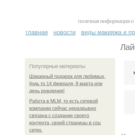
полезная информация о 
главная
новости
виды макияжа и пр
Лай
Популярные материалы
Шикарный подарок для любимых,
будь то 14 февраля, 8 марта или
день рождения!
Работа в MLM, то есть сетевой
компании сейчас неразрывно
связана с создание своего
контента, своей страницы в соц
сетях.