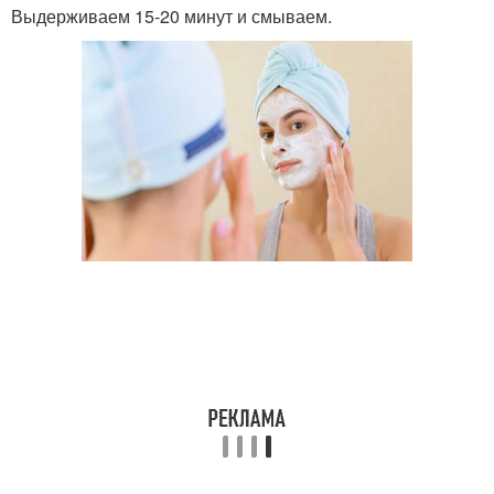
Выдерживаем 15-20 минут и смываем.