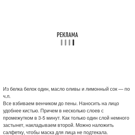
Из белка белок один, масло оливы и лимонный сок — по
ч.л.
Все взбиваем венчиком до пены. Наносить на лицо
удобнее кистью. Причем в несколько слоев с
промежутком в 3-5 минут. Как только один слой немного
застынет, накладываем второй. Можно наложить
салфетку, чтобы маска для лица не подтекала.