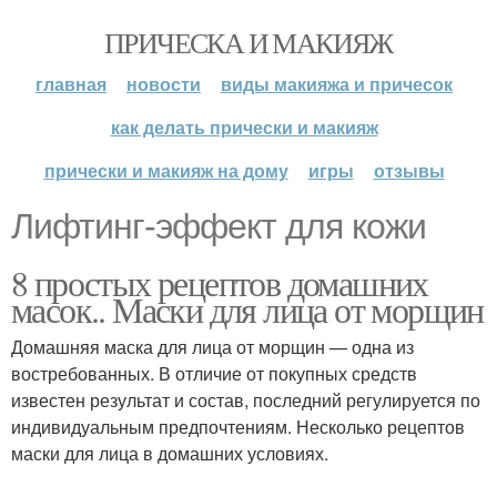
ПРИЧЕСКА И МАКИЯЖ
главная
новости
виды макияжа и причесок
как делать прически и макияж
прически и макияж на дому
игры
отзывы
Лифтинг-эффект для кожи
8 простых рецептов домашних
масок.. Маски для лица от морщин
Домашняя маска для лица от морщин — одна из
востребованных. В отличие от покупных средств
известен результат и состав, последний регулируется по
индивидуальным предпочтениям. Несколько рецептов
маски для лица в домашних условиях.