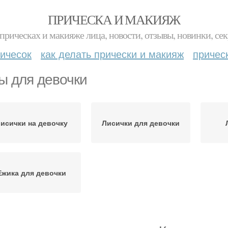
ПРИЧЕСКА И МАКИЯЖ
прическах и макияже лица, новости, отзывы, новинки, сек
ичесок
как делать прически и макияж
причес
ы для девочки
исички на девочку
Лисички для девочки
Ежика для девочки