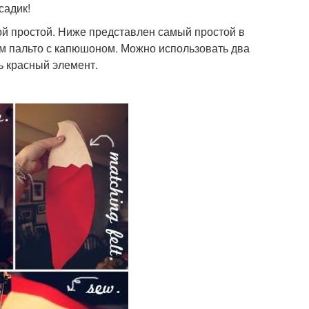
садик!
ой простой. Ниже представлен самый простой в
м пальто с капюшоном. Можно использовать два
ь красный элемент.