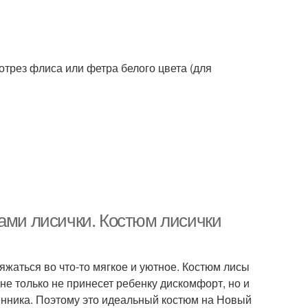
отрез флиса или фетра белого цвета (для
ками лисички. Костюм лисички
яжаться во что-то мягкое и уютное. Костюм лисы
и не только не принесет ребенку дискомфорт, но и
ренника. Поэтому это идеальный костюм на Новый