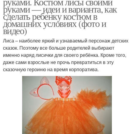
руками. Костюм лисы своими
руками — идеи и варианта, как
сделать ребенку костюм в
домашних условиях (фото и
видео)
Лиса – наиболее яркий и узнаваемый персонаж детских
сказок. Поэтому все больше родителей выбирают
именно наряд лисички для своего ребёнка. Кроме того,
даже сами взрослые не прочь превратиться в эту
сказочную героиню на время корпоратива.