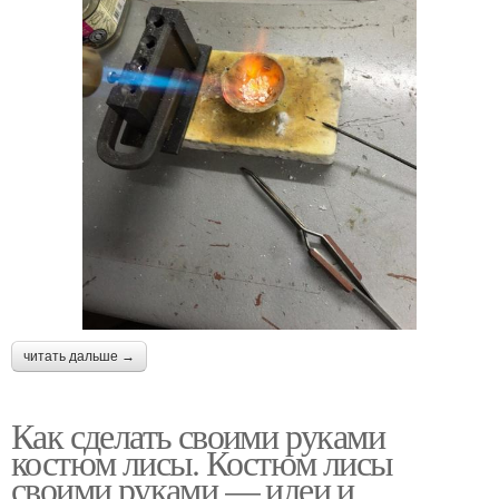
читать дальше →
Как сделать своими руками
костюм лисы. Костюм лисы
своими руками — идеи и