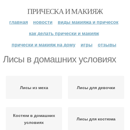
ПРИЧЕСКА И МАКИЯЖ
главная
новости
виды макияжа и причесок
как делать прически и макияж
прически и макияж на дому
игры
отзывы
Лисы в домашних условиях
Лисы из меха
Лисы для девочки
Костюм в домашних
Лисы для костюма
условиях