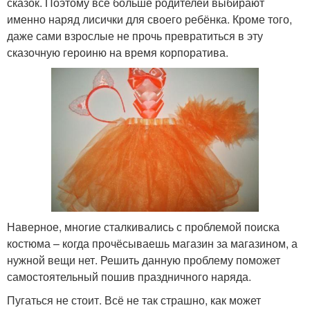
сказок. Поэтому все больше родителей выбирают
именно наряд лисички для своего ребёнка. Кроме того,
даже сами взрослые не прочь превратиться в эту
сказочную героиню на время корпоратива.
Наверное, многие сталкивались с проблемой поиска
костюма – когда прочёсываешь магазин за магазином, а
нужной вещи нет. Решить данную проблему поможет
самостоятельный пошив праздничного наряда.
Пугаться не стоит. Всё не так страшно, как может