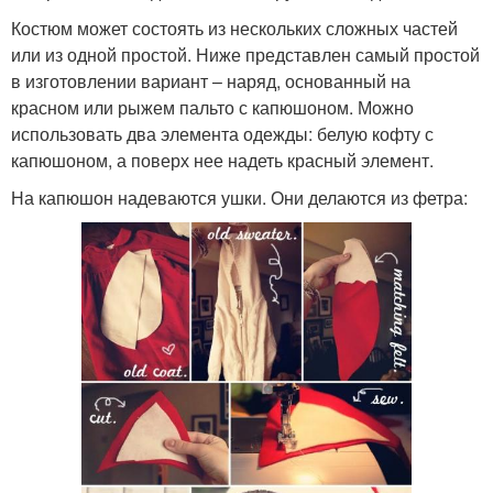
Костюм может состоять из нескольких сложных частей
или из одной простой. Ниже представлен самый простой
в изготовлении вариант – наряд, основанный на
красном или рыжем пальто с капюшоном. Можно
использовать два элемента одежды: белую кофту с
капюшоном, а поверх нее надеть красный элемент.
На капюшон надеваются ушки. Они делаются из фетра: