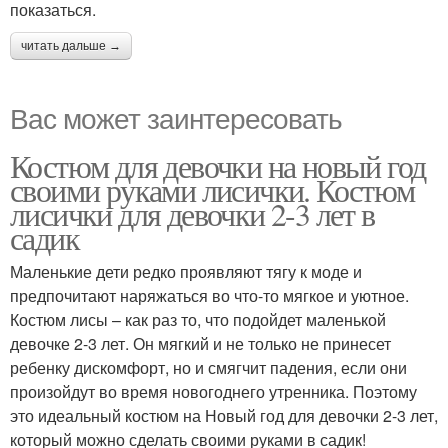
показаться.
читать дальше →
Вас может заинтересовать
Костюм для девочки на новый год
своими руками лисички. Костюм
лисички для девочки 2-3 лет в
садик
Маленькие дети редко проявляют тягу к моде и
предпочитают наряжаться во что-то мягкое и уютное.
Костюм лисы – как раз то, что подойдет маленькой
девочке 2-3 лет. Он мягкий и не только не принесет
ребенку дискомфорт, но и смягчит падения, если они
произойдут во время новогоднего утренника. Поэтому
это идеальный костюм на Новый год для девочки 2-3 лет,
который можно сделать своими руками в садик!