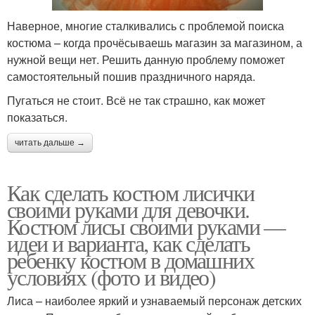
Наверное, многие сталкивались с проблемой поиска
костюма – когда прочёсываешь магазин за магазином, а
нужной вещи нет. Решить данную проблему поможет
самостоятельный пошив праздничного наряда.
Пугаться не стоит. Всё не так страшно, как может
показаться.
читать дальше →
Как сделать костюм лисички
своими руками для девочки.
Костюм лисы своими руками —
идеи и варианта, как сделать
ребенку костюм в домашних
условиях (фото и видео)
Лиса – наиболее яркий и узнаваемый персонаж детских