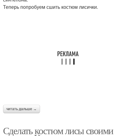
Теперь попробуем сшить костюм лисички.
читать дальше →
Сделать костюм лисы своими