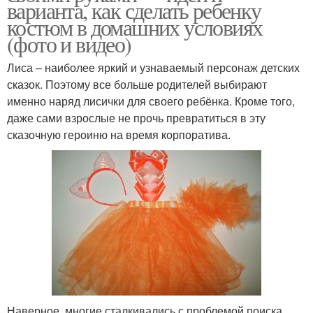
варианта, как сделать ребенку
костюм в домашних условиях
(фото и видео)
Лиса – наиболее яркий и узнаваемый персонаж детских
сказок. Поэтому все больше родителей выбирают
именно наряд лисички для своего ребёнка. Кроме того,
даже сами взрослые не прочь превратиться в эту
сказочную героиню на время корпоратива.
Наверное, многие сталкивались с проблемой поиска