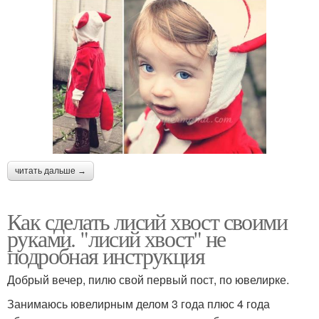
читать дальше →
Как сделать лисий хвост своими
руками. "лисий хвост" не
подробная инструкция
Добрый вечер, пилю свой первый пост, по ювелирке.
Занимаюсь ювелирным делом 3 года плюс 4 года