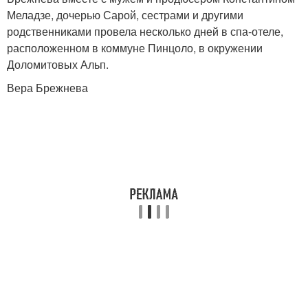
Меладзе, дочерью Сарой, сестрами и другими
родственниками провела несколько дней в спа-отеле,
расположенном в коммуне Пинцоло, в окружении
Доломитовых Альп.
Вера Брежнева