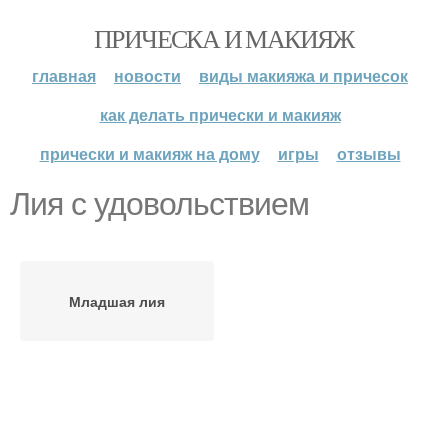
ПРИЧЕСКА И МАКИЯЖ
главная
новости
виды макияжа и причесок
как делать прически и макияж
прически и макияж на дому
игры
отзывы
Лия с удовольствием
Младшая лия