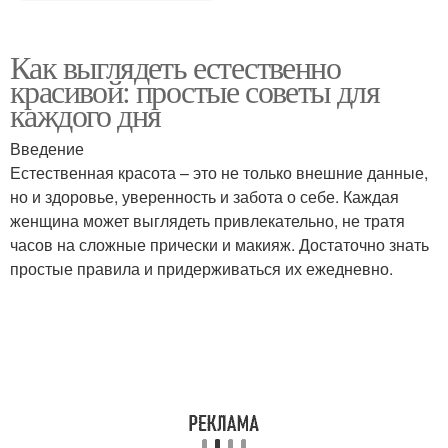
Как выглядеть естественно
красивой: простые советы для
каждого дня
Введение
Естественная красота – это не только внешние данные,
но и здоровье, уверенность и забота о себе. Каждая
женщина может выглядеть привлекательно, не тратя
часов на сложные прически и макияж. Достаточно знать
простые правила и придерживаться их ежедневно.