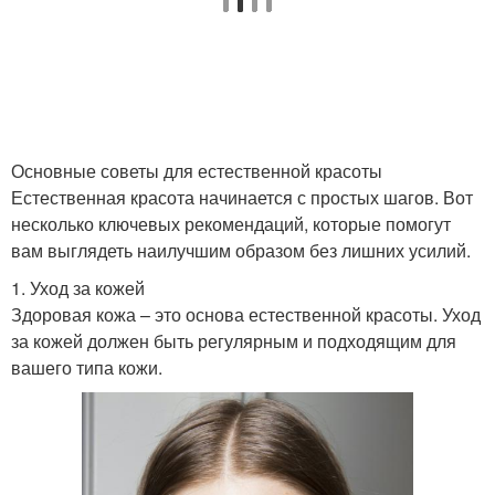
Основные советы для естественной красоты
Естественная красота начинается с простых шагов. Вот
несколько ключевых рекомендаций, которые помогут
вам выглядеть наилучшим образом без лишних усилий.
1. Уход за кожей
Здоровая кожа – это основа естественной красоты. Уход
за кожей должен быть регулярным и подходящим для
вашего типа кожи.