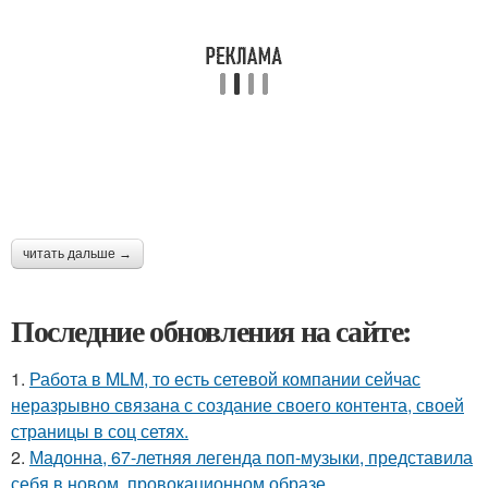
читать дальше →
Последние обновления на сайте:
1.
Работа в MLM, то есть сетевой компании сейчас
неразрывно связана с создание своего контента, своей
страницы в соц сетях.
2.
Мадонна, 67-летняя легенда поп-музыки, представила
себя в новом, провокационном образе.