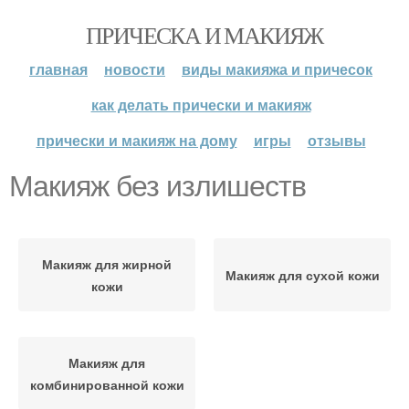
ПРИЧЕСКА И МАКИЯЖ
главная
новости
виды макияжа и причесок
как делать прически и макияж
прически и макияж на дому
игры
отзывы
Макияж без излишеств
Макияж для жирной
Макияж для сухой кожи
кожи
Макияж для
комбинированной кожи