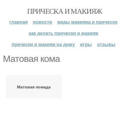
ПРИЧЕСКА И МАКИЯЖ
главная
новости
виды макияжа и причесок
как делать прически и макияж
прически и макияж на дому
игры
отзывы
Матовая кома
Матовая помада