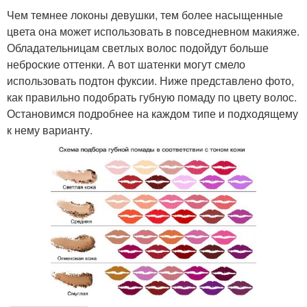
Чем темнее локоны девушки, тем более насыщенные
цвета она может использовать в повседневном макияже.
Обладательницам светлых волос подойдут больше
неброские оттенки. А вот шатенки могут смело
использовать подтон фуксии. Ниже представлено фото,
как правильно подобрать губную помаду по цвету волос.
Остановимся подробнее на каждом типе и подходящему
к нему варианту.