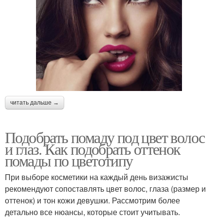
читать дальше →
Подобрать помаду под цвет волос
и глаз. Как подобрать оттенок
помады по цветотипу
При выборе косметики на каждый день визажисты
рекомендуют сопоставлять цвет волос, глаза (размер и
оттенок) и тон кожи девушки. Рассмотрим более
детально все нюансы, которые стоит учитывать.