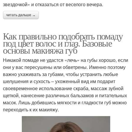
звездочкой» и отказаться от веселого вечера.
читать дальше →
Как правильно подобрать помаду
под цвет волос и глаз. Базовые
основы макияжа губ
Никакой помаде не удастся «лечь» на губы хорошо, если
они у вас пересушены или обветрены. Именно поэтому
важно ухаживать за губами, чтобы устранить любые
шелушения и сухость – ухоженный вид им подарит
своевременное использование скраба, массаж зубной
щеткой, нанесение различных бальзамов и питательных
масок. Лишь добившись мягкости и гладкости губ можно
переходить к их макияжу.