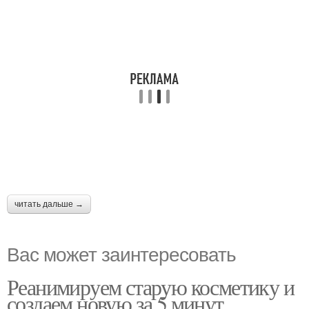
читать дальше →
Вас может заинтересовать
Реанимируем старую косметику и
создаем новую за 5 минут.