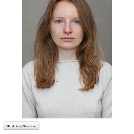
читать дальше →