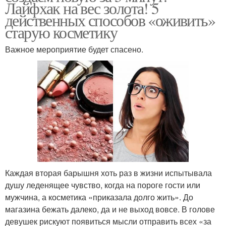
Лайфхак на вес золота! 5
действенных способов «оживить»
старую косметику
Важное мероприятие будет спасено.
Каждая вторая барышня хоть раз в жизни испытывала
душу леденящее чувство, когда на пороге гости или
мужчина, а косметика «приказала долго жить». До
магазина бежать далеко, да и не выход вовсе. В голове
девушек рискуют появиться мысли отправить всех «за