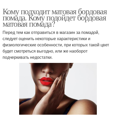
Кому подходит матовая бордовая
помада. Кому подойдет бордовая
матовая помада?
Перед тем как отправиться в магазин за помадой,
следует оценить некоторые характеристики и
физиологические особенности, при которых такой цвет
будет смотреться выгодно, или же наоборот
подчеркивать недостатки.