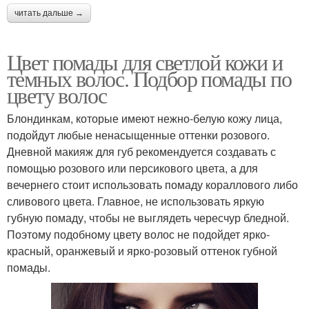
читать дальше →
Цвет помады для светлой кожи и
темных волос. Подбор помады по
цвету волос
Блондинкам, которые имеют нежно-белую кожу лица,
подойдут любые ненасыщенные оттенки розового.
Дневной макияж для губ рекомендуется создавать с
помощью розового или персикового цвета, а для
вечернего стоит использовать помаду кораллового либо
сливового цвета. Главное, не использовать яркую
губную помаду, чтобы не выглядеть чересчур бледной.
Поэтому подобному цвету волос не подойдет ярко-
красный, оранжевый и ярко-розовый оттенок губной
помады.