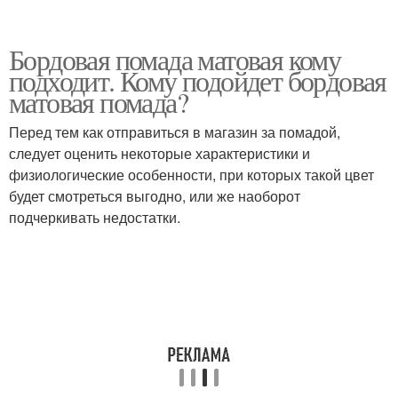
Бордовая помада матовая кому
подходит. Кому подойдет бордовая
матовая помада?
Перед тем как отправиться в магазин за помадой,
следует оценить некоторые характеристики и
физиологические особенности, при которых такой цвет
будет смотреться выгодно, или же наоборот
подчеркивать недостатки.