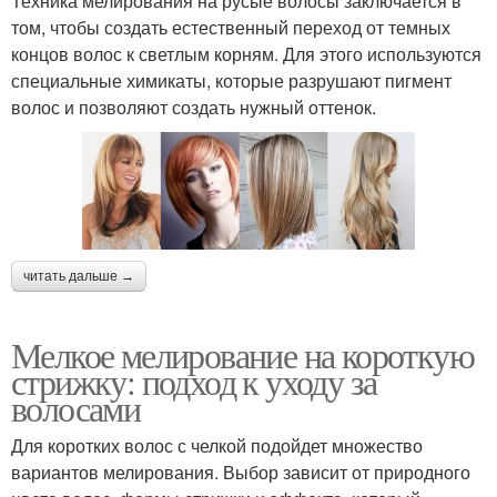
Техника мелирования на русые волосы заключается в
том, чтобы создать естественный переход от темных
концов волос к светлым корням. Для этого используются
специальные химикаты, которые разрушают пигмент
волос и позволяют создать нужный оттенок.
читать дальше →
Мелкое мелирование на короткую
стрижку: подход к уходу за
волосами
Для коротких волос с челкой подойдет множество
вариантов мелирования. Выбор зависит от природного