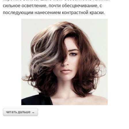
сильное осветление, почти обесцвечивание, с
последующим нанесением контрастной краски.
читать дальше →