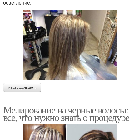
осветление.
читать дальше →
Мелирование на черные волосы:
все, что нужно знать о процедуре