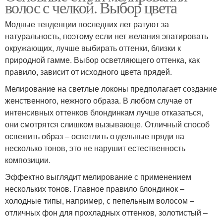
волос с челкой. Выбор цвета
Модные тенденции последних лет ратуют за
натуральность, поэтому если нет желания эпатировать
окружающих, лучше выбирать оттенки, близки к
природной гамме. Выбор осветляющего оттенка, как
правило, зависит от исходного цвета прядей.
Мелирование на светлые локоны предполагает создание
женственного, нежного образа. В любом случае от
интенсивных оттенков блондинкам лучше отказаться,
они смотрятся слишком вызывающе. Отличный способ
освежить образ – осветлить отдельные пряди на
несколько тонов, это не нарушит естественность
композиции.
Эффектно выглядит мелирование с применением
нескольких тонов. Главное правило блондинок –
холодные типы, например, с пепельным волосом –
отличных фон для прохладных оттенков, золотистый –