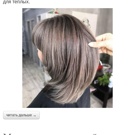
для теплых.
читать дальше →