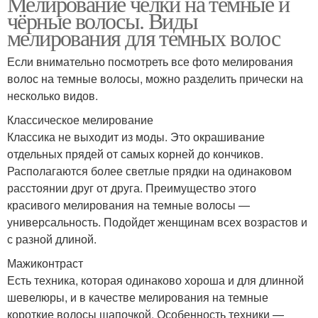
Мелирование челки на тёмные и
чёрные волосы. Виды
мелирования для темных волос
Если внимательно посмотреть все фото мелирования
волос на темные волосы, можно разделить прически на
несколько видов.
Классическое мелирование
Классика не выходит из моды. Это окрашивание
отдельных прядей от самых корней до кончиков.
Располагаются более светлые прядки на одинаковом
расстоянии друг от друга. Преимущество этого
красивого мелирования на темные волосы —
универсальность. Подойдет женщинам всех возрастов и
с разной длиной.
Мажиконтраст
Есть техника, которая одинаково хороша и для длинной
шевелюры, и в качестве мелирования на темные
короткие волосы шапочкой. Особенность техники —