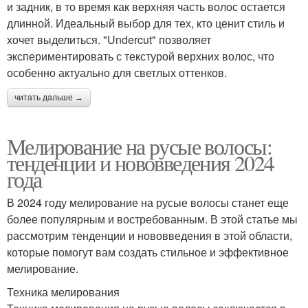
и задник, в то время как верхняя часть волос остается
длинной. Идеальный выбор для тех, кто ценит стиль и
хочет выделиться. "Undercut" позволяет
экспериментировать с текстурой верхних волос, что
особенно актуально для светлых оттенков.
читать дальше →
Мелирование на русые волосы:
тенденции и нововведения 2024
года
В 2024 году мелирование на русые волосы станет еще
более популярным и востребованным. В этой статье мы
рассмотрим тенденции и нововведения в этой области,
которые помогут вам создать стильное и эффективное
мелирование.
Техника мелирования