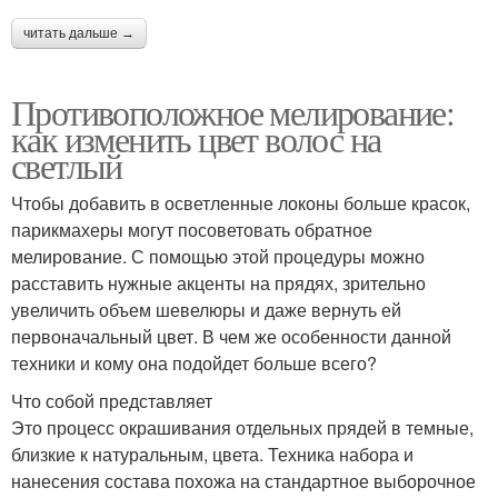
читать дальше →
Противоположное мелирование:
как изменить цвет волос на
светлый
Чтобы добавить в осветленные локоны больше красок,
парикмахеры могут посоветовать обратное
мелирование. С помощью этой процедуры можно
расставить нужные акценты на прядях, зрительно
увеличить объем шевелюры и даже вернуть ей
первоначальный цвет. В чем же особенности данной
техники и кому она подойдет больше всего?
Что собой представляет
Это процесс окрашивания отдельных прядей в темные,
близкие к натуральным, цвета. Техника набора и
нанесения состава похожа на стандартное выборочное