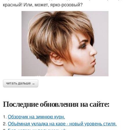
красный! Или, может, ярко-розовый?
читать дальше →
Последние обновления на сайте:
1.
Обзорчик на зимнюю курн.
2.
Объёмная укладка на каре - новый уровень стиля.