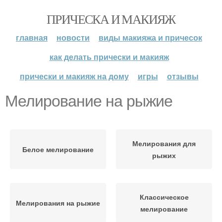
ПРИЧЕСКА И МАКИЯЖ
главная
новости
виды макияжа и причесок
как делать прически и макияж
прически и макияж на дому
игры
отзывы
Мелирование на рыжие
Мелирования для
Белое мелирование
рыжих
Классическое
Мелирования на рыжие
мелирование