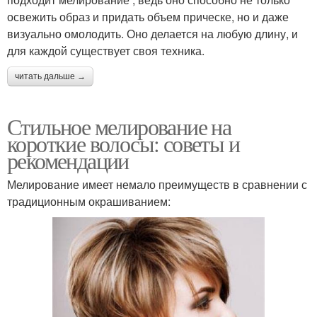
освежить образ и придать объем прическе, но и даже
визуально омолодить. Оно делается на любую длину, и
для каждой существует своя техника.
читать дальше →
Стильное мелирование на
короткие волосы: советы и
рекомендации
Мелирование имеет немало преимуществ в сравнении с
традиционным окрашиванием: