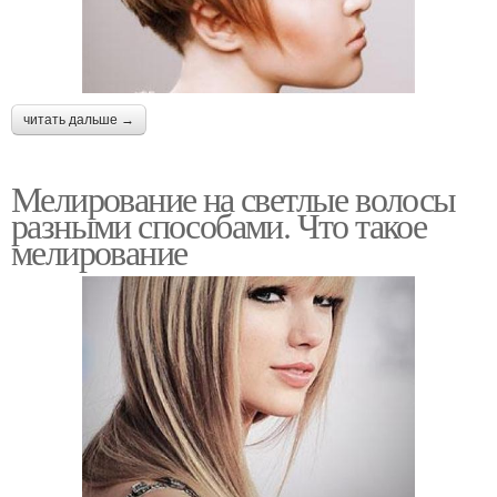
читать дальше →
Мелирование на светлые волосы
разными способами. Что такое
мелирование