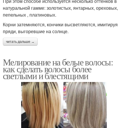
При этом способе используется несколько оттенков в
натуральной гамме: золотистых, янтарных, ореховых,
пепельных , платиновых.
Корни затемняются, кончики высветляются, имитируя
пряди, выгоревшие на солнце.
читать дальше →
Мелирование на белые волосы:
как сделать волосы более
светлыми и блестящими