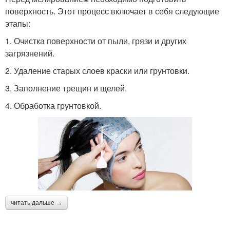
поверхность. Этот процесс включает в себя следующие
этапы:
1. Очистка поверхности от пыли, грязи и других
загрязнений.
2. Удаление старых слоев краски или грунтовки.
3. Заполнение трещин и щелей.
4. Обработка грунтовкой.
читать дальше →