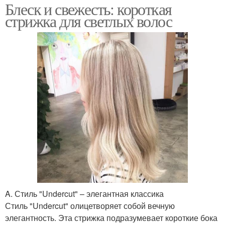
Блеск и свежесть: короткая
стрижка для светлых волос
A. Стиль "Undercut" – элегантная классика
Стиль "Undercut" олицетворяет собой вечную
элегантность. Эта стрижка подразумевает короткие бока