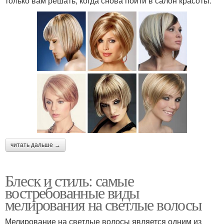
только вам решать, когда снова пойти в салон красоты.
читать дальше →
Блеск и стиль: самые
востребованные виды
мелирования на светлые волосы
Мелирование на светлые волосы является одним из