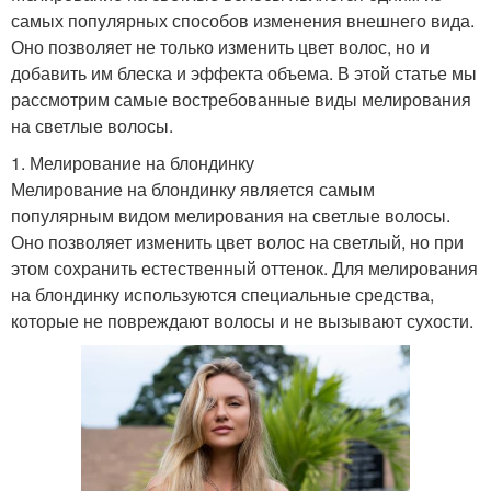
самых популярных способов изменения внешнего вида.
Оно позволяет не только изменить цвет волос, но и
добавить им блеска и эффекта объема. В этой статье мы
рассмотрим самые востребованные виды мелирования
на светлые волосы.
1. Мелирование на блондинку
Мелирование на блондинку является самым
популярным видом мелирования на светлые волосы.
Оно позволяет изменить цвет волос на светлый, но при
этом сохранить естественный оттенок. Для мелирования
на блондинку используются специальные средства,
которые не повреждают волосы и не вызывают сухости.