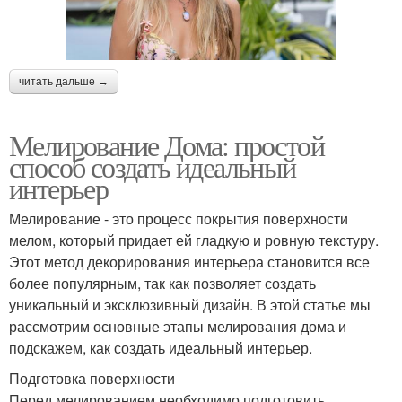
читать дальше →
Мелирование Дома: простой
способ создать идеальный
интерьер
Мелирование - это процесс покрытия поверхности
мелом, который придает ей гладкую и ровную текстуру.
Этот метод декорирования интерьера становится все
более популярным, так как позволяет создать
уникальный и эксклюзивный дизайн. В этой статье мы
рассмотрим основные этапы мелирования дома и
подскажем, как создать идеальный интерьер.
Подготовка поверхности
Перед мелированием необходимо подготовить