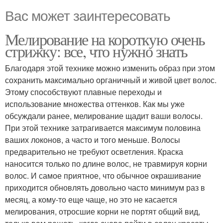
Вас может заинтересовать
Мелирование на короткую очень
стрижку: все, что нужно знать
Благодаря этой технике можно изменить образ при этом
сохранить максимально органичный и живой цвет волос.
Этому способствуют плавные переходы и
использование множества оттенков. Как мы уже
обсуждали ранее, мелирование щадит ваши волосы.
При этой технике затрагивается максимум половина
ваших локонов, а часто и того меньше. Волосы
предварительно не требуют осветления. Краска
наносится только по длине волос, не травмируя корни
волос. И самое приятное, что обычное окрашивание
приходится обновлять довольно часто минимум раз в
месяц, а кому-то еще чаще, но это не касается
мелирования, отросшие корни не портят общий вид,