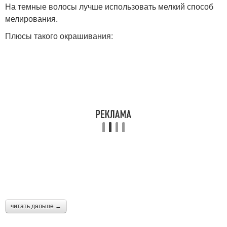
На темные волосы лучше использовать мелкий способ
мелирования.
Плюсы такого окрашивания:
читать дальше →