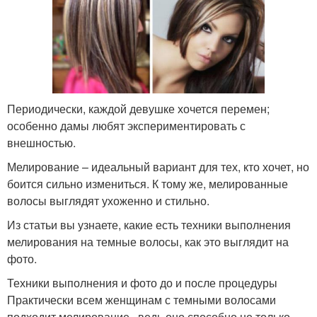
Периодически, каждой девушке хочется перемен;
особенно дамы любят экспериментировать с
внешностью.
Мелирование – идеальный вариант для тех, кто хочет, но
боится сильно измениться. К тому же, мелированные
волосы выглядят ухоженно и стильно.
Из статьи вы узнаете, какие есть техники выполнения
мелирования на темные волосы, как это выглядит на
фото.
Техники выполнения и фото до и после процедуры
Практически всем женщинам с темными волосами
подходит мелирование , ведь оно способно не только