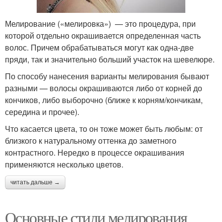
Мелирование («мелировка») — это процедура, при
которой отдельно окрашивается определенная часть
волос. Причем обрабатываться могут как одна-две
пряди, так и значительно больший участок на шевелюре.
По способу нанесения варианты мелирования бывают
разными — волосы окрашиваются либо от корней до
кончиков, либо выборочно (ближе к корням/кончикам,
середина и прочее).
Что касается цвета, то он тоже может быть любым: от
близкого к натуральному оттенка до заметного
контрастного. Нередко в процессе окрашивания
применяются несколько цветов.
читать дальше →
Основные стили мелирования