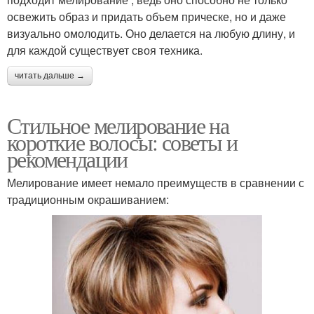
освежить образ и придать объем прическе, но и даже
визуально омолодить. Оно делается на любую длину, и
для каждой существует своя техника.
читать дальше →
Стильное мелирование на
короткие волосы: советы и
рекомендации
Мелирование имеет немало преимуществ в сравнении с
традиционным окрашиванием: