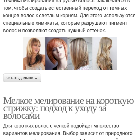
Техника мелирования на русые волосы заключается в
том, чтобы создать естественный переход от темных
концов волос к светлым корням. Для этого используются
специальные химикаты, которые разрушают пигмент
волос и позволяют создать нужный оттенок.
читать дальше →
Мелкое мелирование на короткую
стрижку: подход к уходу за
волосами
Для коротких волос с челкой подойдет множество
вариантов мелирования. Выбор зависит от природного