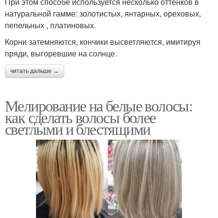
При этом способе используется несколько оттенков в
натуральной гамме: золотистых, янтарных, ореховых,
пепельных , платиновых.
Корни затемняются, кончики высветляются, имитируя
пряди, выгоревшие на солнце.
читать дальше →
Мелирование на белые волосы:
как сделать волосы более
светлыми и блестящими