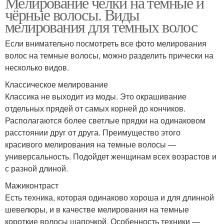
Мелирование челки на тёмные и
чёрные волосы. Виды
мелирования для темных волос
Если внимательно посмотреть все фото мелирования
волос на темные волосы, можно разделить прически на
несколько видов.
Классическое мелирование
Классика не выходит из моды. Это окрашивание
отдельных прядей от самых корней до кончиков.
Располагаются более светлые прядки на одинаковом
расстоянии друг от друга. Преимущество этого
красивого мелирования на темные волосы —
универсальность. Подойдет женщинам всех возрастов и
с разной длиной.
Мажиконтраст
Есть техника, которая одинаково хороша и для длинной
шевелюры, и в качестве мелирования на темные
короткие волосы шапочкой. Особенность техники —