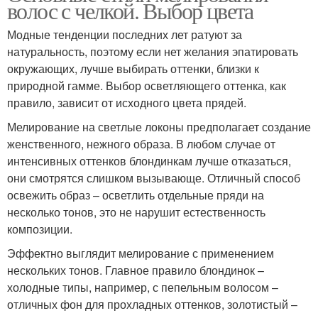
волос с челкой. Выбор цвета
Модные тенденции последних лет ратуют за
натуральность, поэтому если нет желания эпатировать
окружающих, лучше выбирать оттенки, близки к
природной гамме. Выбор осветляющего оттенка, как
правило, зависит от исходного цвета прядей.
Мелирование на светлые локоны предполагает создание
женственного, нежного образа. В любом случае от
интенсивных оттенков блондинкам лучше отказаться,
они смотрятся слишком вызывающе. Отличный способ
освежить образ – осветлить отдельные пряди на
несколько тонов, это не нарушит естественность
композиции.
Эффектно выглядит мелирование с применением
нескольких тонов. Главное правило блондинок –
холодные типы, например, с пепельным волосом –
отличных фон для прохладных оттенков, золотистый –