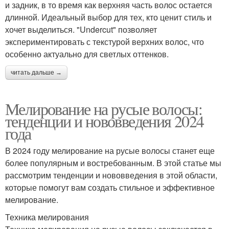
и задник, в то время как верхняя часть волос остается
длинной. Идеальный выбор для тех, кто ценит стиль и
хочет выделиться. "Undercut" позволяет
экспериментировать с текстурой верхних волос, что
особенно актуально для светлых оттенков.
читать дальше →
Мелирование на русые волосы:
тенденции и нововведения 2024
года
В 2024 году мелирование на русые волосы станет еще
более популярным и востребованным. В этой статье мы
рассмотрим тенденции и нововведения в этой области,
которые помогут вам создать стильное и эффективное
мелирование.
Техника мелирования