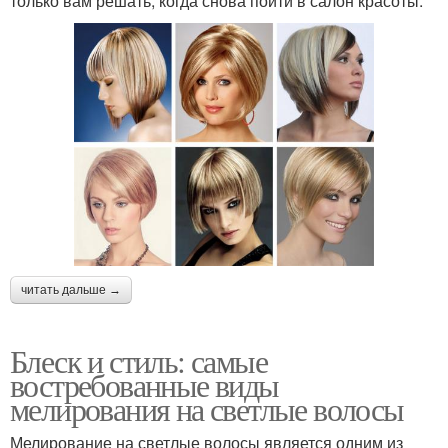
только вам решать, когда снова пойти в салон красоты.
читать дальше →
Блеск и стиль: самые
востребованные виды
мелирования на светлые волосы
Мелирование на светлые волосы является одним из