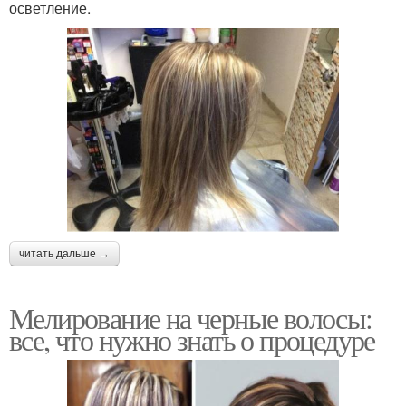
осветление.
читать дальше →
Мелирование на черные волосы:
все, что нужно знать о процедуре