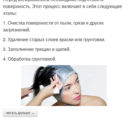
поверхность. Этот процесс включает в себя следующие
этапы:
1. Очистка поверхности от пыли, грязи и других
загрязнений.
2. Удаление старых слоев краски или грунтовки.
3. Заполнение трещин и щелей.
4. Обработка грунтовкой.
читать дальше →