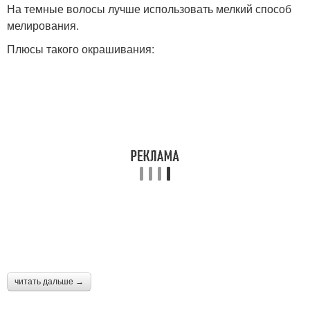
На темные волосы лучше использовать мелкий способ
мелирования.
Плюсы такого окрашивания:
читать дальше →