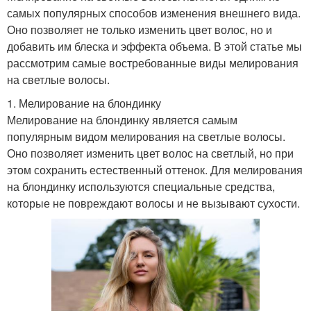
самых популярных способов изменения внешнего вида.
Оно позволяет не только изменить цвет волос, но и
добавить им блеска и эффекта объема. В этой статье мы
рассмотрим самые востребованные виды мелирования
на светлые волосы.
1. Мелирование на блондинку
Мелирование на блондинку является самым
популярным видом мелирования на светлые волосы.
Оно позволяет изменить цвет волос на светлый, но при
этом сохранить естественный оттенок. Для мелирования
на блондинку используются специальные средства,
которые не повреждают волосы и не вызывают сухости.