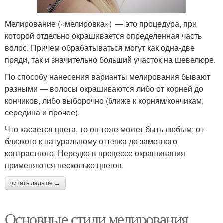
Мелирование («мелировка») — это процедура, при
которой отдельно окрашивается определенная часть
волос. Причем обрабатываться могут как одна-две
пряди, так и значительно больший участок на шевелюре.
По способу нанесения варианты мелирования бывают
разными — волосы окрашиваются либо от корней до
кончиков, либо выборочно (ближе к корням/кончикам,
середина и прочее).
Что касается цвета, то он тоже может быть любым: от
близкого к натуральному оттенка до заметного
контрастного. Нередко в процессе окрашивания
применяются несколько цветов.
читать дальше →
Основные стили мелирования