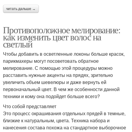
читать дальше →
Противоположное мелирование:
как изменить цвет волос на
светлый
Чтобы добавить в осветленные локоны больше красок,
парикмахеры могут посоветовать обратное
мелирование. С помощью этой процедуры можно
расставить нужные акценты на прядях, зрительно
увеличить объем шевелюры и даже вернуть ей
первоначальный цвет. В чем же особенности данной
техники и кому она подойдет больше всего?
Что собой представляет
Это процесс окрашивания отдельных прядей в темные,
близкие к натуральным, цвета. Техника набора и
нанесения состава похожа на стандартное выборочное