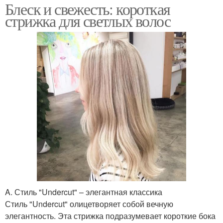
Блеск и свежесть: короткая
стрижка для светлых волос
A. Стиль "Undercut" – элегантная классика
Стиль "Undercut" олицетворяет собой вечную
элегантность. Эта стрижка подразумевает короткие бока