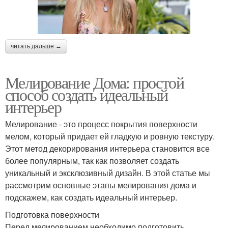
читать дальше →
Мелирование Дома: простой
способ создать идеальный
интерьер
Мелирование - это процесс покрытия поверхности
мелом, который придает ей гладкую и ровную текстуру.
Этот метод декорирования интерьера становится все
более популярным, так как позволяет создать
уникальный и эксклюзивный дизайн. В этой статье мы
рассмотрим основные этапы мелирования дома и
подскажем, как создать идеальный интерьер.
Подготовка поверхности
Перед мелированием необходимо подготовить