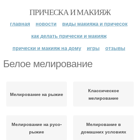
ПРИЧЕСКА И МАКИЯЖ
главная
новости
виды макияжа и причесок
как делать прически и макияж
прически и макияж на дому
игры
отзывы
Белое мелирование
Классическое
Мелирование на рыжие
мелирование
Мелирование на русо-
Мелирование в
рыжие
домашних условиях