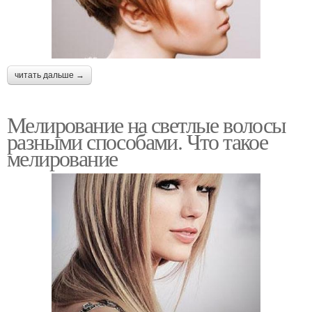
читать дальше →
Мелирование на светлые волосы
разными способами. Что такое
мелирование