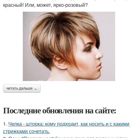
красный! Или, может, ярко-розовый?
читать дальше →
Последние обновления на сайте:
1.
Челка - шторка: кому подходит, как носить и с какими
стрижками сочетать.