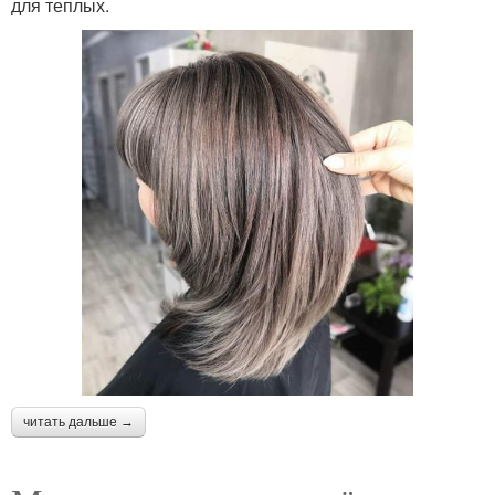
для теплых.
читать дальше →