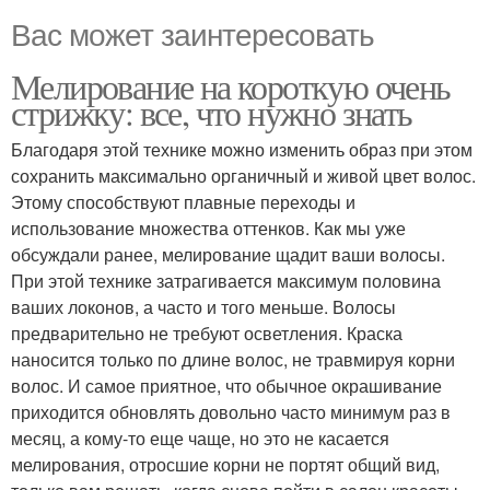
Вас может заинтересовать
Мелирование на короткую очень
стрижку: все, что нужно знать
Благодаря этой технике можно изменить образ при этом
сохранить максимально органичный и живой цвет волос.
Этому способствуют плавные переходы и
использование множества оттенков. Как мы уже
обсуждали ранее, мелирование щадит ваши волосы.
При этой технике затрагивается максимум половина
ваших локонов, а часто и того меньше. Волосы
предварительно не требуют осветления. Краска
наносится только по длине волос, не травмируя корни
волос. И самое приятное, что обычное окрашивание
приходится обновлять довольно часто минимум раз в
месяц, а кому-то еще чаще, но это не касается
мелирования, отросшие корни не портят общий вид,