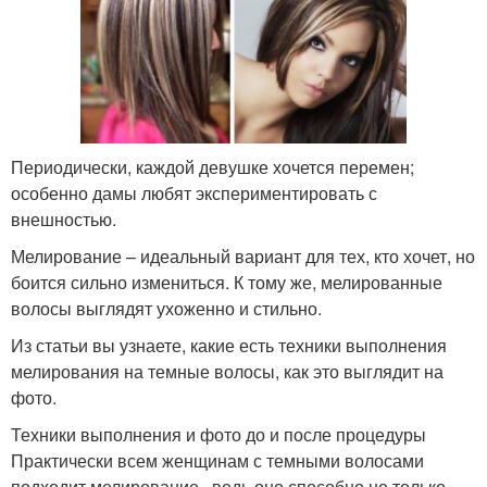
Периодически, каждой девушке хочется перемен;
особенно дамы любят экспериментировать с
внешностью.
Мелирование – идеальный вариант для тех, кто хочет, но
боится сильно измениться. К тому же, мелированные
волосы выглядят ухоженно и стильно.
Из статьи вы узнаете, какие есть техники выполнения
мелирования на темные волосы, как это выглядит на
фото.
Техники выполнения и фото до и после процедуры
Практически всем женщинам с темными волосами
подходит мелирование , ведь оно способно не только