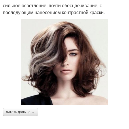
сильное осветление, почти обесцвечивание, с
последующим нанесением контрастной краски.
читать дальше →