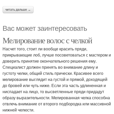
читать дальше →
Вас может заинтересовать
Мелирование волос с челкой
Насчет того, стоит ли вообще красить пряди,
прикрывающие лоб, лучше посоветоваться с мастером и
доверить принятие окончательного решения ему.
Специалист должен принять во внимание длину и
густоту челки, общий стиль прически. Красивее всего
мелирование выглядит на густой и прямой, доходящей
до бровей или чуть ниже. Если эта часть удлиненная и
ниспадает на лицо, то высветленные пряди придадут
образу выразительности. Мелированная челка способна
отвлечь внимание от второго подбородка или массивной
нижней челюсти.