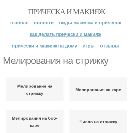
ПРИЧЕСКА И МАКИЯЖ
главная
новости
виды макияжа и причесок
как делать прически и макияж
прически и макияж на дому
игры
отзывы
Мелирования на стрижку
Мелирование на
Мелирования на каре
стрижку
Мелирования на боб-
Число на стрижку
каре