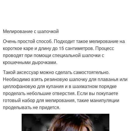
Мелирование с шапочкой
Очень простой способ. Подходит такое мелирование на
короткое каре и длину до 15 сантиметров. Процесс
проводят при помощи специальной шапочки с
крошечными дырочками.
Такой аксессуар можно сделать самостоятельно.
Необходимо взять резиновую шапочку для плаванья или
целлофановую для купания и в шахматном порядке
проделать небольшие отверстия. Если вы покупаете
готовый набор для мелирования, такие манипуляции
проделывать не придется.