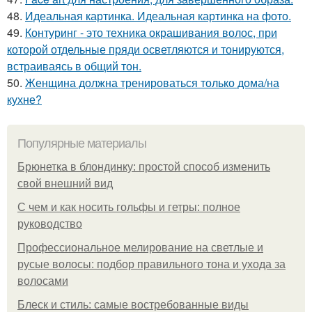
48.
Идеальная картинка. Идеальная картинка на фото.
49.
Контуринг - это техника окрашивания волос, при
которой отдельные пряди осветляются и тонируются,
встраиваясь в общий тон.
50.
Женщина должна тренироваться только дома/на
кухне?
Популярные материалы
Брюнетка в блондинку: простой способ изменить
свой внешний вид
С чем и как носить гольфы и гетры: полное
руководство
Профессиональное мелирование на светлые и
русые волосы: подбор правильного тона и ухода за
волосами
Блеск и стиль: самые востребованные виды