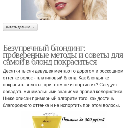
читать дальше →
Безупречный блондинг:
проверенные методы и советы для
самой в блонд покраситься
Десятки тысяч девушек мечтают о дорогом и роскошном
оттенке волос - платиновый блонд. Как блондинке
покрасить волосы, при этом не испортив их? Следует
обладать минимальными знаниями правил колористики.
Ниже описан примерный алгоритм того, как достичь
благородного оттенка и не испортить при этом волосы.