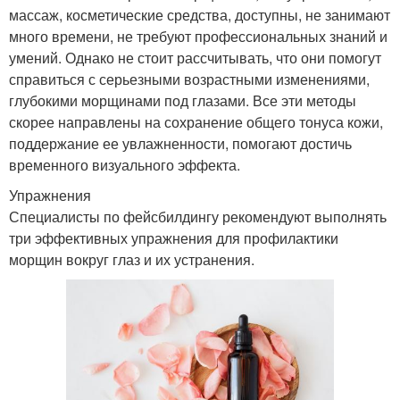
массаж, косметические средства, доступны, не занимают
много времени, не требуют профессиональных знаний и
умений. Однако не стоит рассчитывать, что они помогут
справиться с серьезными возрастными изменениями,
глубокими морщинами под глазами. Все эти методы
скорее направлены на сохранение общего тонуса кожи,
поддержание ее увлажненности, помогают достичь
временного визуального эффекта.
Упражнения
Специалисты по фейсбилдингу рекомендуют выполнять
три эффективных упражнения для профилактики
морщин вокруг глаз и их устранения.