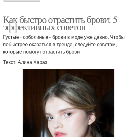
Как быстро отрастить брови: 5
эффективных советов
Густые «соболиные» брови в моде уже давно. Чтобы
побыстрее оказаться в тренде, следуйте советам,
которые помогут отрастить брови
Текст: Алина Хараз