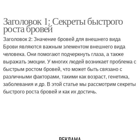
Заголовок 1: Секреты быстрого
роста бровей
Заголовок 2: Значение бровей для внешнего вида
Брови являются важным элементом внешнего вида
человека. Они помогают подчеркнуть глаза, а также
выражать эмоции. У многих людей возникает проблема с
быстрым ростом бровей, что может быть связано с
различными факторами, такими как возраст, генетика,
заболевания и др. В этой статье мы рассмотрим секреты
быстрого роста бровей и как их достичь.