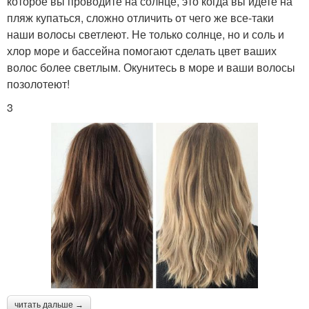
которое вы проводите на солнце, это когда вы идете на
пляж купаться, сложно отличить от чего же все-таки
наши волосы светлеют. Не только солнце, но и соль и
хлор море и бассейна помогают сделать цвет ваших
волос более светлым. Окунитесь в море и ваши волосы
позолотеют!
3
читать дальше →