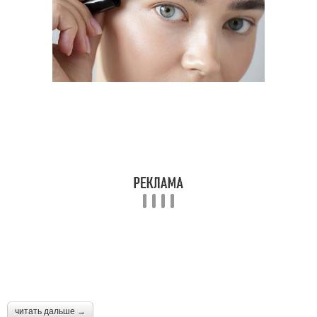
читать дальше →