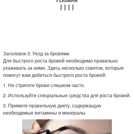
Заголовок 3: Уход за бровями
Для быстрого роста бровей необходимо правильно
ухаживать за ними. Здесь несколько советов, которые
помогут вам добиться быстрого роста бровей:
1. Не стригите брови слишком часто.
2. Используйте специальные средства для роста бровей.
3. Примите правильную диету, содержащую
необходимые витамины и минералы.