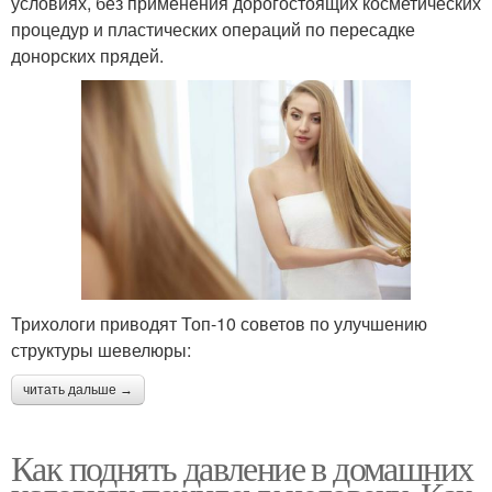
условиях, без применения дорогостоящих косметических
процедур и пластических операций по пересадке
донорских прядей.
Трихологи приводят Топ-10 советов по улучшению
структуры шевелюры:
читать дальше →
Как поднять давление в домашних