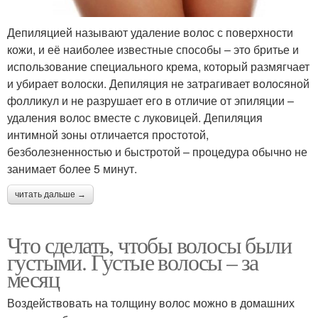
Депиляцией называют удаление волос с поверхности
кожи, и её наиболее известные способы – это бритье и
использование специального крема, который размягчает
и убирает волоски. Депиляция не затрагивает волосяной
фолликул и не разрушает его в отличие от эпиляции –
удаления волос вместе с луковицей. Депиляция
интимной зоны отличается простотой,
безболезненностью и быстротой – процедура обычно не
занимает более 5 минут.
читать дальше →
Что сделать, чтобы волосы были
густыми. Густые волосы – за
месяц
Воздействовать на толщину волос можно в домашних