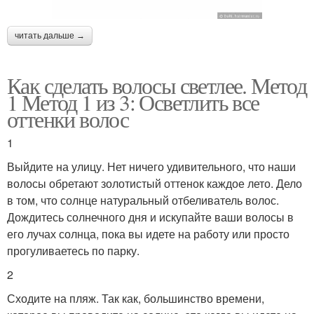
читать дальше →
Как сделать волосы светлее. Метод
1 Метод 1 из 3: Осветлить все
оттенки волос
1
Выйдите на улицу. Нет ничего удивительного, что наши
волосы обретают золотистый оттенок каждое лето. Дело
в том, что солнце натуральный отбеливатель волос.
Дождитесь солнечного дня и искупайте ваши волосы в
его лучах солнца, пока вы идете на работу или просто
прогуливаетесь по парку.
2
Сходите на пляж. Так как, большинство времени,