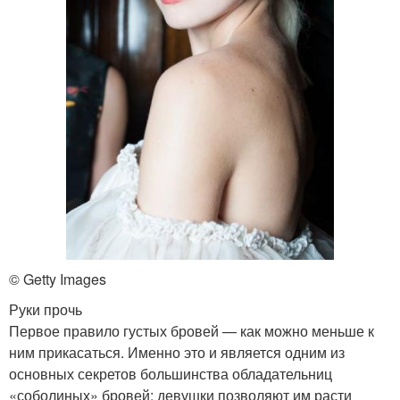
© Getty Images
Руки прочь
Первое правило густых бровей — как можно меньше к
ним прикасаться. Именно это и является одним из
основных секретов большинства обладательниц
«соболиных» бровей: девушки позволяют им расти