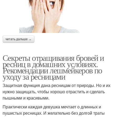
читать дальше →
Секреты отращивания бровей и
ресниц в домашних условиях.
Рекомендации лешмейкеров по
уходу за ресницами
Защитная функция дана ресницам от природы. Но и их
нужно защищать, чтобы хорошо отрастить и сделать
пышными и красивыми.
Практически каждая девушка мечтает о длинных и
пушистых ресницах. И желательно без долгой траты