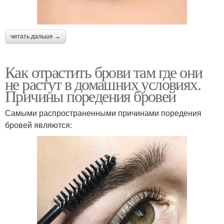
читать дальше →
Как отрастить брови там где они
не растут в домашних условиях.
Причины поредения бровей
Самыми распространенными причинами поредения
бровей являются: