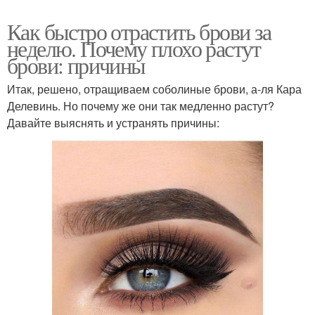
Как быстро отрастить брови за
неделю. Почему плохо растут
брови: причины
Итак, решено, отращиваем соболиные брови, а-ля Кара
Делевинь. Но почему же они так медленно растут?
Давайте выяснять и устранять причины: