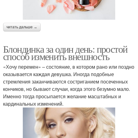
читать дальше →
Блондинка за один день: простой
способ изменить внешность
«Хочу перемен» – состояние, в котором рано или поздно
оказывается каждая девушка. Иногда подобные
стремления заканчиваются состриганием посеченных
кончиков, но бывают случаи, когда этого безумно мало.
Именно тогда просыпается желание масштабных и
кардинальных изменений.