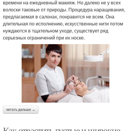
времени на ежедневный макияж. Но далеко не у всех
волоски таковые от природы. Процедура наращивания,
предлагаемая в салонах, понравится не всем. Она
длительная по исполнению, искусственные нити потом
нуждаются в тщательном уходе, существует ряд
серьезных ограничений при их носке.
читать дальше →
Как отрастить густые и широкие