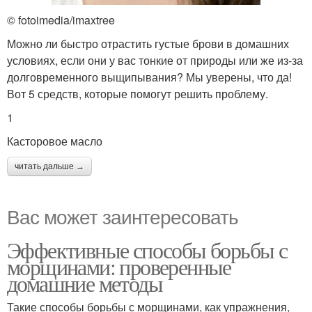
© fotoimedia/imaxtree
Можно ли быстро отрастить густые брови в домашних
условиях, если они у вас тонкие от природы или же из-за
долговременного выщипывания? Мы уверены, что да!
Вот 5 средств, которые помогут решить проблему.
1
Касторовое масло
читать дальше →
Вас может заинтересовать
Эффективные способы борьбы с
морщинами: проверенные
домашние методы
Такие способы борьбы с морщинами, как упражнения,