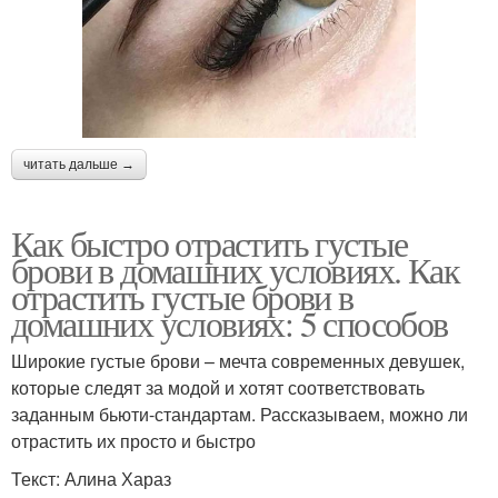
читать дальше →
Как быстро отрастить густые
брови в домашних условиях. Как
отрастить густые брови в
домашних условиях: 5 способов
Широкие густые брови – мечта современных девушек,
которые следят за модой и хотят соответствовать
заданным бьюти-стандартам. Рассказываем, можно ли
отрастить их просто и быстро
Текст: Алина Хараз