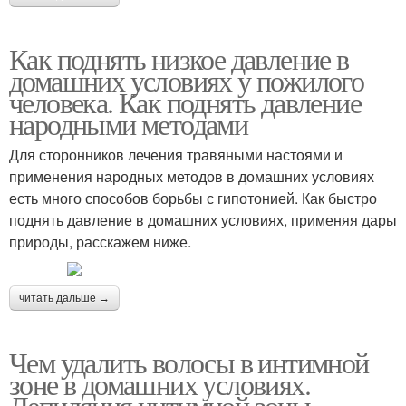
Как поднять низкое давление в
домашних условиях у пожилого
человека. Как поднять давление
народными методами
Для сторонников лечения травяными настоями и
применения народных методов в домашних условиях
есть много способов борьбы с гипотонией. Как быстро
поднять давление в домашних условиях, применяя дары
природы, расскажем ниже.
читать дальше →
Чем удалить волосы в интимной
зоне в домашних условиях.
Депиляция интимной зоны