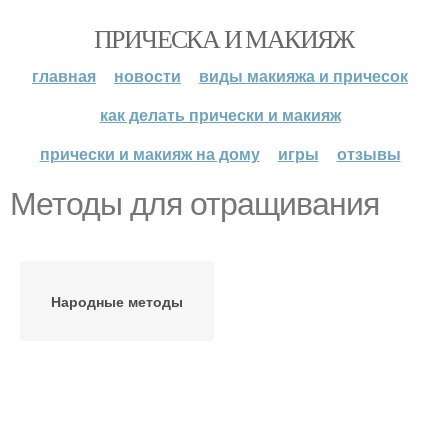
ПРИЧЕСКА И МАКИЯЖ
главная
новости
виды макияжа и причесок
как делать прически и макияж
прически и макияж на дому
игры
отзывы
Методы для отращивания
Народные методы