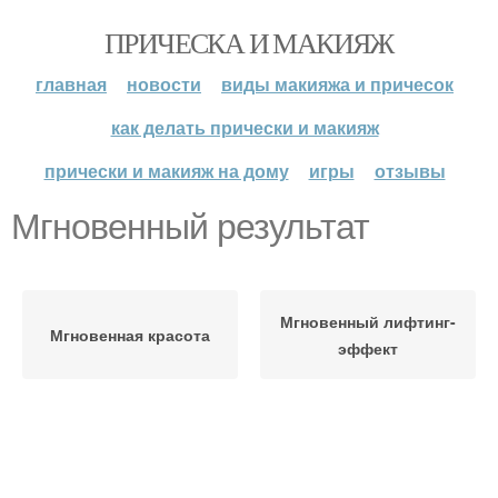
ПРИЧЕСКА И МАКИЯЖ
главная
новости
виды макияжа и причесок
как делать прически и макияж
прически и макияж на дому
игры
отзывы
Мгновенный результат
Мгновенный лифтинг-
Мгновенная красота
эффект