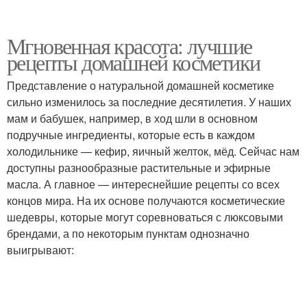
Мгновенная красота: лучшие
рецепты домашней косметики
Представление о натуральной домашней косметике
сильно изменилось за последние десятилетия. У наших
мам и бабушек, например, в ход шли в основном
подручные ингредиенты, которые есть в каждом
холодильнике — кефир, яичный желток, мёд. Сейчас нам
доступны разнообразные растительные и эфирные
масла. А главное — интереснейшие рецепты со всех
концов мира. На их основе получаются косметические
шедевры, которые могут соревноваться с люксовыми
брендами, а по некоторым пунктам однозначно
выигрывают: