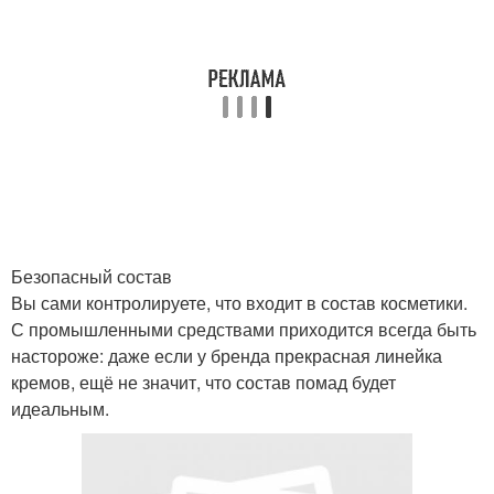
Безопасный состав
Вы сами контролируете, что входит в состав косметики.
С промышленными средствами приходится всегда быть
настороже: даже если у бренда прекрасная линейка
кремов, ещё не значит, что состав помад будет
идеальным.