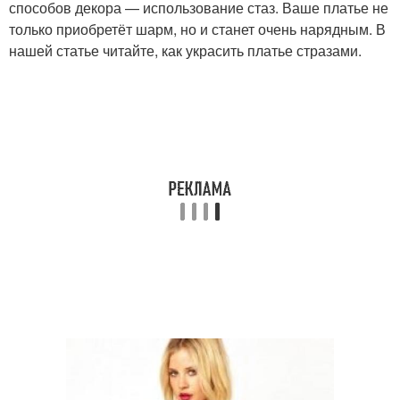
способов декора — использование стаз. Ваше платье не
только приобретёт шарм, но и станет очень нарядным. В
нашей статье читайте, как украсить платье стразами.