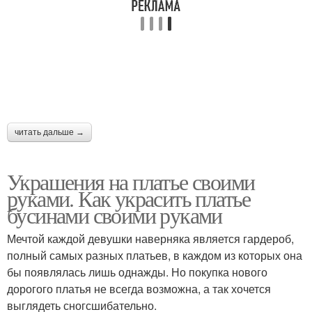
читать дальше →
Украшения на платье своими
руками. Как украсить платье
бусинами своими руками
Мечтой каждой девушки наверняка является гардероб,
полный самых разных платьев, в каждом из которых она
бы появлялась лишь однажды. Но покупка нового
дорогого платья не всегда возможна, а так хочется
выглядеть сногсшибательно.