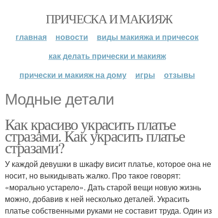
ПРИЧЕСКА И МАКИЯЖ
главная
новости
виды макияжа и причесок
как делать прически и макияж
прически и макияж на дому
игры
отзывы
Модные детали
Как красиво украсить платье
стразами. Как украсить платье
стразами?
У каждой девушки в шкафу висит платье, которое она не
носит, но выкидывать жалко. Про такое говорят:
«морально устарело». Дать старой вещи новую жизнь
можно, добавив к ней несколько деталей. Украсить
платье собственными руками не составит труда. Один из