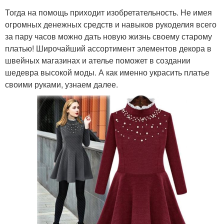
Тогда на помощь приходит изобретательность. Не имея
огромных денежных средств и навыков рукоделия всего
за пару часов можно дать новую жизнь своему старому
платью! Широчайший ассортимент элементов декора в
швейных магазинах и ателье поможет в создании
шедевра высокой моды. А как именно украсить платье
своими руками, узнаем далее.