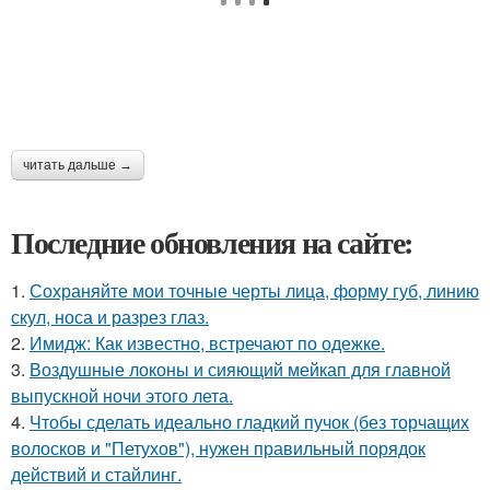
читать дальше →
Последние обновления на сайте:
1.
Сохраняйте мои точные черты лица, форму губ, линию
скул, носа и разрез глаз.
2.
Имидж: Как известно, встречают по одежке.
3.
Воздушные локоны и сияющий мейкап для главной
выпускной ночи этого лета.
4.
Чтобы сделать идеально гладкий пучок (без торчащих
волосков и "Петухов"), нужен правильный порядок
действий и стайлинг.