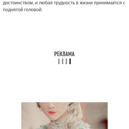
достоинством, и любая трудность в жизни принимается с
поднятой головой.