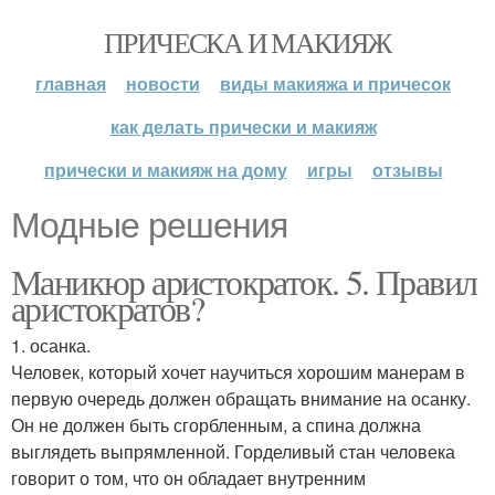
ПРИЧЕСКА И МАКИЯЖ
главная
новости
виды макияжа и причесок
как делать прически и макияж
прически и макияж на дому
игры
отзывы
Модные решения
Маникюр аристократок. 5. Правил
аристократов?
1. осанка.
Человек, который хочет научиться хорошим манерам в
первую очередь должен обращать внимание на осанку.
Он не должен быть сгорбленным, а спина должна
выглядеть выпрямленной. Горделивый стан человека
говорит о том, что он обладает внутренним