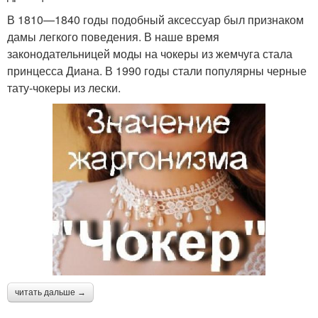
В 1810—1840 годы подобный аксессуар был признаком
дамы легкого поведения. В наше время
законодательницей моды на чокеры из жемчуга стала
принцесса Диана. В 1990 годы стали популярны черные
тату-чокеры из лески.
читать дальше →