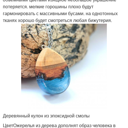
потеряется. мелкие горошины плохо будут
гармонировать с массивными бусами. на однотонных
тканях хорошо будет смотреться любая бижутерия.
Деревянный кулон из эпоксидной смолы
ЦветОжерелья из дерева дополнят образ человека в