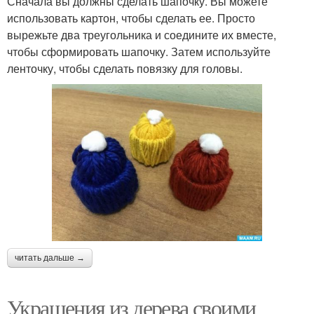
Сначала вы должны сделать шапочку. Вы можете
использовать картон, чтобы сделать ее. Просто
вырежьте два треугольника и соедините их вместе,
чтобы сформировать шапочку. Затем используйте
ленточку, чтобы сделать повязку для головы.
читать дальше →
Украшения из дерева своими