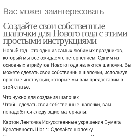
Вас может заинтересовать
Создайте свои собственные
шапочки для Нового года с этими
простыми инструкциями
Новый год - это один из самых любимых праздников,
который мы все ожидаем с нетерпением. Одним из
основных атрибутов Нового года являются шапочки. Вы
можете сделать свои собственные шапочки, используя
простые инструкции, которые мы вам предоставим в
этой статье.
Что нужно для создания шапочек
Чтобы сделать свои собственные шапочки, вам
понадобятся следующие материалы:
Картон Ленточка Искусственные украшения Бумага
Креативность Шаг 1: Сделайте шапочку