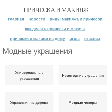
ПРИЧЕСКА И МАКИЯЖ
главная
новости
виды макияжа и причесок
как делать прически и макияж
прически и макияж на дому
игры
отзывы
Модные украшения
Универсальные
Новогодние украшения
украшения
Украшения из дерева
Модные чокеры