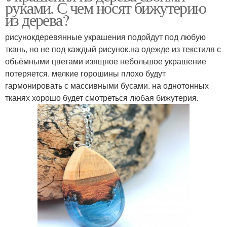
руками. С чем носят бижутерию
из дерева?
рисунокдеревянные украшения подойдут под любую
ткань, но не под каждый рисунок.на одежде из текстиля с
объёмными цветами изящное небольшое украшение
потеряется. мелкие горошины плохо будут
гармонировать с массивными бусами. на однотонных
тканях хорошо будет смотреться любая бижутерия.