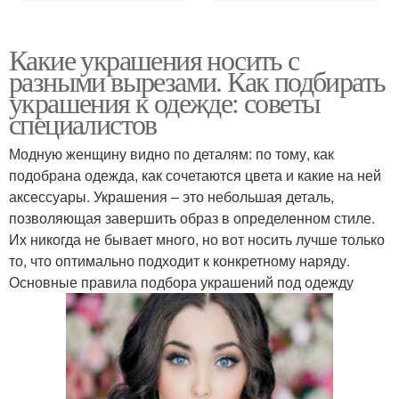
Какие украшения носить с
разными вырезами. Как подбирать
украшения к одежде: советы
специалистов
Модную женщину видно по деталям: по тому, как
подобрана одежда, как сочетаются цвета и какие на ней
аксессуары. Украшения – это небольшая деталь,
позволяющая завершить образ в определенном стиле.
Их никогда не бывает много, но вот носить лучше только
то, что оптимально подходит к конкретному наряду.
Основные правила подбора украшений под одежду