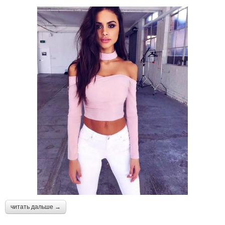
читать дальше →