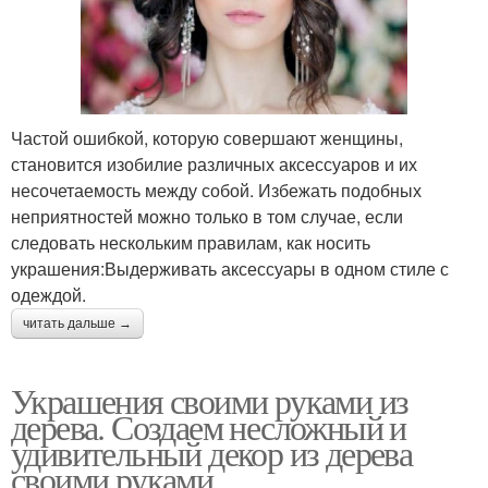
Частой ошибкой, которую совершают женщины,
становится изобилие различных аксессуаров и их
несочетаемость между собой. Избежать подобных
неприятностей можно только в том случае, если
следовать нескольким правилам, как носить
украшения:Выдерживать аксессуары в одном стиле с
одеждой.
читать дальше →
Украшения своими руками из
дерева. Создаем несложный и
удивительный декор из дерева
своими руками