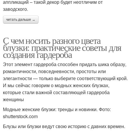
аппликаций – такой декор будет неотличим от
заводского.
читать дальше →
С чем носить разного цвета
блузки: практические советы для
создания гардероба
Этот элемент гардероба способен придать шика образу,
романтичности, повседневности, простоты или
элегантности — только выберите соответствующий крой.
И мы сейчас говорим о модных женских блузках,
которые стали важной составляющей гардероба
женщины
Модные женские блузки: тренды и новинки. Фото:
shutterstock.com
Блузы или блузки ведут свою историю с давних времен.