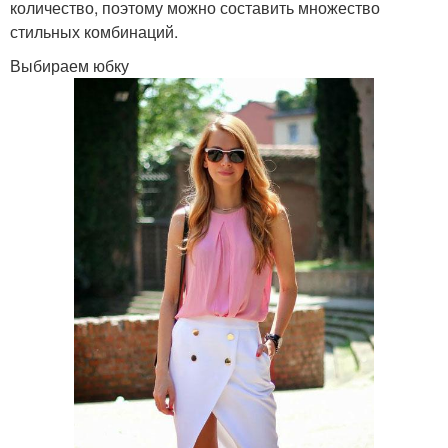
количество, поэтому можно составить множество
стильных комбинаций.
Выбираем юбку