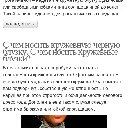
или свободными юбками типа солнце длиной до колен.
Такой вариант идеален для романтического свидания.
читать дальше →
С чем носить кружевную черную
блузку. С чем носить кружевные
блузки?
В нескольких словах попробуем рассказать о
сочетаемости кружевной блузки. Офисным вариантом
всегда будет модель из плотного кружева. Она поможет
вам подчеркнуть собственную женственность, не
нарушая при этом строгости и официальности делового
дресс кода. Дополнить ее в таком случае следует
строгими брюками или юбкой-карандашом.