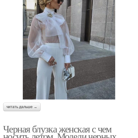
читать дальше →
Черная блузка женская с чем
носить летом. Модели черных