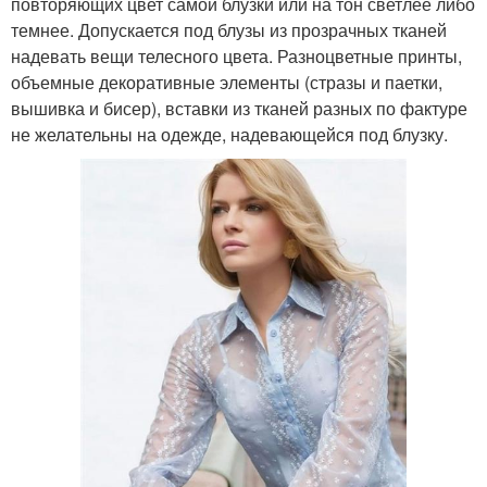
повторяющих цвет самой блузки или на тон светлее либо
темнее. Допускается под блузы из прозрачных тканей
надевать вещи телесного цвета. Разноцветные принты,
объемные декоративные элементы (стразы и паетки,
вышивка и бисер), вставки из тканей разных по фактуре
не желательны на одежде, надевающейся под блузку.