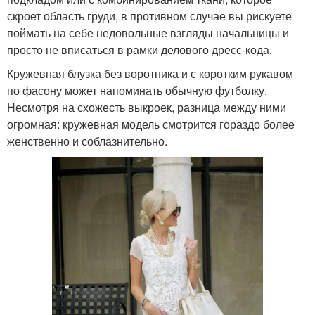
скроет область груди, в противном случае вы рискуете
поймать на себе недовольные взгляды начальницы и
просто не вписаться в рамки делового дресс-кода.
Кружевная блузка без воротника и с коротким рукавом
по фасону может напоминать обычную футболку.
Несмотря на схожесть выкроек, разница между ними
огромная: кружевная модель смотрится гораздо более
женственно и соблазнительно.