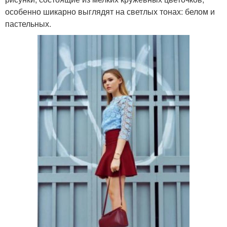
особенно шикарно выглядят на светлых тонах: белом и
пастельных.