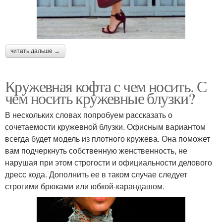
читать дальше →
Кружевная кофта с чем носить. С
чем носить кружевные блузки?
В нескольких словах попробуем рассказать о
сочетаемости кружевной блузки. Офисным вариантом
всегда будет модель из плотного кружева. Она поможет
вам подчеркнуть собственную женственность, не
нарушая при этом строгости и официальности делового
дресс кода. Дополнить ее в таком случае следует
строгими брюками или юбкой-карандашом.