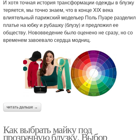
И хотя точная история трансформации одежды в блузку
теряется, мы точно знаем, что в конце XIX века
влиятельный парижский модельер Поль Пуаре разделил
платье на юбку и рубашку (блузу) и предложил ее
обществу. Нововведение было оценено не сразу, но со
временем завоевало сердца модниц.
читать дальше →
Как выбрать майку под
прозрачную блузку. Выбор