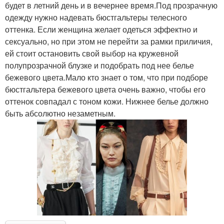
будет в летний день и в вечернее время.Под прозрачную
одежду нужно надевать бюстгальтеры телесного
оттенка. Если женщина желает одеться эффектно и
сексуально, но при этом не перейти за рамки приличия,
ей стоит остановить свой выбор на кружевной
полупрозрачной блузке и подобрать под нее белье
бежевого цвета.Мало кто знает о том, что при подборе
бюстгальтера бежевого цвета очень важно, чтобы его
оттенок совпадал с тоном кожи. Нижнее белье должно
быть абсолютно незаметным.