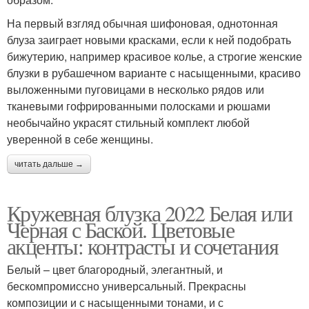
На первый взгляд обычная шифоновая, однотонная
блуза заиграет новыми красками, если к ней подобрать
бижутерию, например красивое колье, а строгие женские
блузки в рубашечном варианте с насыщенными, красиво
выложенными пуговицами в несколько рядов или
тканевыми гофрированными полосками и рюшами
необычайно украсят стильный комплект любой
уверенной в себе женщины.
читать дальше →
Кружевная блузка 2022 Белая или
Черная с Баской. Цветовые
акценты: контрасты и сочетания
Белый – цвет благородный, элегантный, и
бескомпромиссно универсальный. Прекрасны
композиции и с насыщенными тонами, и с