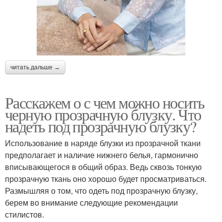
читать дальше →
Расскажем о с чем можно носить
черную прозрачную блузку. Что
надеть под прозрачную блузку?
Использование в наряде блузки из прозрачной ткани
предполагает и наличие нижнего белья, гармонично
вписывающегося в общий образ. Ведь сквозь тонкую
прозрачную ткань оно хорошо будет просматриваться.
Размышляя о том, что одеть под прозрачную блузку,
берем во внимание следующие рекомендации
стилистов.