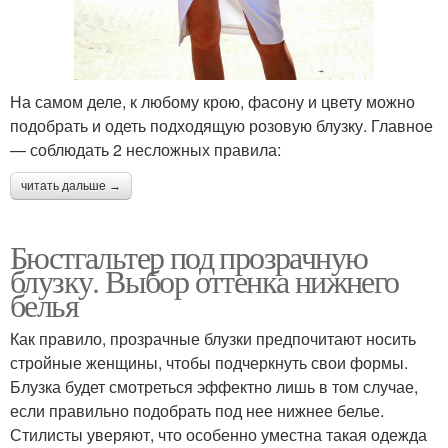
На самом деле, к любому крою, фасону и цвету можно
подобрать и одеть подходящую розовую блузку. Главное
— соблюдать 2 несложных правила:
читать дальше →
Бюстгальтер под прозрачную
блузку. Выбор оттенка нижнего
белья
Как правило, прозрачные блузки предпочитают носить
стройные женщины, чтобы подчеркнуть свои формы.
Блузка будет смотреться эффектно лишь в том случае,
если правильно подобрать под нее нижнее белье.
Стилисты уверяют, что особенно уместна такая одежда