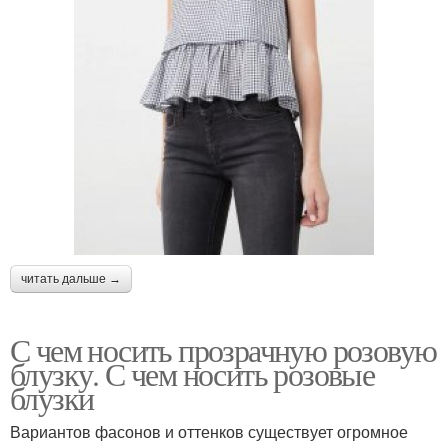
читать дальше →
С чем носить прозрачную розовую
блузку. С чем носить розовые
блузки
Вариантов фасонов и оттенков существует огромное