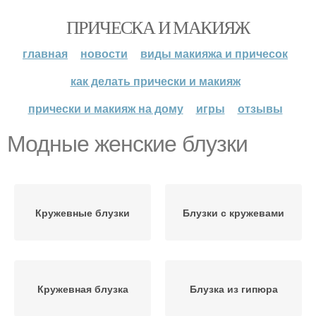
ПРИЧЕСКА И МАКИЯЖ
главная
новости
виды макияжа и причесок
как делать прически и макияж
прически и макияж на дому
игры
отзывы
Модные женские блузки
Кружевные блузки
Блузки с кружевами
Кружевная блузка
Блузка из гипюра