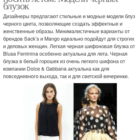
блузок
Дизайнеры предлагают стильные и модные модели блуз
черного цвета, позволяющие создать эффектные и
женственные образы. Минималистичные варианты от
брендов Sack’s и Mango идеально подойдут для строгих
и деловых женщин. Легкая черная шифоновая блузка от
Blusa Feminina особенно актуальна для лета. Черная
блузка в белый горошек из очень легкого шифона от
компании Dolce & Gabbana актуальна как для
повседневного выхода, так и для светской вечеринки.