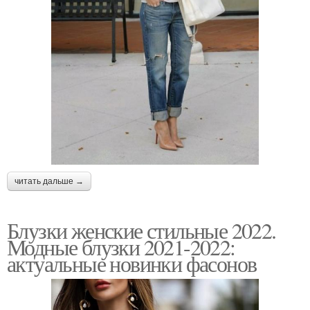
читать дальше →
Блузки женские стильные 2022.
Модные блузки 2021-2022:
актуальные новинки фасонов