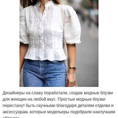
Дизайнеры на славу поработали, создав модные блузки
для женщин на любой вкус. Простые модные блузки
перестанут быть скучными благодаря деталям отделки и
аксессуарам, которые модельеры подобрали наилучшим
образом.