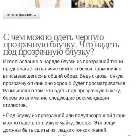
читать дальше →
С чем можно одеть черную
прозрачную блузку. Что надеть
под прозрачную блузку?
Использование в наряде блузки из прозрачной ткани
предполагает и наличие нижнего белья, гармонично
вписывающегося в общий образ. Ведь сквозь тонкую
прозрачную ткань оно хорошо будет просматриваться.
Размышляя о том, что одеть под прозрачную блузку,
берем во внимание следующие рекомендации
стилистов.
• Под блузку из прозрачной или полупрозрачной ткани
можно надеть топ, узкую майку, бюстье. Эти вещи
должны быть сшиты из гладких тонких тканей,