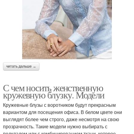
читать дальше →
С чем носить женственную
кружевную блузку. Модели
Кружевные блузы с воротником будут прекрасным
вариантом для посещения офиса. В белом цвете они
выглядят более чем строго, даже несмотря на свою
прозрачность. Такие модели нужно выбирать с
подкладом или с комбинированием ткани, которое