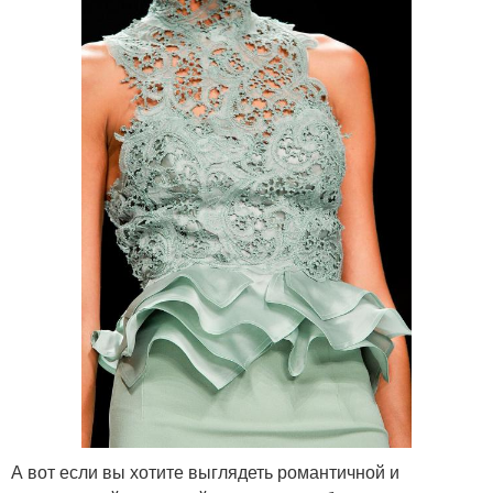
А вот если вы хотите выглядеть романтичной и