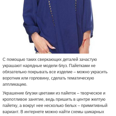
С помощью таких сверкающих деталей зачастую
украшают нарядные модели блуз. Пайетками не
обязательно покрывать все изделие – можно украсить
воротник или горловину, сделать тематическую
аппликацию.
Украшение блузки цветами из пайеток – творческое и
кропотливое занятие, ведь пришить в центре желтую
пайетку, а вокруг нее несколько белых – примитивный
вариант. В интернете можно найти схемы шикарных