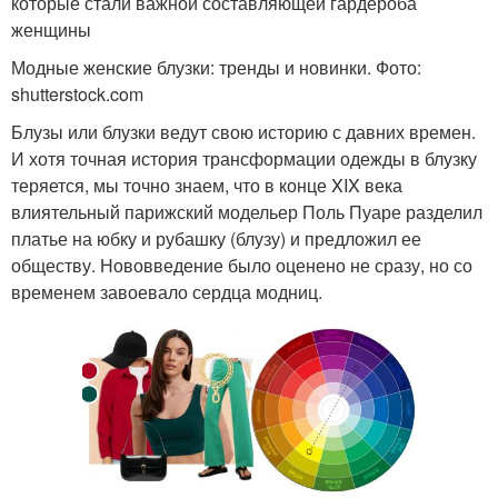
которые стали важной составляющей гардероба
женщины
Модные женские блузки: тренды и новинки. Фото:
shutterstock.com
Блузы или блузки ведут свою историю с давних времен.
И хотя точная история трансформации одежды в блузку
теряется, мы точно знаем, что в конце XIX века
влиятельный парижский модельер Поль Пуаре разделил
платье на юбку и рубашку (блузу) и предложил ее
обществу. Нововведение было оценено не сразу, но со
временем завоевало сердца модниц.