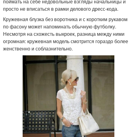
поймать на себе недовольные взгляды начальницы и
просто не вписаться в рамки делового дресс-кода.
Кружевная блузка без воротника и с коротким рукавом
по фасону может напоминать обычную футболку.
Несмотря на схожесть выкроек, разница между ними
огромная: кружевная модель смотрится гораздо более
женственно и соблазнительно.