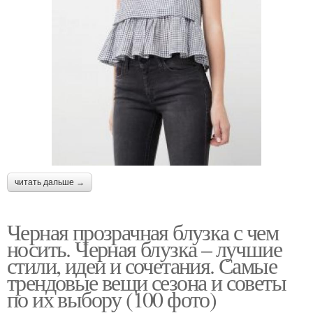
читать дальше →
Черная прозрачная блузка с чем
носить. Черная блузка – лучшие
стили, идеи и сочетания. Самые
трендовые вещи сезона и советы
по их выбору (100 фото)