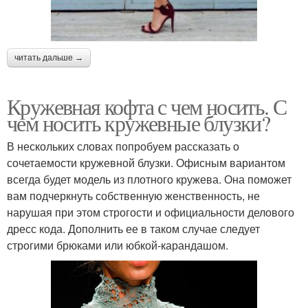
читать дальше →
Кружевная кофта с чем носить. С
чем носить кружевные блузки?
В нескольких словах попробуем рассказать о
сочетаемости кружевной блузки. Офисным вариантом
всегда будет модель из плотного кружева. Она поможет
вам подчеркнуть собственную женственность, не
нарушая при этом строгости и официальности делового
дресс кода. Дополнить ее в таком случае следует
строгими брюками или юбкой-карандашом.