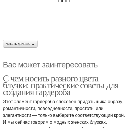
читать дальше →
Вас может заинтересовать
С чем носить разного цвета
блузки: практические советы для
создания гардероба
Этот элемент гардероба способен придать шика образу,
романтичности, повседневности, простоты или
элегантности — только выберите соответствующий крой.
И мы сейчас говорим о модных женских блузках,