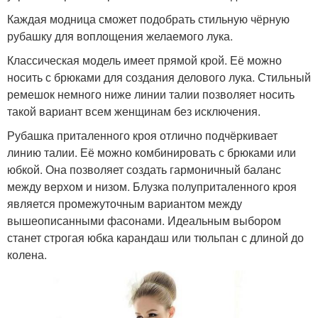
Каждая модница сможет подобрать стильную чёрную
рубашку для воплощения желаемого лука.
Классическая модель имеет прямой крой. Её можно
носить с брюками для создания делового лука. Стильный
ремешок немного ниже линии талии позволяет носить
такой вариант всем женщинам без исключения.
Рубашка приталенного кроя отлично подчёркивает
линию талии. Её можно комбинировать с брюками или
юбкой. Она позволяет создать гармоничный баланс
между верхом и низом. Блузка полуприталенного кроя
является промежуточным вариантом между
вышеописанными фасонами. Идеальным выбором
станет строгая юбка карандаш или тюльпан с длиной до
колена.