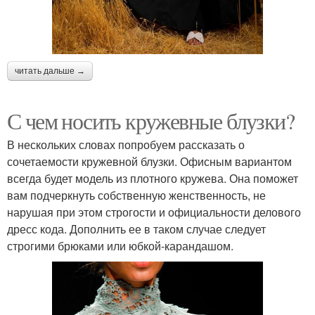
читать дальше →
С чем носить кружевные блузки?
В нескольких словах попробуем рассказать о
сочетаемости кружевной блузки. Офисным вариантом
всегда будет модель из плотного кружева. Она поможет
вам подчеркнуть собственную женственность, не
нарушая при этом строгости и официальности делового
дресс кода. Дополнить ее в таком случае следует
строгими брюками или юбкой-карандашом.