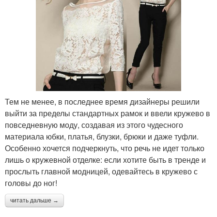
Тем не менее, в последнее время дизайнеры решили
выйти за пределы стандартных рамок и ввели кружево в
повседневную моду, создавая из этого чудесного
материала юбки, платья, блузки, брюки и даже туфли.
Особенно хочется подчеркнуть, что речь не идет только
лишь о кружевной отделке: если хотите быть в тренде и
прослыть главной модницей, одевайтесь в кружево с
головы до ног!
читать дальше →