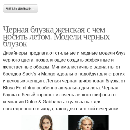
читать дальше →
Черная блузка женская с чем
носить летом. Модели черных
блузок
Дизайнеры предлагают стильные и модные модели блуз
черного цвета, позволяющие создать эффектные и
женственные образы. Минималистичные варианты от
брендов Sack’s и Mango идеально подойдут для строгих
и деловых женщин. Легкая черная шифоновая блузка от
Blusa Feminina особенно актуальна для лета. Черная
блузка в белый горошек из очень легкого шифона от
компании Dolce & Gabbana актуальна как для
повседневного выхода, так и для светской вечеринки.