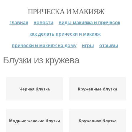
ПРИЧЕСКА И МАКИЯЖ
главная
новости
виды макияжа и причесок
как делать прически и макияж
прически и макияж на дому
игры
отзывы
Блузки из кружева
Черная блузка
Кружевные блузки
Модные женские блузки
Кружевная блузка