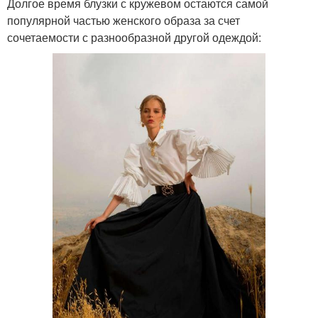
Долгое время блузки с кружевом остаются самой
популярной частью женского образа за счет
сочетаемости с разнообразной другой одеждой: