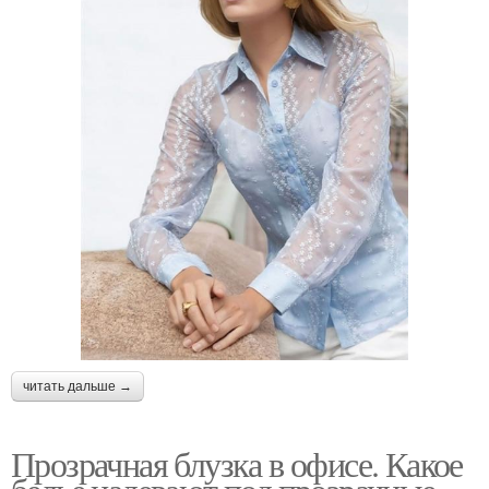
читать дальше →
Прозрачная блузка в офисе. Какое