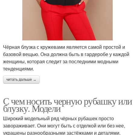
Чёрная блузка с кружевами является самой простой и
базовой вещью. Она должна быть в гардеробе у каждой
женщины, которая следит за последними модными
тенденциями.
читать дальше →
С чем носить черную рубашку или
блузку. Модели
Широкий модельный ряд чёрных рубашек просто
завораживает. Они могут быть с отделкой или без нее,
украшены разнообразными застёжками и деталями.