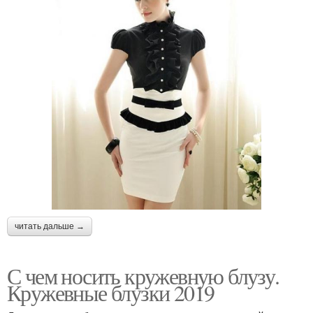
читать дальше →
С чем носить кружевную блузу.
Кружевные блузки 2019