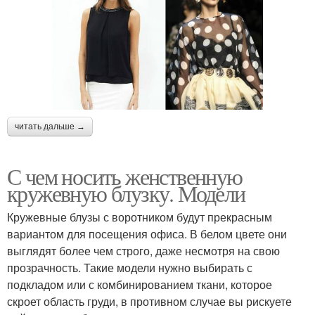
читать дальше →
С чем носить женственную
кружевную блузку. Модели
Кружевные блузы с воротником будут прекрасным
вариантом для посещения офиса. В белом цвете они
выглядят более чем строго, даже несмотря на свою
прозрачность. Такие модели нужно выбирать с
подкладом или с комбинированием ткани, которое
скроет область груди, в противном случае вы рискуете