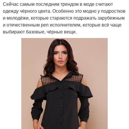
Сейчас самым последним трендом в моде считают
одежду чёрного цвета. Особенно это модно у подростков
и молодёжи, которые стараются подражать зарубежным
и отечественным реп исполнителем, которые всё чаще
выбирают базовые, чёрные вещи.