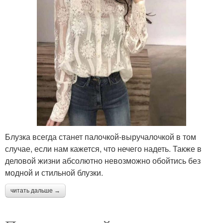
Блузка всегда станет палочкой-выручалочкой в том
случае, если нам кажется, что нечего надеть. Также в
деловой жизни абсолютно невозможно обойтись без
модной и стильной блузки.
читать дальше →