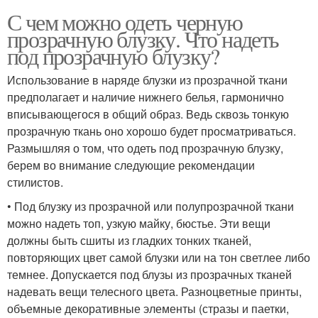
С чем можно одеть черную
прозрачную блузку. Что надеть
под прозрачную блузку?
Использование в наряде блузки из прозрачной ткани
предполагает и наличие нижнего белья, гармонично
вписывающегося в общий образ. Ведь сквозь тонкую
прозрачную ткань оно хорошо будет просматриваться.
Размышляя о том, что одеть под прозрачную блузку,
берем во внимание следующие рекомендации
стилистов.
• Под блузку из прозрачной или полупрозрачной ткани
можно надеть топ, узкую майку, бюстье. Эти вещи
должны быть сшиты из гладких тонких тканей,
повторяющих цвет самой блузки или на тон светлее либо
темнее. Допускается под блузы из прозрачных тканей
надевать вещи телесного цвета. Разноцветные принты,
объемные декоративные элементы (стразы и паетки,