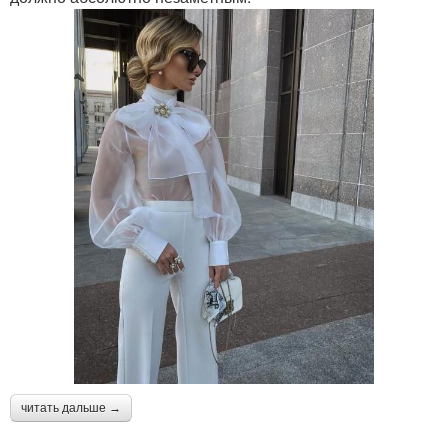
читать дальше →