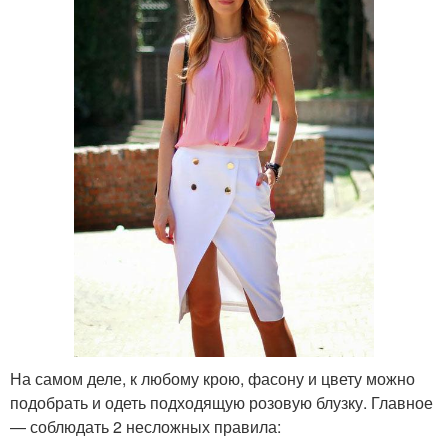
На самом деле, к любому крою, фасону и цвету можно
подобрать и одеть подходящую розовую блузку. Главное
— соблюдать 2 несложных правила: