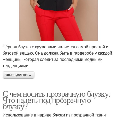
Чёрная блузка с кружевами является самой простой и
базовой вещью. Она должна быть в гардеробе у каждой
женщины, которая следит за последними модными
тенденциями.
читать дальше →
С чем носить прозрачную блузку.
Что надеть под прозрачную
блузку?
Использование в наряде блузки из прозрачной ткани