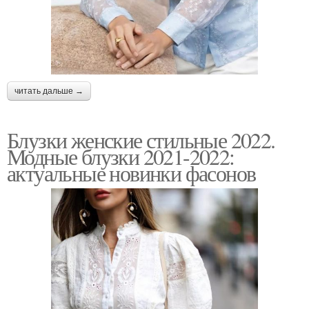
читать дальше →
Блузки женские стильные 2022.
Модные блузки 2021-2022:
актуальные новинки фасонов