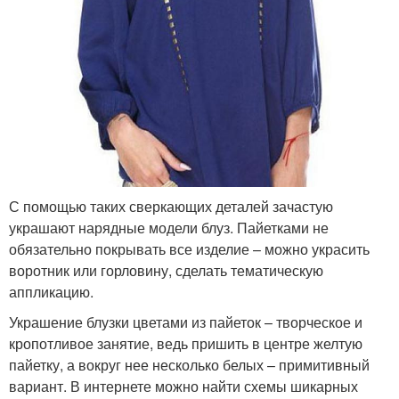
С помощью таких сверкающих деталей зачастую
украшают нарядные модели блуз. Пайетками не
обязательно покрывать все изделие – можно украсить
воротник или горловину, сделать тематическую
аппликацию.
Украшение блузки цветами из пайеток – творческое и
кропотливое занятие, ведь пришить в центре желтую
пайетку, а вокруг нее несколько белых – примитивный
вариант. В интернете можно найти схемы шикарных