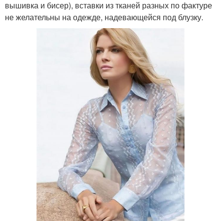
вышивка и бисер), вставки из тканей разных по фактуре
не желательны на одежде, надевающейся под блузку.