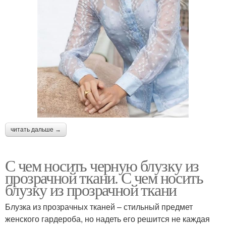
читать дальше →
С чем носить черную блузку из
прозрачной ткани. С чем носить
блузку из прозрачной ткани
Блузка из прозрачных тканей – стильный предмет
женского гардероба, но надеть его решится не каждая