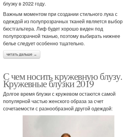
блузку в 2022 году.
Важным моментом при создании стильного лука с
одеждой из полупрозрачных тканей является выбор
бюстгальтера. Лиф будет хорошо виден под
полупрозрачной тканью, поэтому выбирать нижнее
белье следует особенно тщательно.
читать дальше →
С чем носить кружевную блузу.
Кружевные блузки 2019
Долгое время блузки с кружевом остаются самой
популярной частью женского образа за счет
сочетаемости с разнообразной другой одеждой: