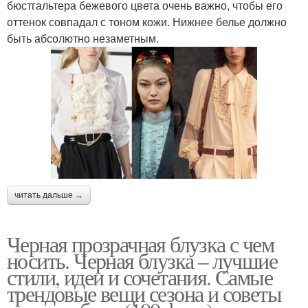
бюстгальтера бежевого цвета очень важно, чтобы его
оттенок совпадал с тоном кожи. Нижнее белье должно
быть абсолютно незаметным.
читать дальше →
Черная прозрачная блузка с чем
носить. Черная блузка – лучшие
стили, идеи и сочетания. Самые
трендовые вещи сезона и советы