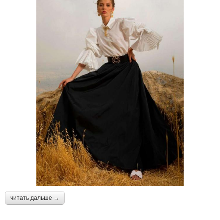
читать дальше →