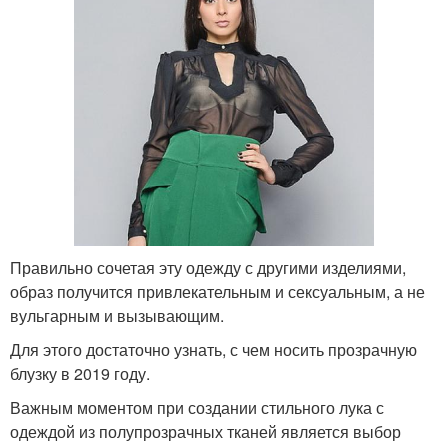
Правильно сочетая эту одежду с другими изделиями,
образ получится привлекательным и сексуальным, а не
вульгарным и вызывающим.
Для этого достаточно узнать, с чем носить прозрачную
блузку в 2019 году.
Важным моментом при создании стильного лука с
одеждой из полупрозрачных тканей является выбор