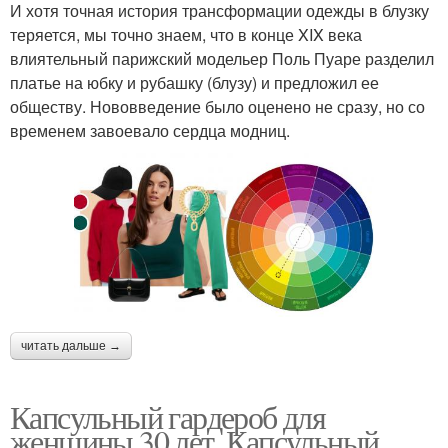
И хотя точная история трансформации одежды в блузку
теряется, мы точно знаем, что в конце XIX века
влиятельный парижский модельер Поль Пуаре разделил
платье на юбку и рубашку (блузу) и предложил ее
обществу. Нововведение было оценено не сразу, но со
временем завоевало сердца модниц.
читать дальше →
Капсульный гардероб для
женщины 30 лет. Капсульный