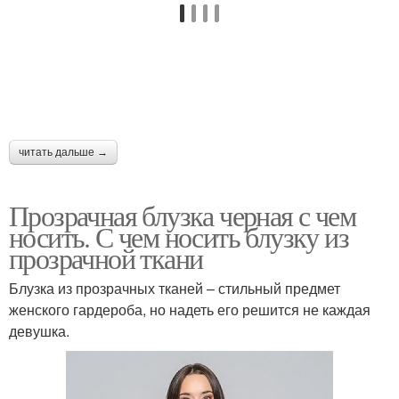
читать дальше →
Прозрачная блузка черная с чем
носить. С чем носить блузку из
прозрачной ткани
Блузка из прозрачных тканей – стильный предмет
женского гардероба, но надеть его решится не каждая
девушка.