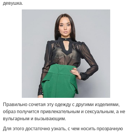
девушка.
Правильно сочетая эту одежду с другими изделиями,
образ получится привлекательным и сексуальным, а не
вульгарным и вызывающим.
Для этого достаточно узнать, с чем носить прозрачную