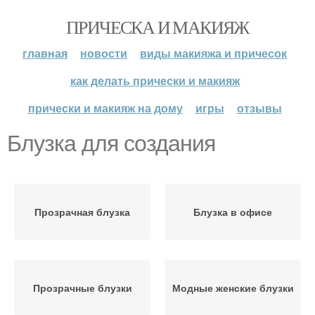
ПРИЧЕСКА И МАКИЯЖ
главная
новости
виды макияжа и причесок
как делать прически и макияж
прически и макияж на дому
игры
отзывы
Блузка для создания
Прозрачная блузка
Блузка в офисе
Прозрачные блузки
Модные женские блузки