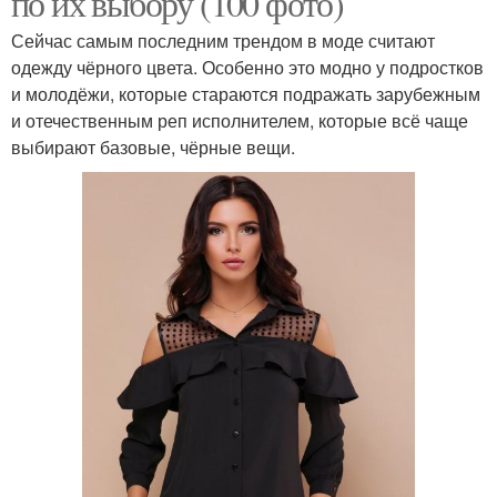
по их выбору (100 фото)
Сейчас самым последним трендом в моде считают
одежду чёрного цвета. Особенно это модно у подростков
и молодёжи, которые стараются подражать зарубежным
и отечественным реп исполнителем, которые всё чаще
выбирают базовые, чёрные вещи.