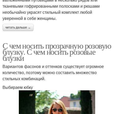
тканевыми гофрированными полосками и рюшами
необычайно украсят стильный комплект любой
уверенной в себе женщины.
читать дальше →
С чем носить прозрачную розовую
блузку. С чем носить розовые
блузки
Вариантов фасонов и оттенков существует огромное
количество, поэтому можно составить множество
стильных комбинаций.
Выбираем юбку