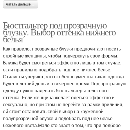
читать дальше →
Бюстгальтер под прозрачную
блузку. Выбор оттенка нижнего
белья
Как правило, прозрачные блузки предпочитают носить
стройные женщины, чтобы подчеркнуть свои формы.
Блузка будет смотреться эффектно лишь в том случае,
если правильно подобрать под нее нижнее белье.
Стилисты уверяют, что особенно уместна такая одежда
будет в летний день и в вечернее время.Под прозрачную
одежду нужно надевать бюстгальтеры телесного
оттенка. Если женщина желает одеться эффектно и
сексуально, но при этом не перейти за рамки приличия,
ей стоит остановить свой выбор на кружевной
полупрозрачной блузке и подобрать под нее белье
бежевого цвета.Мало кто знает о том, что при подборе