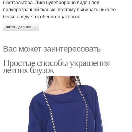
бюстгальтера. Лиф будет хорошо виден под
полупрозрачной тканью, поэтому выбирать нижнее
белье следует особенно тщательно.
читать дальше →
Вас может заинтересовать
Простые способы украшения
летних блузок