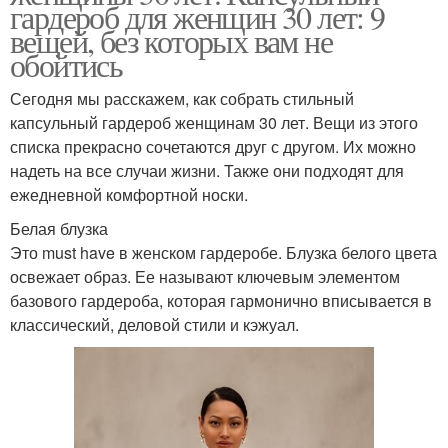
гардероб для женщин 30 лет: 9
вещей, без которых вам не
обойтись
Сегодня мы расскажем, как собрать стильный
капсульный гардероб женщинам 30 лет. Вещи из этого
списка прекрасно сочетаются друг с другом. Их можно
надеть на все случаи жизни. Также они подходят для
ежедневной комфортной носки.
Белая блузка
Это must have в женском гардеробе. Блузка белого цвета
освежает образ. Ее называют ключевым элементом
базового гардероба, которая гармонично вписывается в
классический, деловой стили и кэжуал.