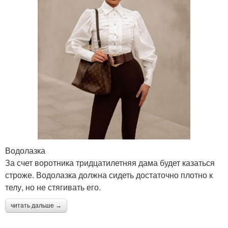
Водолазка
За счет воротника тридцатилетняя дама будет казаться
строже. Водолазка должна сидеть достаточно плотно к
телу, но не стягивать его.
читать дальше →