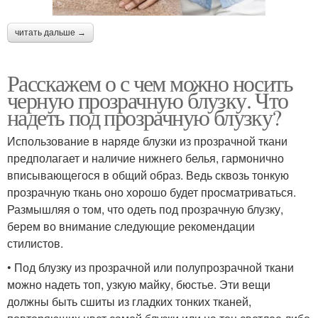
читать дальше →
Расскажем о с чем можно носить
черную прозрачную блузку. Что
надеть под прозрачную блузку?
Использование в наряде блузки из прозрачной ткани
предполагает и наличие нижнего белья, гармонично
вписывающегося в общий образ. Ведь сквозь тонкую
прозрачную ткань оно хорошо будет просматриваться.
Размышляя о том, что одеть под прозрачную блузку,
берем во внимание следующие рекомендации
стилистов.
• Под блузку из прозрачной или полупрозрачной ткани
можно надеть топ, узкую майку, бюстье. Эти вещи
должны быть сшиты из гладких тонких тканей,