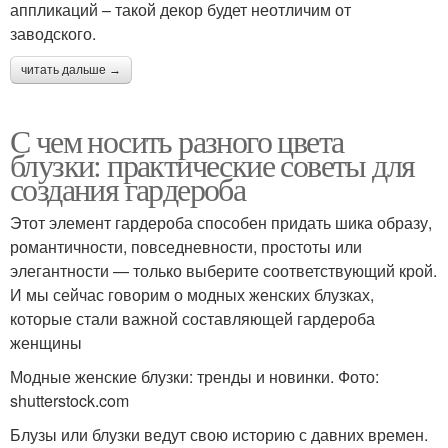
аппликаций – такой декор будет неотличим от
заводского.
читать дальше →
С чем носить разного цвета
блузки: практические советы для
создания гардероба
Этот элемент гардероба способен придать шика образу,
романтичности, повседневности, простоты или
элегантности — только выберите соответствующий крой.
И мы сейчас говорим о модных женских блузках,
которые стали важной составляющей гардероба
женщины
Модные женские блузки: тренды и новинки. Фото:
shutterstock.com
Блузы или блузки ведут свою историю с давних времен.