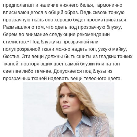
предполагает и наличие нижнего белья, гармонично
вписывающегося в общий образ. Ведь сквозь тонкую
прозрачную ткань оно хорошо будет просматриваться.
Размышляя о том, что одеть под прозрачную блузку,
берем во внимание следующие рекомендации
стилистов.• Под блузку из прозрачной или
полупрозрачной ткани можно надеть топ, узкую майку,
бюстье. Эти вещи должны быть сшиты из гладких тонких
тканей, повторяющих цвет самой блузки или на тон
светлее либо темнее. Допускается под блузы из
прозрачных тканей надевать вещи телесного цвета.