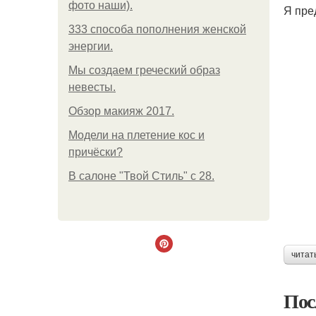
фото наши).
Я пре
333 способа пополнения женской
энергии.
Мы создаем греческий образ
невесты.
Обзор макияж 2017.
Модели на плетение кос и
причёски?
В салоне "Твой Стиль" с 28.
читат
Пос