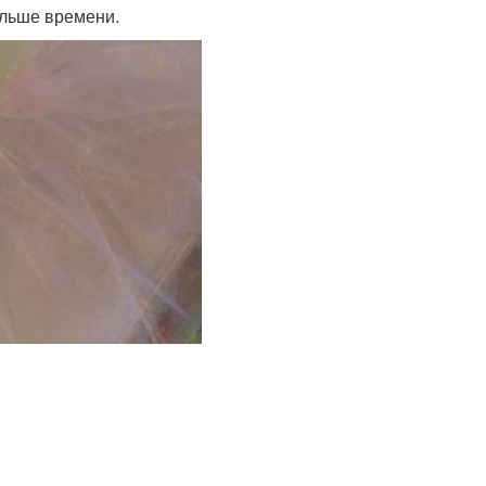
ольше времени.