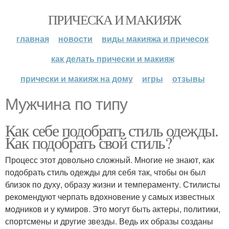
ПРИЧЕСКА И МАКИЯЖ
главная
новости
виды макияжа и причесок
как делать прически и макияж
прически и макияж на дому
игры
отзывы
Мужчина по типу
Как себе подобрать стиль одежды.
Как подобрать свой стиль?
Процесс этот довольно сложный. Многие не знают, как
подобрать стиль одежды для себя так, чтобы он был
близок по духу, образу жизни и темпераменту. Стилисты
рекомендуют черпать вдохновение у самых известных
модников и у кумиров. Это могут быть актеры, политики,
спортсмены и другие звезды. Ведь их образы созданы