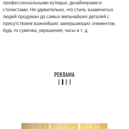
профессиональными кутюрье, дизайнерами и
стилистами. Не удивительно, что стиль знаменитых
людей продуман до самых мельчайших деталей с
присутствием важнейших завершающих элементов,
будь то сумочка, украшения, часы и т. д.