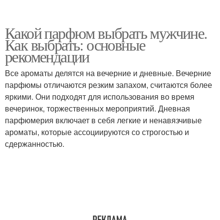
Какой парфюм выбрать мужчине.
Как выбрать: основные
рекомендации
Все ароматы делятся на вечерние и дневные. Вечерние
парфюмы отличаются резким запахом, считаются более
яркими. Они подходят для использования во время
вечеринок, торжественных мероприятий. Дневная
парфюмерия включает в себя легкие и ненавязчивые
ароматы, которые ассоциируются со строгостью и
сдержанностью.