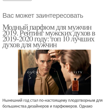
Вас может заинтересовать
Модный парфюм для мужчин
2019. Рейтинг мужских духов в
2019-2020 году: топ 10 лучших
духов для мужчин
Нынешний год стал по-настоящему плодотворным для
большинства дизайнеров и парфюмеров. Однако