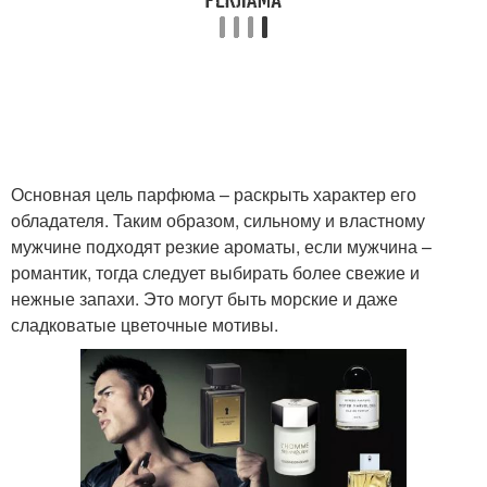
Основная цель парфюма – раскрыть характер его
обладателя. Таким образом, сильному и властному
мужчине подходят резкие ароматы, если мужчина –
романтик, тогда следует выбирать более свежие и
нежные запахи. Это могут быть морские и даже
сладковатые цветочные мотивы.