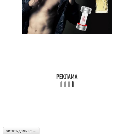
читать дальше →