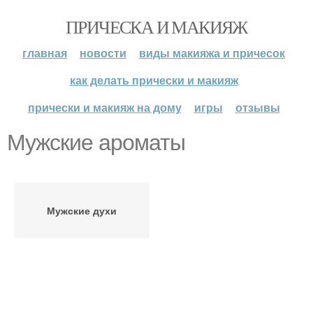
ПРИЧЕСКА И МАКИЯЖ
главная
новости
виды макияжа и причесок
как делать прически и макияж
прически и макияж на дому
игры
отзывы
Мужские ароматы
Мужские духи