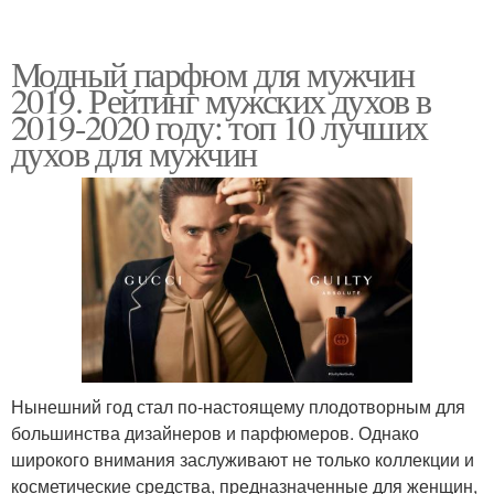
Модный парфюм для мужчин
2019. Рейтинг мужских духов в
2019-2020 году: топ 10 лучших
духов для мужчин
Нынешний год стал по-настоящему плодотворным для
большинства дизайнеров и парфюмеров. Однако
широкого внимания заслуживают не только коллекции и
косметические средства, предназначенные для женщин,