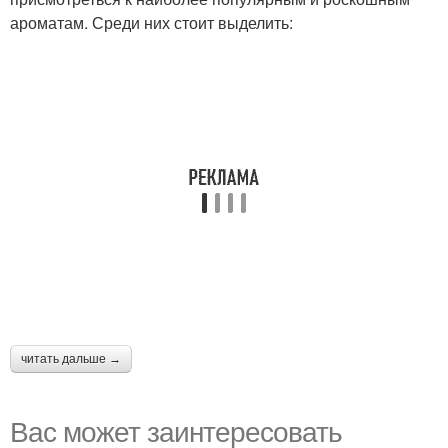
ароматам. Среди них стоит выделить:
читать дальше →
Вас может заинтересовать