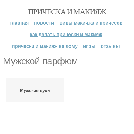
ПРИЧЕСКА И МАКИЯЖ
главная
новости
виды макияжа и причесок
как делать прически и макияж
прически и макияж на дому
игры
отзывы
Мужской парфюм
Мужские духи