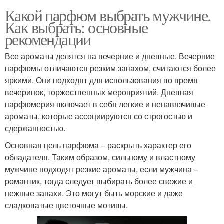
Какой парфюм выбрать мужчине.
Как выбрать: основные
рекомендации
Все ароматы делятся на вечерние и дневные. Вечерние
парфюмы отличаются резким запахом, считаются более
яркими. Они подходят для использования во время
вечеринок, торжественных мероприятий. Дневная
парфюмерия включает в себя легкие и ненавязчивые
ароматы, которые ассоциируются со строгостью и
сдержанностью.
Основная цель парфюма – раскрыть характер его
обладателя. Таким образом, сильному и властному
мужчине подходят резкие ароматы, если мужчина –
романтик, тогда следует выбирать более свежие и
нежные запахи. Это могут быть морские и даже
сладковатые цветочные мотивы.