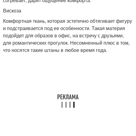
согревает, дарит ощущение комфорта.
Вискоза
Комфортная ткань, которая эстетично обтягивает фигуру
и подстраивается под ее особенности. Такая материя
подойдет для образов в офис, на встречу с друзьями,
для романтических прогулок. Несомненный плюс в том,
что носятся такие штаны в любое время года.