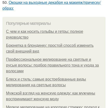
50.
Окошки на выходные декабря на макияж/прическу/
образ:
Популярные материалы
С чем и как носить гольфы и гетры: полное
руководство
Брюнетка в блондинку: простой способ изменить
свой внешний вид
Профессиональное мелирование на светлые и
русые волосы: подбор правильного тона и ухода за
волосами
Блеск и стиль: самые востребованные виды
мелирования на светлые волосы
Мужской взгляд на женскую одежду: как мужчины
воспринимают женскую моду
Мелкое мелирование на короткую стрижку: подход к