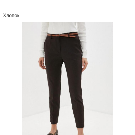
Хлопок