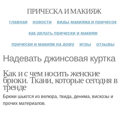
ПРИЧЕСКА И МАКИЯЖ
главная
новости
виды макияжа и причесок
как делать прически и макияж
прически и макияж на дому
игры
отзывы
Надевать джинсовая куртка
Как и с чем носить женские
брюки. Ткани, которые сегодня в
тренде
Брюки шьются из велюра, твида, денима, вискозы и
прочих материалов.