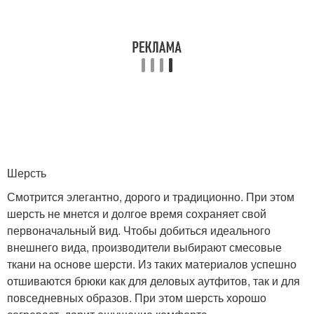
Шерсть
Смотрится элегантно, дорого и традиционно. При этом
шерсть не мнется и долгое время сохраняет свой
первоначальный вид. Чтобы добиться идеального
внешнего вида, производители выбирают смесовые
ткани на основе шерсти. Из таких материалов успешно
отшиваются брюки как для деловых аутфитов, так и для
повседневных образов. При этом шерсть хорошо