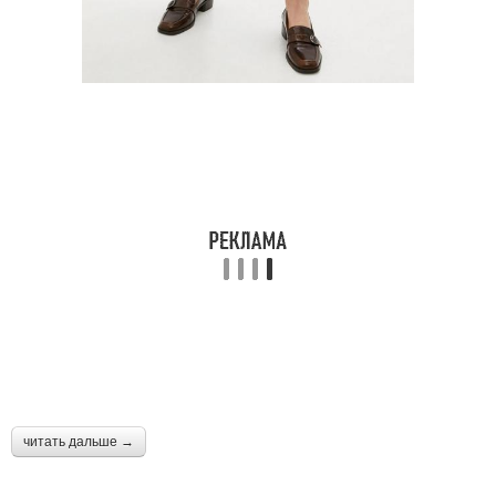
читать дальше →