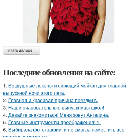
читать дальше →
Последние обновления на сайте:
1.
Воздушные локоны и сияющий мейкап для главной
выпускной ночи этого лета.
2.
Главная и красивая причина поездки в.
3.
Наши очаровательные выпускницы школ!
4.
Давайте знакомиться! Меня зовут Ангелина.
5.
Главные инструменты преображения! 1.
6.
Выбирала фотографии, и не смогла поместить все
приятные моменты.