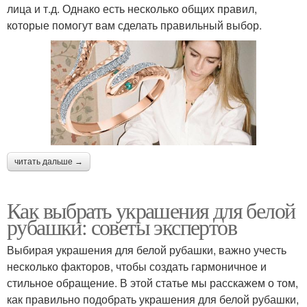
лица и т.д. Однако есть несколько общих правил,
которые помогут вам сделать правильный выбор.
читать дальше →
Как выбрать украшения для белой
рубашки: советы экспертов
Выбирая украшения для белой рубашки, важно учесть
несколько факторов, чтобы создать гармоничное и
стильное обращение. В этой статье мы расскажем о том,
как правильно подобрать украшения для белой рубашки,