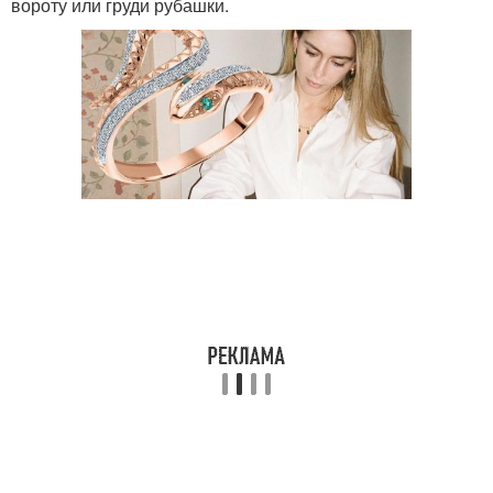
вороту или груди рубашки.