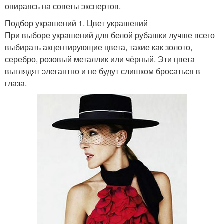
опираясь на советы экспертов.
Подбор украшений 1. Цвет украшений
При выборе украшений для белой рубашки лучше всего
выбирать акцентирующие цвета, такие как золото,
серебро, розовый металлик или чёрный. Эти цвета
выглядят элегантно и не будут слишком бросаться в
глаза.