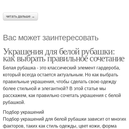
читать дальше →
Вас может заинтересовать
Украшения для белой рубашки:
как выбрать правильное сочетание
Белая рубашка - это классический элемент гардероба,
который всегда остается актуальным. Но как выбрать
правильные украшения, чтобы сделать свою одежду
более стильной и элегантной? В этой статье мы
расскажем, как правильно сочетать украшения с белой
рубашкой.
Подбор украшений
Подбор украшений для белой рубашки зависит от многих
факторов, таких как стиль одежды, цвет кожи, форма