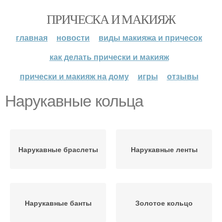
ПРИЧЕСКА И МАКИЯЖ
главная
новости
виды макияжа и причесок
как делать прически и макияж
прически и макияж на дому
игры
отзывы
Нарукавные кольца
Нарукавные браслеты
Нарукавные ленты
Нарукавные банты
Золотое кольцо