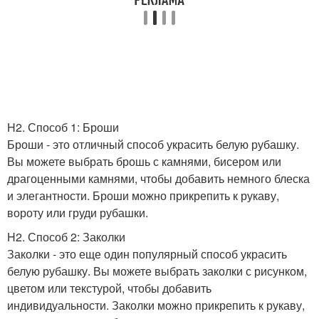
H2. Способ 1: Броши
Броши - это отличный способ украсить белую рубашку.
Вы можете выбрать брошь с камнями, бисером или
драгоценными камнями, чтобы добавить немного блеска
и элегантности. Броши можно прикрепить к рукаву,
вороту или груди рубашки.
H2. Способ 2: Заколки
Заколки - это еще один популярный способ украсить
белую рубашку. Вы можете выбрать заколки с рисунком,
цветом или текстурой, чтобы добавить
индивидуальности. Заколки можно прикрепить к рукаву,