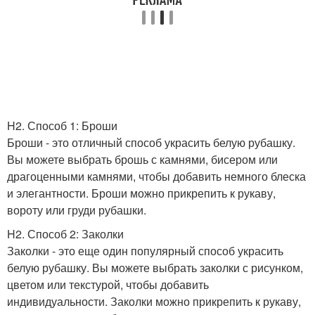
H2. Способ 1: Броши
Броши - это отличный способ украсить белую рубашку.
Вы можете выбрать брошь с камнями, бисером или
драгоценными камнями, чтобы добавить немного блеска
и элегантности. Броши можно прикрепить к рукаву,
вороту или груди рубашки.
H2. Способ 2: Заколки
Заколки - это еще один популярный способ украсить
белую рубашку. Вы можете выбрать заколки с рисунком,
цветом или текстурой, чтобы добавить
индивидуальности. Заколки можно прикрепить к рукаву,