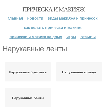
ПРИЧЕСКА И МАКИЯЖ
главная
новости
виды макияжа и причесок
как делать прически и макияж
прически и макияж на дому
игры
отзывы
Нарукавные ленты
Нарукавные браслеты
Нарукавные кольца
Нарукавные банты