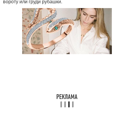
вороту или груди рубашки.