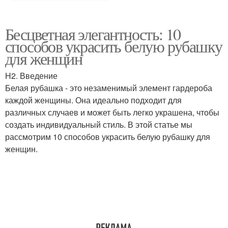
Бесцветная элегантность: 10
способов украсить белую рубашку
для женщин
H2. Введение
Белая рубашка - это незаменимый элемент гардероба
каждой женщины. Она идеально подходит для
различных случаев и может быть легко украшена, чтобы
создать индивидуальный стиль. В этой статье мы
рассмотрим 10 способов украсить белую рубашку для
женщин.