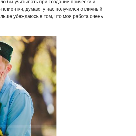
ало бы учитывать при создании прически и
я клиентки, думаю, у нас получился отличный
льше убеждаюсь в том, что моя работа очень