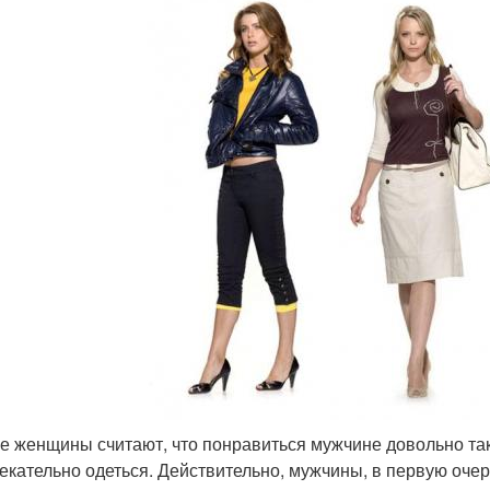
е женщины считают, что понравиться мужчине довольно таки
екательно одеться. Действительно, мужчины, в первую оч