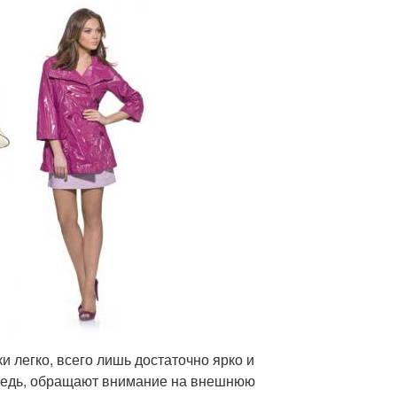
 легко, всего лишь достаточно ярко и
ередь, обращают внимание на внешнюю