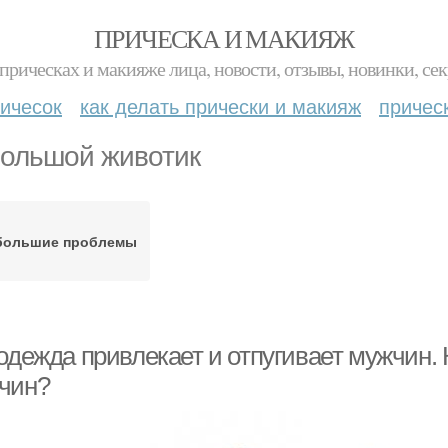
ПРИЧЕСКА И МАКИЯЖ
прическах и макияже лица, новости, отзывы, новинки, сек
ичесок
как делать прически и макияж
причес
ольшой животик
большие проблемы
 одежда привлекает и отпугивает мужчин.
чин?