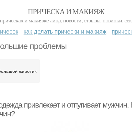
ПРИЧЕСКА И МАКИЯЖ
прическах и макияже лица, новости, отзывы, новинки, сек
ичесок
как делать прически и макияж
причес
ольшие проблемы
большой животик
 одежда привлекает и отпугивает мужчин.
чин?