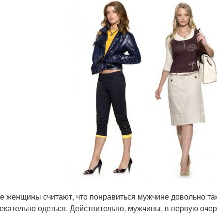
е женщины считают, что понравиться мужчине довольно таки
екательно одеться. Действительно, мужчины, в первую оч