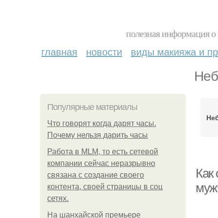
полезная информация о 
главная
новости
виды макияжа и пр
Неб
Популярные материалы
Не
Что говорят когда дарят часы.
Почему нельзя дарить часы
Работа в MLM, то есть сетевой
компании сейчас неразрывно
Как
связана с создание своего
муж
контента, своей страницы в соц
сетях.
На шанхайской премьере