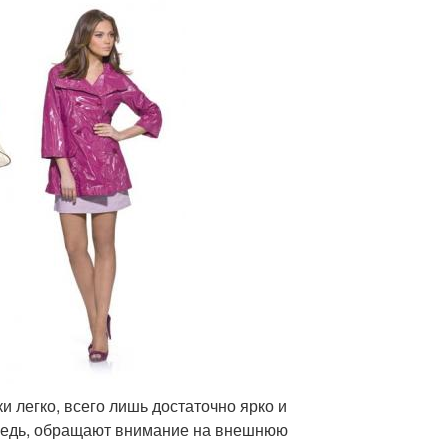
 легко, всего лишь достаточно ярко и
ередь, обращают внимание на внешнюю