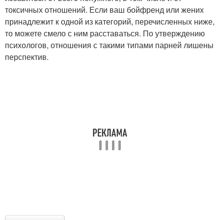
токсичных отношений. Если ваш бойфренд или жених
принадлежит к одной из категорий, перечисленных ниже,
то можете смело с ним расставаться. По утверждению
психологов, отношения с такими типами парней лишены
перспектив.