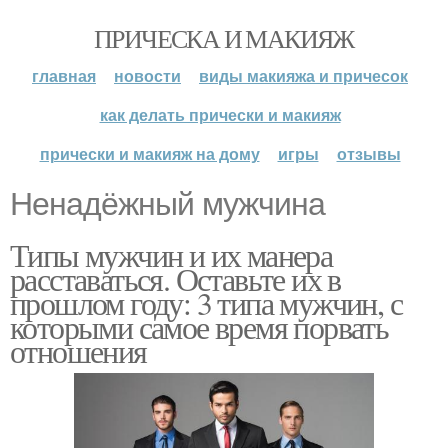
ПРИЧЕСКА И МАКИЯЖ
главная
новости
виды макияжа и причесок
как делать прически и макияж
прически и макияж на дому
игры
отзывы
Ненадёжный мужчина
Типы мужчин и их манера
расставаться. Оставьте их в
прошлом году: 3 типа мужчин, с
которыми самое время порвать
отношения