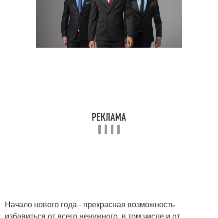
Начало нового года - прекрасная возможность
избавиться от всего ненужного, в том числе и от