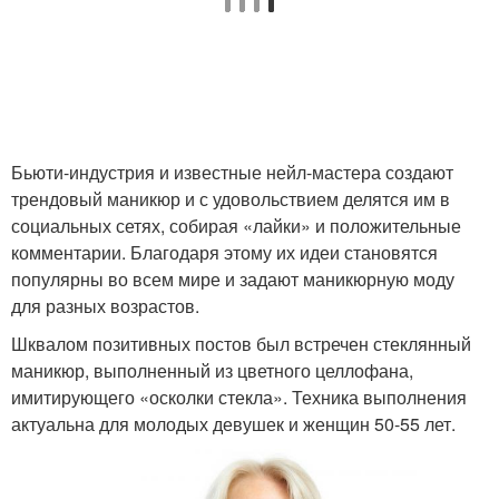
Бьюти-индустрия и известные нейл-мастера создают
трендовый маникюр и с удовольствием делятся им в
социальных сетях, собирая «лайки» и положительные
комментарии. Благодаря этому их идеи становятся
популярны во всем мире и задают маникюрную моду
для разных возрастов.
Шквалом позитивных постов был встречен стеклянный
маникюр, выполненный из цветного целлофана,
имитирующего «осколки стекла». Техника выполнения
актуальна для молодых девушек и женщин 50-55 лет.