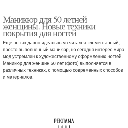
Маникюр для 50 летней
женщины. Новые техники
покрытия для ногтей
Еще не так давно идеальным считался элементарный,
просто выполненный маникюр, но сегодня интерес мира
мод устремлен к художественному оформлению ногтей.
Маникюр для женщин 50 лет (фото) выполняется в
различных техниках, с помощью современных способов
и материалов.