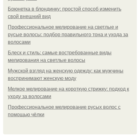
Брюнетка в блондинку: простой способ изменить
свой внешний вид
Профессиональное мелирование на светлые и
русые волосы: подбор правильного тона и ухода за
волосами
Блеск и стиль: самые востребованные виды
мелирования на светлые волосы
Мужской взгляд на женскую одежду: как мужчины
воспринимают женскую моду
Мелкое мелирование на короткую стрижку: подход к
уходу за волосами
Профессиональное мелирование русых волос с
помощью чёлки