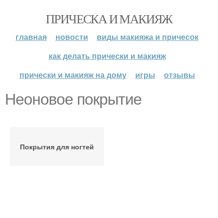
ПРИЧЕСКА И МАКИЯЖ
главная
новости
виды макияжа и причесок
как делать прически и макияж
прически и макияж на дому
игры
отзывы
Неоновое покрытие
Покрытия для ногтей