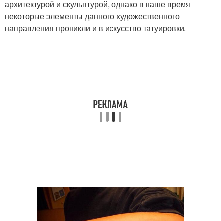
архитектурой и скульптурой, однако в наше время
некоторые элементы данного художественного
направления проникли и в искусство татуировки.