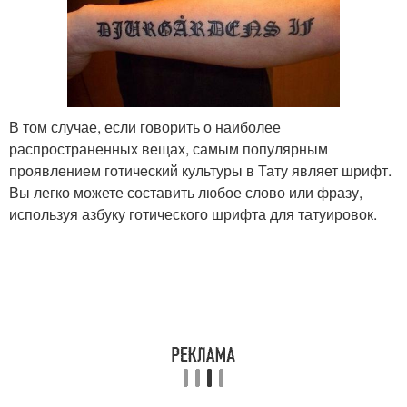
В том случае, если говорить о наиболее
распространенных вещах, самым популярным
проявлением готический культуры в Тату являет шрифт.
Вы легко можете составить любое слово или фразу,
используя азбуку готического шрифта для татуировок.