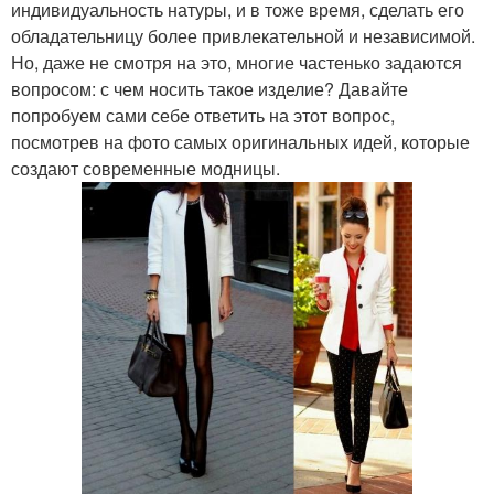
индивидуальность натуры, и в тоже время, сделать его
обладательницу более привлекательной и независимой.
Но, даже не смотря на это, многие частенько задаются
вопросом: с чем носить такое изделие? Давайте
попробуем сами себе ответить на этот вопрос,
посмотрев на фото самых оригинальных идей, которые
создают современные модницы.