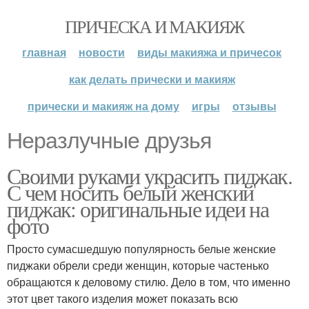
ПРИЧЕСКА И МАКИЯЖ
главная
новости
виды макияжа и причесок
как делать прически и макияж
прически и макияж на дому
игры
отзывы
Неразлучные друзья
Своими руками украсить пиджак.
С чем носить белый женский
пиджак: оригинальные идеи на
фото
Просто сумасшедшую популярность белые женские
пиджаки обрели среди женщин, которые частенько
обращаются к деловому стилю. Дело в том, что именно
этот цвет такого изделия может показать всю