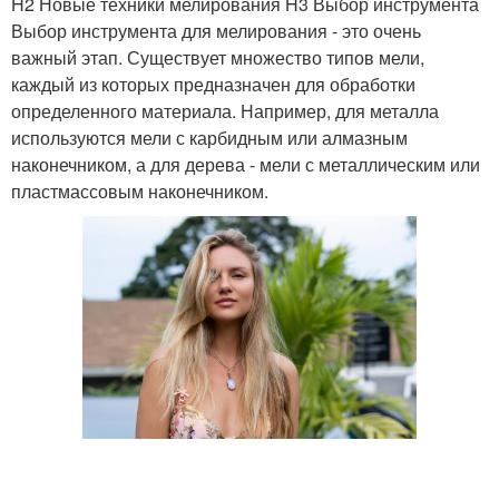
H2 Новые техники мелирования H3 Выбор инструмента
Выбор инструмента для мелирования - это очень
важный этап. Существует множество типов мели,
каждый из которых предназначен для обработки
определенного материала. Например, для металла
используются мели с карбидным или алмазным
наконечником, а для дерева - мели с металлическим или
пластмассовым наконечником.