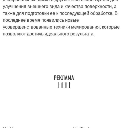
улучшения внешнего вида и качества поверхности, а
также для подготовки ее к последующей обработке. В
последнее время появились новые
усовершенствованные техники мелирования, которые
позволяют достичь идеального результата.