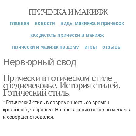
ПРИЧЕСКА И МАКИЯЖ
главная
новости
виды макияжа и причесок
как делать прически и макияж
прически и макияж на дому
игры
отзывы
Нервюрный свод
Прически в готическом стиле
средневековье. История стилей.
Готический стиль.
* Готический стиль в современность со времен
крестоносцев пришел. На протяжении веков он менялся
и совершенствовался.